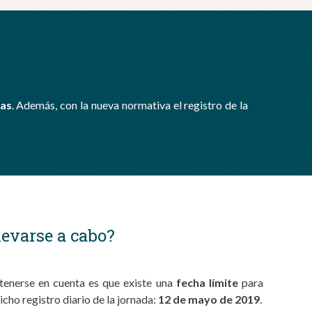
sas
. Además, con la nueva normativa el registro de la
evarse a cabo?
tenerse en cuenta es que existe una
fecha límite
para
ho registro diario de la jornada:
12 de mayo de 2019
.