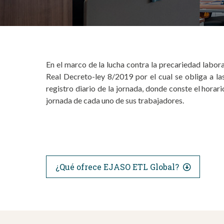
En el marco de la lucha contra la precariedad labora
Real Decreto-ley 8/2019 por el cual se obliga a la
registro diario de la jornada, donde conste el horario
jornada de cada uno de sus trabajadores.
¿Qué ofrece EJASO ETL Global?