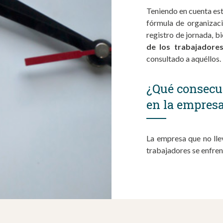
Teniendo en cuenta est
fórmula de organizaci
registro de jornada, bi
de los trabajadore
consultado a aquéllos.
¿Qué consecu
en la empres
La empresa que no llev
trabajadores se enfren