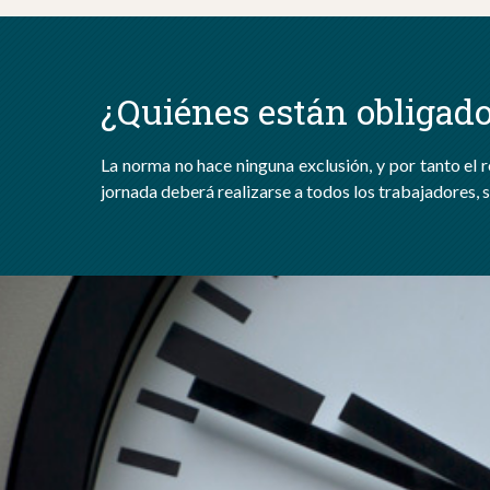
¿Quiénes están obligad
La norma no hace ninguna exclusión, y por tanto el r
jornada deberá realizarse a todos los trabajadores, si