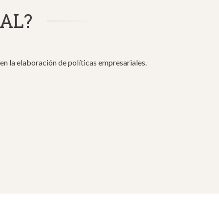
BAL?
 la elaboración de políticas empresariales.