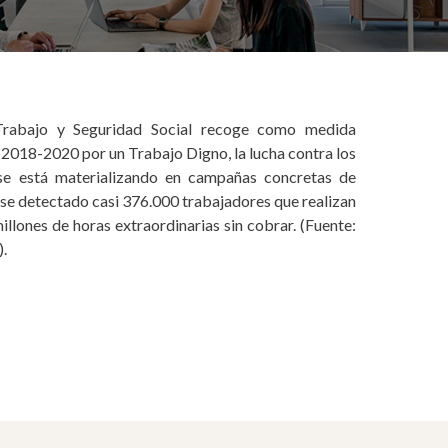
Trabajo y Seguridad Social recoge como medida
r 2018-2020 por un Trabajo Digno, la lucha contra los
 se está materializando en campañas concretas de
rse detectado casi 376.000 trabajadores que realizan
illones de horas extraordinarias sin cobrar. (Fuente:
.