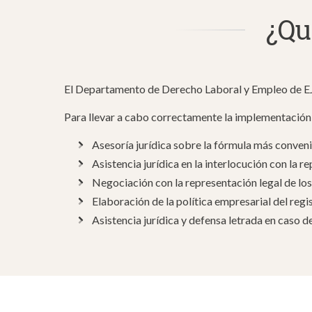
¿Qu
El Departamento de Derecho Laboral y Empleo de EJ
Para llevar a cabo correctamente la implementación d
Asesoría jurídica sobre la fórmula más convenie
Asistencia jurídica en la interlocución con la r
Negociación con la representación legal de los
Elaboración de la política empresarial del regi
Asistencia jurídica y defensa letrada en caso 