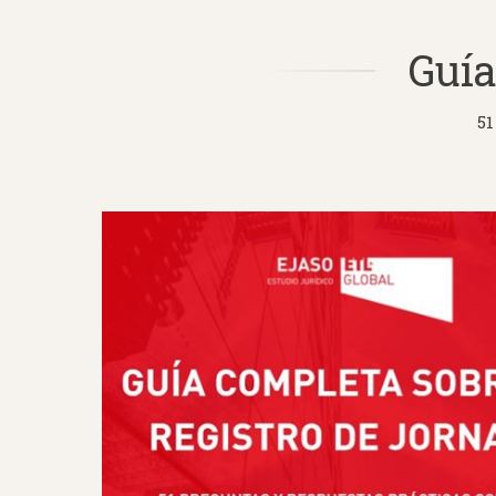
Guía
51