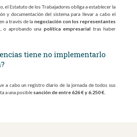
o, el Estatuto de los Trabajadores obliga a establecer la
ón y documentación del sistema para llevar a cabo el
en a través de la
negociación con los representantes
s
, o aprobando una
política empresarial
tras haber
encias tiene no implementarlo
a?
e a cabo un registro diario de la jornada de todos sus
ta a una posible
sanción de entre 626 € y 6.250 €
.