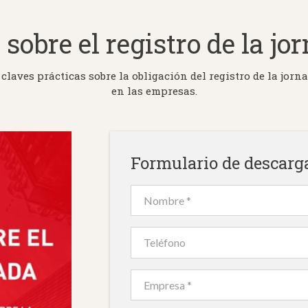
 sobre el registro de la jo
 claves prácticas sobre la obligación del registro de la jorn
en las empresas.
Formulario de descarg