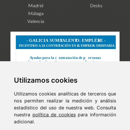
Madrid
Desks
Málaga
Valencia
Utilizamos cookies
Utilizamos cookies analíticas de terceros que
nos permiten realizar la medición y análisis
estadístico del uso de nuestra web. Consulta
nuestra
política de cookies
para información
adicional.
Newsletter