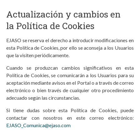
Actualización y cambios en
la Política de Cookies
EJASO se reserva el derecho a introducir modificaciones en
esta Política de Cookies, por ello se aconseja a los Usuarios
que la visiten periódicamente.
Cuando se produzcan cambios significativos en esta
Política de Cookies, se comunicarán a los Usuarios para su
aceptación mediante avisos en el Portal o a través de correo
electrónico o bien través de cualquier otro procedimiento
adecuado según las circunstancias.
Si tiene dudas sobre esta Política de Cookies, puede
contactar con nosotros en este correo electrónico:
EJASO_Comunica@ejaso.com