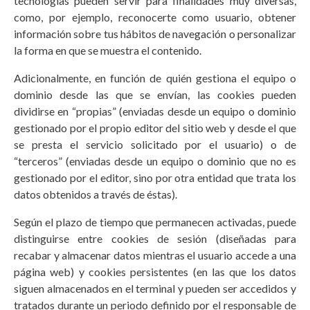
tecnologías pueden servir para finalidades muy diversas,
como, por ejemplo, reconocerte como usuario, obtener
información sobre tus hábitos de navegación o personalizar
la forma en que se muestra el contenido.
Adicionalmente, en función de quién gestiona el equipo o
dominio desde las que se envían, las cookies pueden
dividirse en “propias” (enviadas desde un equipo o dominio
gestionado por el propio editor del sitio web y desde el que
se presta el servicio solicitado por el usuario) o de
“terceros” (enviadas desde un equipo o dominio que no es
gestionado por el editor, sino por otra entidad que trata los
datos obtenidos a través de éstas).
Según el plazo de tiempo que permanecen activadas, puede
distinguirse entre cookies de sesión (diseñadas para
recabar y almacenar datos mientras el usuario accede a una
página web) y cookies persistentes (en las que los datos
siguen almacenados en el terminal y pueden ser accedidos y
tratados durante un periodo definido por el responsable de