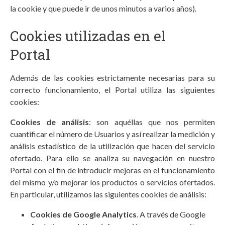
la cookie y que puede ir de unos minutos a varios años).
Cookies utilizadas en el
Portal
Además de las cookies estrictamente necesarias para su
correcto funcionamiento, el Portal utiliza las siguientes
cookies:
Cookies de análisis
: son aquéllas que nos permiten
cuantificar el número de Usuarios y así realizar la medición y
análisis estadístico de la utilización que hacen del servicio
ofertado. Para ello se analiza su navegación en nuestro
Portal con el fin de introducir mejoras en el funcionamiento
del mismo y/o mejorar los productos o servicios ofertados.
En particular, utilizamos las siguientes cookies de análisis:
Cookies de Google Analytics
. A través de Google