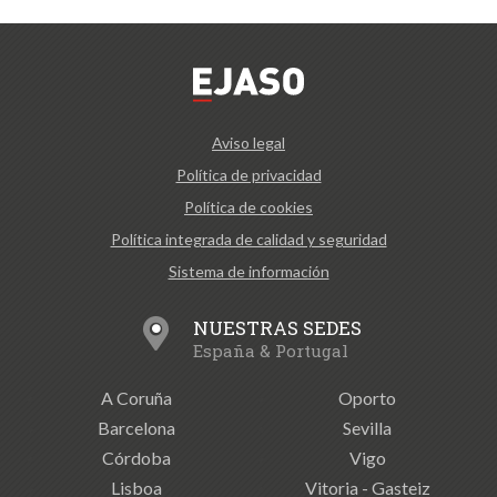
Aviso legal
Política de privacidad
Política de cookies
Política integrada de calidad y seguridad
Sistema de información
NUESTRAS SEDES
España & Portugal
A Coruña
Oporto
Barcelona
Sevilla
Córdoba
Vigo
Lisboa
Vitoria - Gasteiz