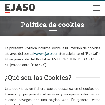
Política de cookies
La presente Política informa sobre la utilización de cookies
a través del portal
www.ejaso.com
(en adelante, el “
Portal
”).
El responsable del Portal es ESTUDIO JURÍDICO EJASO,
S.L (en adelante,
“EJASO”
).
¿Qué son las Cookies?
Una cookie es un fichero que se descarga en el equipo del
Usuario y que permite almacenar y recuperar información
cuando navegas por una página web, En general, estas