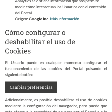
Analytics se obtiene información que nos permite
medir cómo interactúan los Usuarios con el contenido
del Portal.
Origen:
Google Inc.
Más información
Cómo configurar o
deshabilitar el uso de
Cookies
El Usuario puede en cualquier momento configurar el
funcionamiento de las cookies del Portal pulsando el
siguiente botón:
Cambiar preferencias
Adicionalmente, es posible deshabilitar el uso de cookies
mediante la configuración del navegador, pero puede que
esto afecte a la capacidad de navegar por el Portal o a la