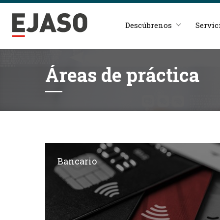
Descúbrenos
Servic
Áreas de práctica
Bancario