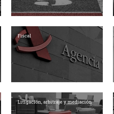
Fiscal
Litigación, arbitraje y mediación