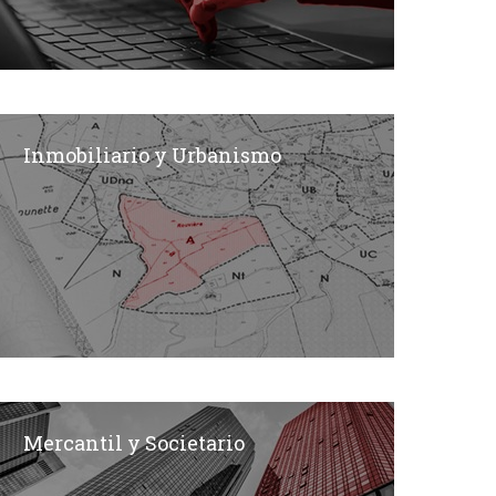
Inmobiliario y Urbanismo
Mercantil y Societario