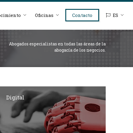
cimiento
Oficinas
Contacto
ES
Abogados especialistas en todas las áreas de la
abogacía de los negocios.
Digital