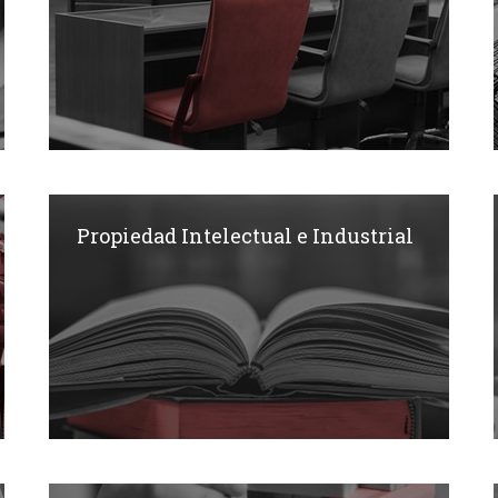
Propiedad Intelectual e Industrial