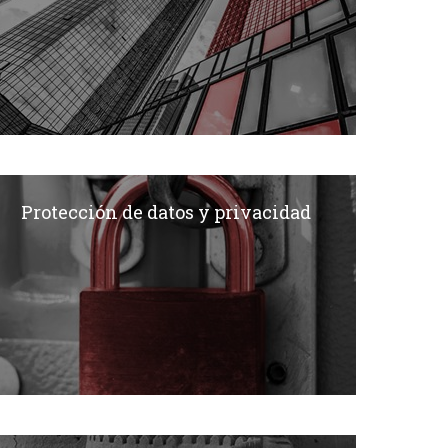
Protección de datos y privacidad