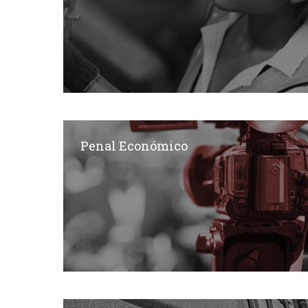
Penal Económico