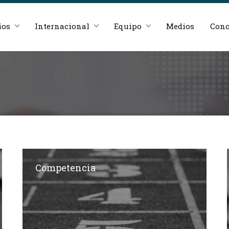
ios
Internacional
Equipo
Medios
Cono
Competencia