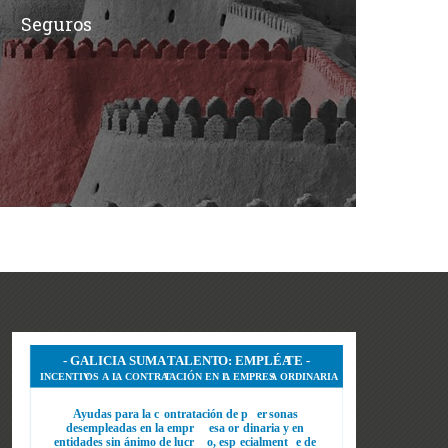
Seguros