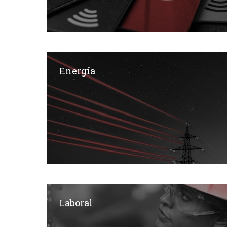
Energía
Laboral