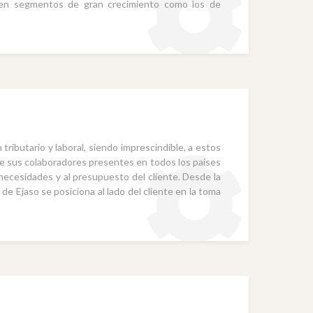
 en segmentos de gran crecimiento como los de
tributario y laboral, siendo imprescindible, a estos
nte sus colaboradores presentes en todos los países
 necesidades y al presupuesto del cliente. Desde la
de Ejaso se posiciona al lado del cliente en la toma