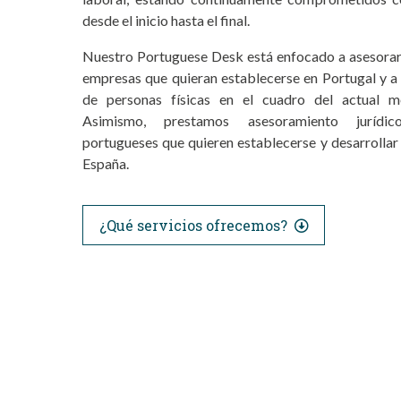
desde el inicio hasta el final.
Nuestro Portuguese Desk está enfocado a asesora
empresas que quieran establecerse en Portugal y a 
de personas físicas en el cuadro del actual m
Asimismo, prestamos asesoramiento jurídic
portugueses que quieren establecerse y desarrollar 
España.
¿Qué servicios ofrecemos?