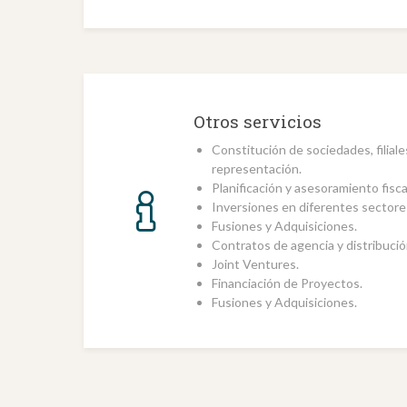
Otros servicios
Constitución de sociedades, filiale
representación.
Planificación y asesoramiento fisca
Inversiones en diferentes sectore
Fusiones y Adquisiciones.
Contratos de agencia y distribució
Joint Ventures.
Financiación de Proyectos.
Fusiones y Adquisiciones.