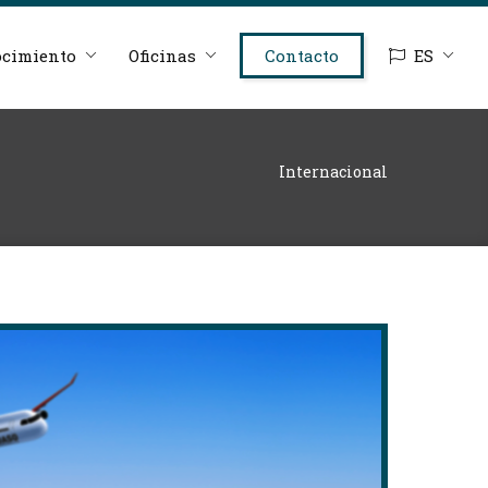
cimiento
Oficinas
Contacto
ES
Internacional