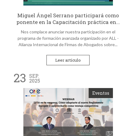
Miguel Ángel Serrano participará como
ponente en la Capacitación práctica en...
Nos complace anunciar nuestra participación en el
programa de formación avanzada organizado por ALL -
Alianza Internacional de Firmas de Abogados sobre...
Leer artículo
23
SEP.
2025
Eventos