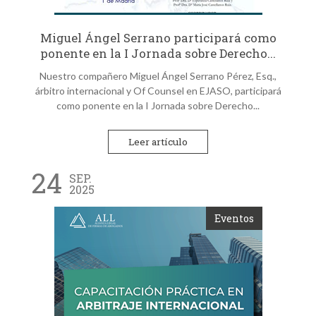
Miguel Ángel Serrano participará como
ponente en la I Jornada sobre Derecho...
Nuestro compañero Miguel Ángel Serrano Pérez, Esq.,
árbitro internacional y Of Counsel en EJASO, participará
como ponente en la I Jornada sobre Derecho...
Leer artículo
24
SEP.
2025
Eventos