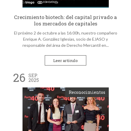
Crecimiento biotech: del capital privado a
los mercados de capitales
El próximo 2 de octubre a las 16:00h, nuestro compañero
Enrique A. González Iglesias, socio de EJASO y
responsable del área de Derecho Mercantil en...
Leer artículo
26
SEP.
2025
Reconocimientos