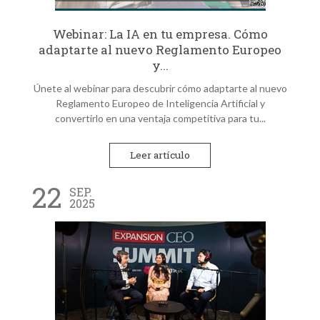
Webinar: La IA en tu empresa. Cómo
adaptarte al nuevo Reglamento Europeo
y...
Únete al webinar para descubrir cómo adaptarte al nuevo
Reglamento Europeo de Inteligencia Artificial y
convertirlo en una ventaja competitiva para tu...
Leer artículo
22
SEP.
2025