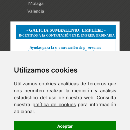
Málaga
Valencia
Utilizamos cookies
Utilizamos cookies analíticas de terceros que
nos permiten realizar la medición y análisis
estadístico del uso de nuestra web. Consulta
nuestra
política de cookies
para información
adicional.
Newsletter
ejaso_comunica@ejaso.com
Aceptar