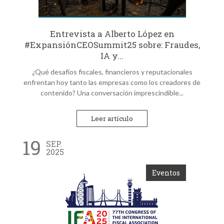
Entrevista a Alberto López en
#ExpansiónCEOSummit25 sobre: Fraudes,
IA y...
¿Qué desafíos fiscales, financieros y reputacionales
enfrentan hoy tanto las empresas como los creadores de
contenido? Una conversación imprescindible...
Leer artículo
19
SEP.
2025
Eventos