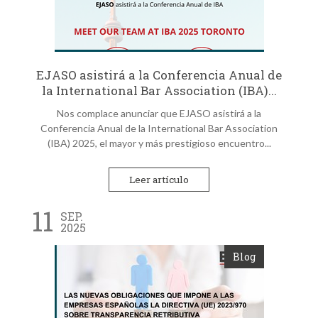
EJASO asistirá a la Conferencia Anual de
la International Bar Association (IBA)...
Nos complace anunciar que EJASO asistirá a la
Conferencia Anual de la International Bar Association
(IBA) 2025, el mayor y más prestigioso encuentro...
Leer artículo
11
SEP.
2025
Blog