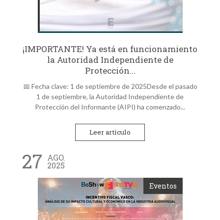
¡IMPORTANTE! Ya está en funcionamiento
la Autoridad Independiente de
Protección...
📅 Fecha clave: 1 de septiembre de 2025Desde el pasado
1 de septiembre, la Autoridad Independiente de
Protección del Informante (AIPI) ha comenzado...
Leer artículo
27
AGO.
2025
Eventos