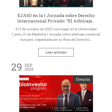
EJASO en la I Jornada sobre Derecho
Internacional Privado: “El Arbitraje...
El 3 de octubre de 2025 tuvo lugar en la Universidad
Carlos III de Madrid la I Jornada sobre arbitraje comercial
europeo, organizada por su Área de Derecho...
Leer artículo
29
SEP.
2025
Eventos