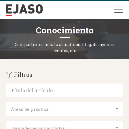
Conocimiento
Compartimos toda la actualidad, blog, desayunos,
eventos, etc.
Filtros
Áreas de práctica...
Unidades especializadas...