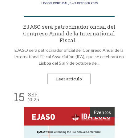
EJASO será patrocinador oficial del
Congreso Anual de la International
Fiscal...
EJASO será patrocinador oficial del Congreso Anual de la
International Fiscal Association (IFA), que se celebrará en
Lisboa del 5 al 9 de octubre de...
Leer artículo
15
SEP.
2025
Eventos