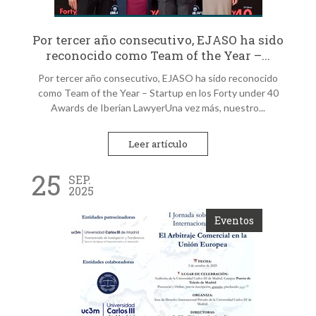
Por tercer año consecutivo, EJASO ha sido
reconocido como Team of the Year –...
Por tercer año consecutivo, EJASO ha sido reconocido
como Team of the Year – Startup en los Forty under 40
Awards de Iberian LawyerUna vez más, nuestro...
Leer artículo
25
SEP.
2025
Eventos