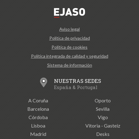
Aviso legal
Política de privacidad
Política de cookies
Política integrada de calidad y seguridad
Sistema de información
NUESTRAS SEDES
España & Portugal
A Coruña
Oporto
Barcelona
Sevilla
Córdoba
Vigo
Lisboa
Vitoria - Gasteiz
Madrid
Desks