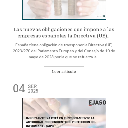
Las nuevas obligaciones que impone a las
empresas españolas la Directiva (UE)...
España tiene obligación de transponer la Directiva (UE)
2023/970 del Parlamento Europeo y del Consejo de 10 de
mayo de 2023 por la que se refuerza la...
Leer artículo
04
SEP.
2025