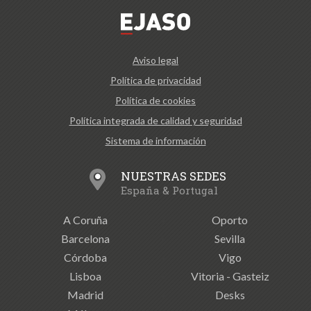
Aviso legal
Política de privacidad
Política de cookies
Política integrada de calidad y seguridad
Sistema de información
NUESTRAS SEDES
España & Portugal
A Coruña
Oporto
Barcelona
Sevilla
Córdoba
Vigo
Lisboa
Vitoria - Gasteiz
Madrid
Desks