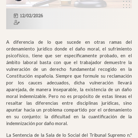
12/02/2026
A diferencia de lo que sucede en otras ramas del
ordenamiento jurídico donde el daño moral, el sufrimiento
psicofísico, tiene que ser específicamente probado, en el
ámbito laboral basta con que el trabajador demuestre la
vulneración de un derecho fundamental recogido en la
Constitución española. Siempre que formule su reclamación
por los cauces adecuados, dicha vulneración llevará
aparejada, de manera inseparable, la existencia de un daño
moral indemnizable. Pero no es propósito de estas líneas el
resaltar las diferencias entre disciplinas jurídicas, sino
apuntar hacia un problema compartido por el ordenamiento
en su conjunto: la dificultad en la cuantificación de la
indemnización por daño moral.
La Sentencia de la Sala de lo Social del Tribunal Supremo n.º