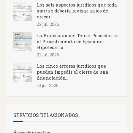
Los seis aspectos jurídicos que toda
startup debería revisar antes de
crecer
22 jul. 2026
La Protección del Tercer Poseedor en
el Procedimiento de Ejecución
Hipotecaria
22 jul. 2026
Los cinco errores jurídicos que
pueden impedir el cierre de una
financiación...
13 jul. 2026
SERVICIOS RELACIONADOS
Áreas de práctica: