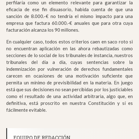
perfilaría como un elemento relevante para garantizar la
eficacia de ese fin disuasorio, habida cuenta de que una
sanción de 8.000.-€ no tendría el mismo impacto para una
empresa que factura 60.000.-€ anuales que para otra cuya
facturación alcanza los 90 millones.
En cualquier caso, todos estos criterios caen en saco roto si
no encuentran aplicación en las ahora rebautizadas como
secciones de lo social de los tribunales de instancia, nuestros
tribunales del día a día, cuyas sentencias sobre la
indemnización por vulneración de derechos fundamentales
carecen en ocasiones de una motivación suficiente que
permita un mínimo de previsibilidad en la materia. En juego
está que sus decisiones no sean percibidas por los justiciables
como el resultado de una actividad arbitraria, algo que, en
definitiva, está proscrito en nuestra Constitución y sí es
fácilmente evitable.
EQUIPO DE REDACCIÓN