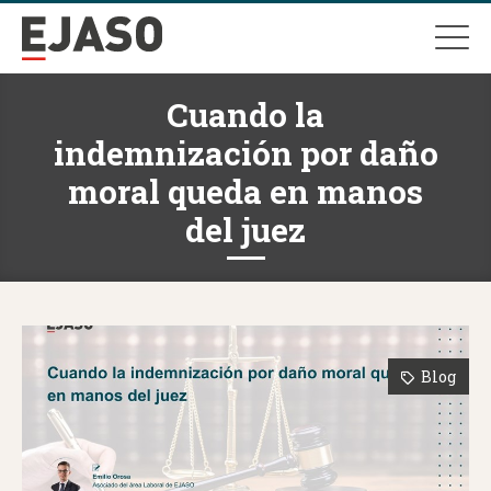
Cuando la
indemnización por daño
moral queda en manos
del juez
Blog