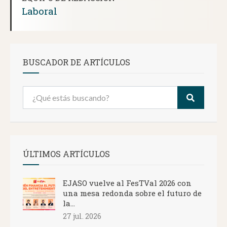
Laboral
BUSCADOR DE ARTÍCULOS
ÚLTIMOS ARTÍCULOS
EJASO vuelve al FesTVal 2026 con
una mesa redonda sobre el futuro de
la...
27 jul. 2026