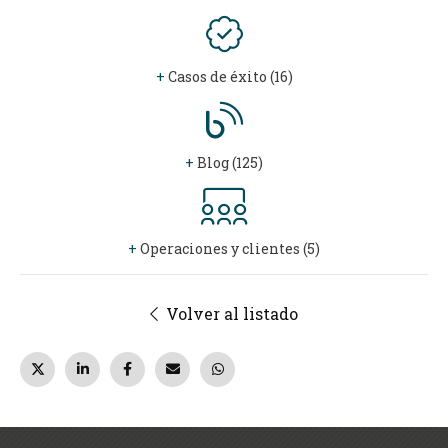
+
Casos de éxito (16)
+
Blog (125)
+
Operaciones y clientes (5)
Volver al listado