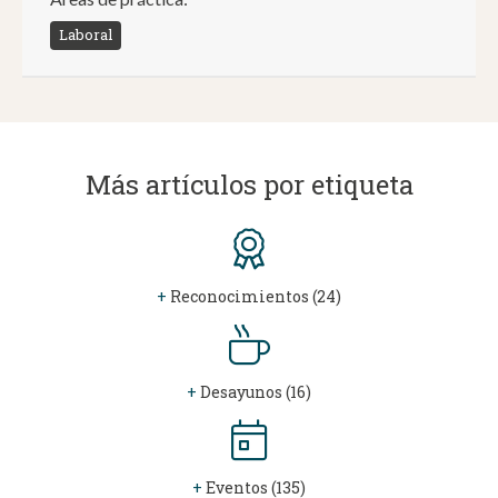
Laboral
Más artículos por etiqueta
+
Reconocimientos (24)
+
Desayunos (16)
+
Eventos (135)