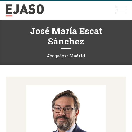
José María Escat
Sánchez
Abogados • Madrid