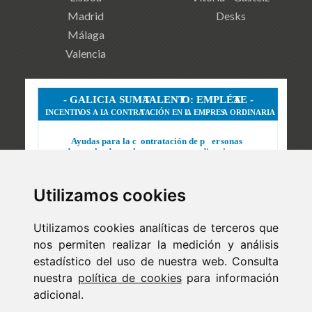
Madrid
Desks
Málaga
Valencia
Utilizamos cookies
Utilizamos cookies analíticas de terceros que
nos permiten realizar la medición y análisis
estadístico del uso de nuestra web. Consulta
nuestra
política de cookies
para información
adicional.
Newsletter