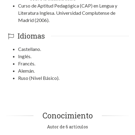
Curso de Aptitud Pedagógica (CAP) en Lengua y
Literatura Inglesa. Universidad Complutense de
Madrid (2006).
Idiomas
Castellano.
Inglés.
Francés.
Alemán.
Ruso (Nivel Básico).
Conocimiento
Autor de 6 artículos