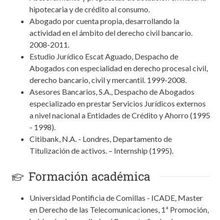
hipotecaria y de crédito al consumo.
Abogado por cuenta propia, desarrollando la
actividad en el ámbito del derecho civil bancario.
2008-2011.
Estudio Jurídico Escat Aguado, Despacho de
Abogados con especialidad en derecho procesal civil,
derecho bancario, civil y mercantil. 1999-2008.
Asesores Bancarios, S.A., Despacho de Abogados
especializado en prestar Servicios Jurídicos externos
a nivel nacional a Entidades de Crédito y Ahorro (1995
- 1998).
Citibank, N.A. - Londres, Departamento de
Titulización de activos. – Internship (1995).
Formación académica
Universidad Pontificia de Comillas - ICADE, Master
en Derecho de las Telecomunicaciones, 1ª Promoción,