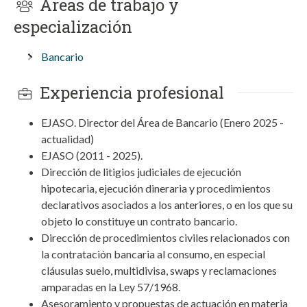
Áreas de trabajo y
especialización
Bancario
Experiencia profesional
EJASO. Director del Área de Bancario (Enero 2025 -
actualidad)
EJASO (2011 - 2025).
Dirección de litigios judiciales de ejecución
hipotecaria, ejecución dineraria y procedimientos
declarativos asociados a los anteriores, o en los que su
objeto lo constituye un contrato bancario.
Dirección de procedimientos civiles relacionados con
la contratación bancaria al consumo, en especial
cláusulas suelo, multidivisa, swaps y reclamaciones
amparadas en la Ley 57/1968.
Asesoramiento y propuestas de actuación en materia