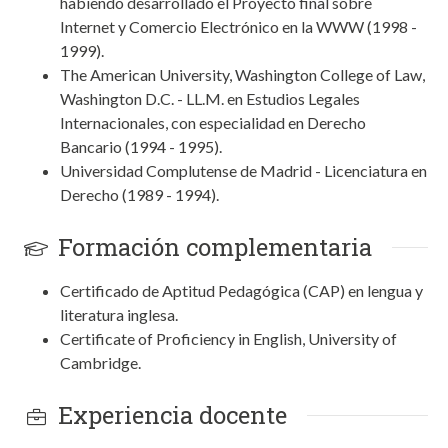
habiendo desarrollado el Proyecto final sobre
Internet y Comercio Electrónico en la WWW (1998 -
1999).
The American University, Washington College of Law,
Washington D.C. - LL.M. en Estudios Legales
Internacionales, con especialidad en Derecho
Bancario (1994 - 1995).
Universidad Complutense de Madrid - Licenciatura en
Derecho (1989 - 1994).
Formación complementaria
Certificado de Aptitud Pedagógica (CAP) en lengua y
literatura inglesa.
Certificate of Proficiency in English, University of
Cambridge.
Experiencia docente