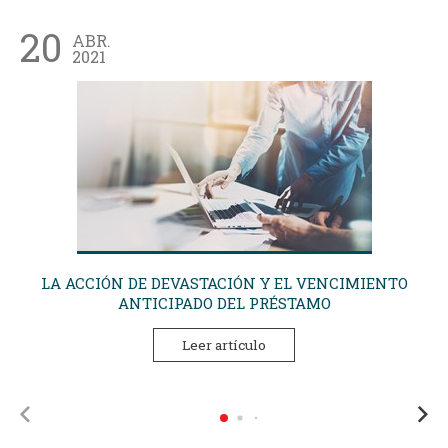
20
ABR.
2021
LA ACCIÓN DE DEVASTACIÓN Y EL VENCIMIENTO
ANTICIPADO DEL PRÉSTAMO
Leer artículo