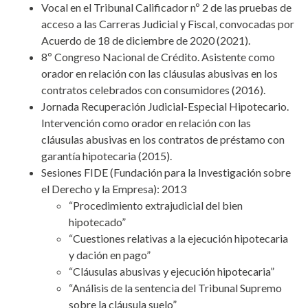
Vocal en el Tribunal Calificador nº 2 de las pruebas de
acceso a las Carreras Judicial y Fiscal, convocadas por
Acuerdo de 18 de diciembre de 2020 (2021).
8º Congreso Nacional de Crédito. Asistente como
orador en relación con las cláusulas abusivas en los
contratos celebrados con consumidores (2016).
Jornada Recuperación Judicial-Especial Hipotecario.
Intervención como orador en relación con las
cláusulas abusivas en los contratos de préstamo con
garantía hipotecaria (2015).
Sesiones FIDE (Fundación para la Investigación sobre
el Derecho y la Empresa): 2013
“Procedimiento extrajudicial del bien
hipotecado”
“Cuestiones relativas a la ejecución hipotecaria
y dación en pago”
“Cláusulas abusivas y ejecución hipotecaria”
“Análisis de la sentencia del Tribunal Supremo
sobre la cláusula suelo”