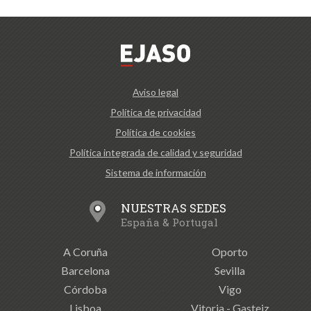
Aviso legal
Política de privacidad
Política de cookies
Política integrada de calidad y seguridad
Sistema de información
NUESTRAS SEDES
España & Portugal
A Coruña
Oporto
Barcelona
Sevilla
Córdoba
Vigo
Lisboa
Vitoria - Gasteiz