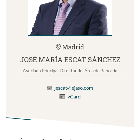
Madrid
JOSÉ MARÍA ESCAT SÁNCHEZ
Asociado Principal. Director del Área de Bancario
jescat@ejaso.com
vCard