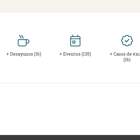
+
Desayunos (16)
+
Eventos (135)
+
Casos de éxi
(16)