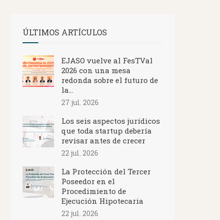
ÚLTIMOS ARTÍCULOS
EJASO vuelve al FesTVal
2026 con una mesa
redonda sobre el futuro de
la...
27 jul. 2026
Los seis aspectos jurídicos
que toda startup debería
revisar antes de crecer
22 jul. 2026
La Protección del Tercer
Poseedor en el
Procedimiento de
Ejecución Hipotecaria
22 jul. 2026