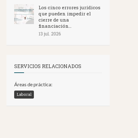
Los cinco errores jurídicos
que pueden impedir el
cierre de una
financiación...
13 jul. 2026
SERVICIOS RELACIONADOS
Áreas de práctica:
Laboral