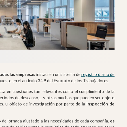
odas las empresas
instauren un sistema de
registro diario de
spuesto en el artículo 34.9 del Estatuto de los Trabajadores.
ecta en cuestiones tan relevantes como el cumplimiento de la
s periodos de descanso,… y otras muchas que pueden ser objeto
s, u objeto de investigación por parte de la
Inspección de
o de jornada ajustado a las necesidades de cada compañía,
es