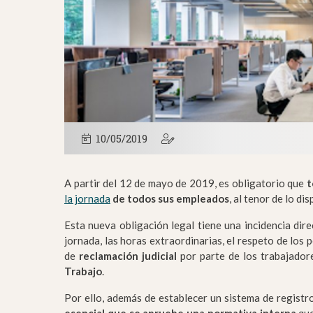
10/05/2019
A partir del 12 de mayo de 2019, es obligatorio que
t
la jornada
de todos sus empleados
, al tenor de lo di
Esta nueva obligación legal tiene una incidencia dir
jornada, las horas extraordinarias, el respeto de lo
de
reclamación judicial
por parte de los trabajadore
Trabajo
.
Por ello, además de establecer un sistema de registr