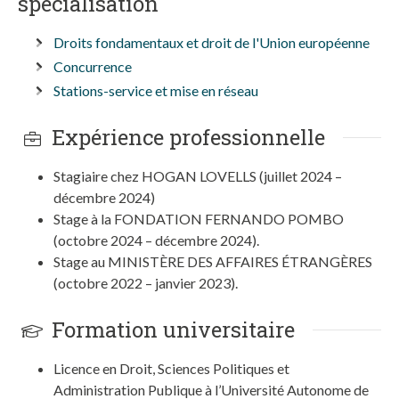
spécialisation
Droits fondamentaux et droit de l'Union européenne
Concurrence
Stations-service et mise en réseau
Expérience professionnelle
Stagiaire chez HOGAN LOVELLS (juillet 2024 –
décembre 2024)
Stage à la FONDATION FERNANDO POMBO
(octobre 2024 – décembre 2024).
Stage au MINISTÈRE DES AFFAIRES ÉTRANGÈRES
(octobre 2022 – janvier 2023).
Formation universitaire
Licence en Droit, Sciences Politiques et
Administration Publique à l’Université Autonome de