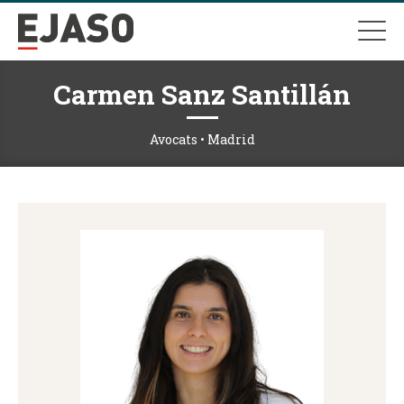
Carmen Sanz Santillán
Avocats • Madrid