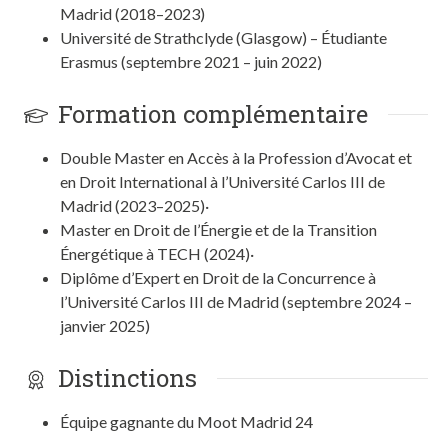
Madrid (2018–2023)
Université de Strathclyde (Glasgow) – Étudiante
Erasmus (septembre 2021 – juin 2022)
Formation complémentaire
Double Master en Accès à la Profession d’Avocat et
en Droit International à l’Université Carlos III de
Madrid (2023–2025)·
Master en Droit de l’Énergie et de la Transition
Énergétique à TECH (2024)·
Diplôme d’Expert en Droit de la Concurrence à
l’Université Carlos III de Madrid (septembre 2024 –
janvier 2025)
Distinctions
Équipe gagnante du Moot Madrid 24