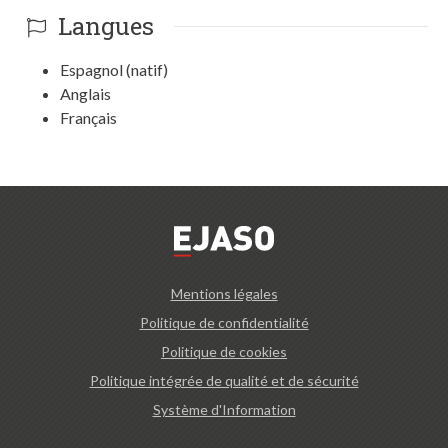
Langues
Espagnol (natif)
Anglais
Français
Mentions légales
Politique de confidentialité
Politique de cookies
Politique intégrée de qualité et de sécurité
Système d'Information