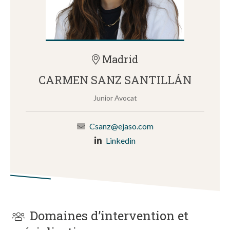
Madrid
CARMEN SANZ SANTILLÁN
Junior Avocat
Csanz@ejaso.com
Linkedin
Domaines d’intervention et