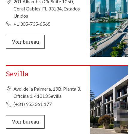
201 Alhambra Cir Suite 1050,
Coral Gables, FL 33134, Estados
Unidos
+1 305-735-6565
Voir bureau
Sevilla
Avd. de la Palmera, 19B. Planta 3.
Oficina 1. 41013 Sevilla
(+34) 955 361 177
Voir bureau