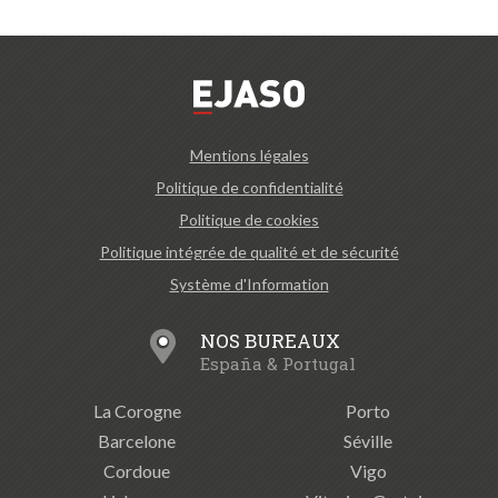
Mentions légales
Politique de confidentialité
Politique de cookies
Politique intégrée de qualité et de sécurité
Système d'Information
NOS BUREAUX
España & Portugal
La Corogne
Porto
Barcelone
Séville
Cordoue
Vigo