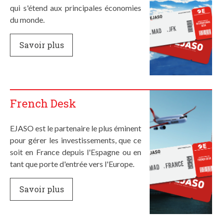
qui s'étend aux principales économies
du monde.
Savoir plus
French Desk
EJASO est le partenaire le plus éminent
pour gérer les investissements, que ce
soit en France depuis l'Espagne ou en
tant que porte d'entrée vers l'Europe.
Savoir plus