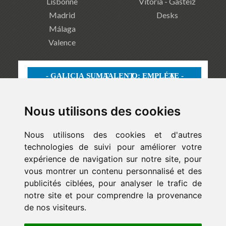
Lisbonne
Vitoria - Gasteiz
Madrid
Desks
Málaga
Valence
Nous utilisons des cookies
Nous utilisons des cookies et d'autres
technologies de suivi pour améliorer votre
expérience de navigation sur notre site, pour
vous montrer un contenu personnalisé et des
publicités ciblées, pour analyser le trafic de
notre site et pour comprendre la provenance
de nos visiteurs.
Newsletter