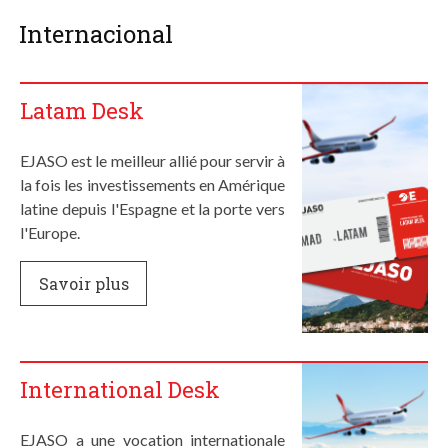
Internacional
Latam Desk
EJASO est le meilleur allié pour servir à
la fois les investissements en Amérique
latine depuis l'Espagne et la porte vers
l'Europe.
Savoir plus
International Desk
EJASO a une vocation internationale