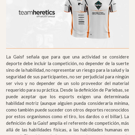
La Gaisf señala que para que una actividad se considere
deporte debe incluir la competición, no depender de la suerte
sino de la habilidad, no representar un riesgo para la salud y la
seguridad de sus participantes, no ser perjudicial para ningún
ser vivo y no depender de un solo proveedor del material
requerido para su práctica. Desde la definición de Parlebas, se
puede aceptar que los esports exigen una determinada
habilidad motriz (aunque alguien pueda considerarla mínima,
como también puede suceder con otros deportes reconocidos
por estos organismos como el tiro, los dardos o el billar). La
definición de la Gaisf amplía el referente de competición, más
allá de las habilidades físicas, a las habilidades humanas en