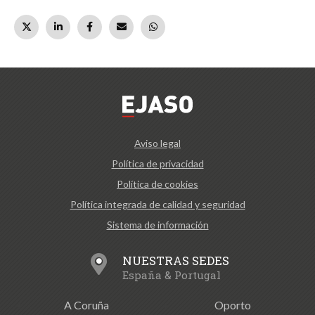
Aviso legal
Política de privacidad
Política de cookies
Política integrada de calidad y seguridad
Sistema de información
NUESTRAS SEDES
España & Portugal
A Coruña
Oporto