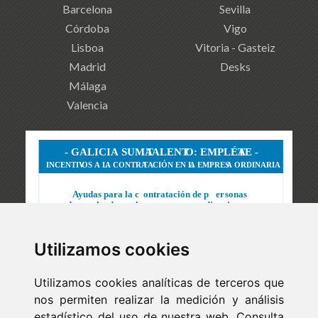
Barcelona
Sevilla
Córdoba
Vigo
Lisboa
Vitoria - Gasteiz
Madrid
Desks
Málaga
Valencia
Utilizamos cookies
Utilizamos cookies analíticas de terceros que
nos permiten realizar la medición y análisis
estadístico del uso de nuestra web. Consulta