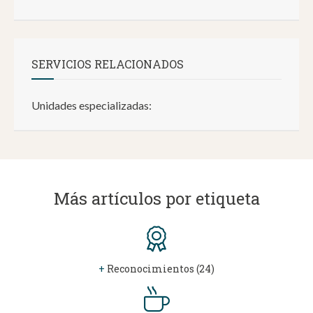
SERVICIOS RELACIONADOS
Unidades especializadas:
Más artículos por etiqueta
+
Reconocimientos (24)