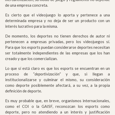
de una empresa concreta.
Es cierto que el videojuego lo aporta y pertenece a una
determinada empresa y no deja de ser un producto con un
interés lucrativo para la misma.
De momento, los deportes no tienen derechos de autor ni
pertenecen a empresas privadas, pero los videojuegos sí.
Para que los esports puedan considerarse deportes necesitan
ser totalmente independientes de las empresas que los han
creado y que los comercializan.
Lo que sí está claro es que los esports se encuentran en un
proceso de “
deportivización
” y que, si llegan a
institucionalizarse y culminar el mismo, su consideración
como deporte posiblemente afectará, a su vez, a la propia
definición de deporte.
Es muy probable que, en breve, organismos internacionales,
como el COI o la GAISF, reconozcan los esports como
deporte, pero no atendiendo a un interés y justificación