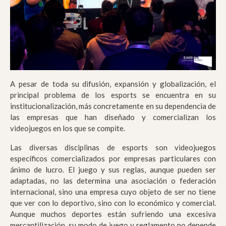
A pesar de toda su difusión, expansión y globalización, el
principal problema de los esports se encuentra en su
institucionalización, más concretamente en su dependencia de
las empresas que han diseñado y comercializan los
videojuegos en los que se compite.
Las diversas disciplinas de esports son videojuegos
específicos comercializados por empresas particulares con
ánimo de lucro. El juego y sus reglas, aunque pueden ser
adaptadas, no las determina una asociación o federación
internacional, sino una empresa cuyo objeto de ser no tiene
que ver con lo deportivo, sino con lo económico y comercial.
Aunque muchos deportes están sufriendo una excesiva
mercantilización, su modo de juego y reglamento no depende