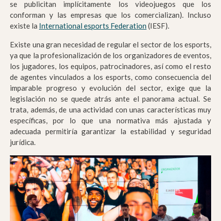
se publicitan implícitamente los videojuegos que los
conforman y las empresas que los comercializan). Incluso
existe la
International esports Federation
(IESF).
Existe una gran necesidad de regular el sector de los esports,
ya que la profesionalización de los organizadores de eventos,
los jugadores, los equipos, patrocinadores, así como el resto
de agentes vinculados a los esports, como consecuencia del
imparable progreso y evolución del sector, exige que la
legislación no se quede atrás ante el panorama actual. Se
trata, además, de una actividad con unas características muy
específicas, por lo que una normativa más ajustada y
adecuada permitiría garantizar la estabilidad y seguridad
jurídica.