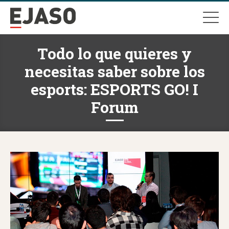
Todo lo que quieres y
necesitas saber sobre los
esports: ESPORTS GO! I
Forum