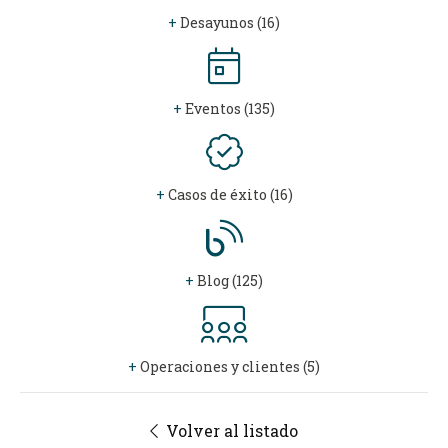
+
Desayunos (16)
+
Eventos (135)
+
Casos de éxito (16)
+
Blog (125)
+
Operaciones y clientes (5)
Volver al listado