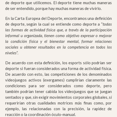
de deporte que utilicemos. El deporte tiene muchas maneras
de ser entendido, porque hay muchas maneras de vivirlo.
En la Carta Europea del Deporte, encontramos una definición
de deporte, según la cual se entiende como deporte a “
todas
las formas de actividad física que, a través de la participación
informal u organizada, tienen como objetivo expresar o mejorar
la condición física y el bienestar mental, formar relaciones
sociales u obtener resultados en la competencia en todos los
niveles
“.
De acuerdo con esta definición, los esports sólo podrían ser
deporte si fueran considerados una forma de actividad física.
De acuerdo con esto, las competiciones de los denominados
videojuegos activos (exergames) cumplirían claramente las
condiciones para ser considerados como deporte, pero
también podrían tener cabida los videojuegos que se juegan
sentados y que, sin exigir movimientos corporales globales, sí
requerirían otras cualidades motrices más finas como, por
ejemplo, las relacionadas con la precisión, la rapidez de
reacción o la coordinación óculo-manual.