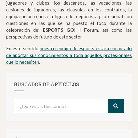
jugadores y clubes, los descansos, las vacaciones, las
cesiones de jugadores, las claúsulas en los contratos, la
equiparación o no a la figura del deportista profesional son
cuestiones en las que se ha puesto el foco durante la
celebración del
ESPORTS GO! I Forum
, así como las
perspectivas de futuro de este sector
En este sentido
nuestro equipo de esports estará encantado
de aportar sus conocimientos a toda aquellos profesionales
que lo necesiten
.
BUSCADOR DE ARTÍCULOS