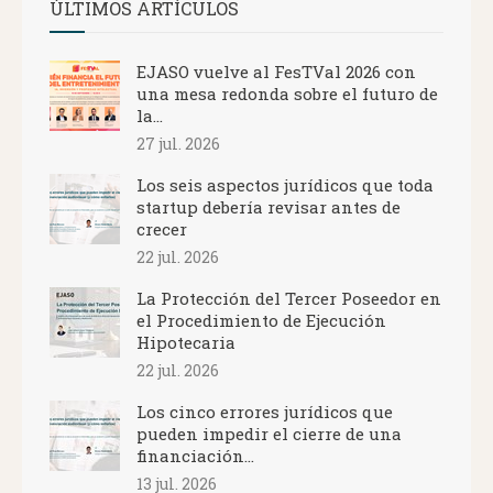
ÚLTIMOS ARTÍCULOS
EJASO vuelve al FesTVal 2026 con
una mesa redonda sobre el futuro de
la...
27 jul. 2026
Los seis aspectos jurídicos que toda
startup debería revisar antes de
crecer
22 jul. 2026
La Protección del Tercer Poseedor en
el Procedimiento de Ejecución
Hipotecaria
22 jul. 2026
Los cinco errores jurídicos que
pueden impedir el cierre de una
financiación...
13 jul. 2026