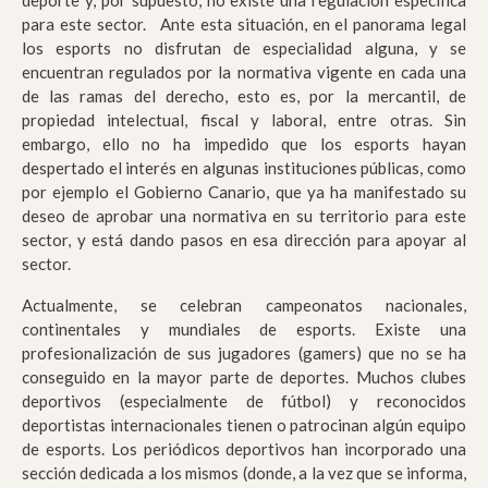
para este sector. Ante esta situación, en el panorama legal
los esports no disfrutan de especialidad alguna, y se
encuentran regulados por la normativa vigente en cada una
de las ramas del derecho, esto es, por la mercantil, de
propiedad intelectual, fiscal y laboral, entre otras. Sin
embargo, ello no ha impedido que los esports hayan
despertado el interés en algunas instituciones públicas, como
por ejemplo el Gobierno Canario, que ya ha manifestado su
deseo de aprobar una normativa en su territorio para este
sector, y está dando pasos en esa dirección para apoyar al
sector.
Actualmente, se celebran campeonatos nacionales,
continentales y mundiales de esports. Existe una
profesionalización de sus jugadores (gamers) que no se ha
conseguido en la mayor parte de deportes. Muchos clubes
deportivos (especialmente de fútbol) y reconocidos
deportistas internacionales tienen o patrocinan algún equipo
de esports. Los periódicos deportivos han incorporado una
sección dedicada a los mismos (donde, a la vez que se informa,