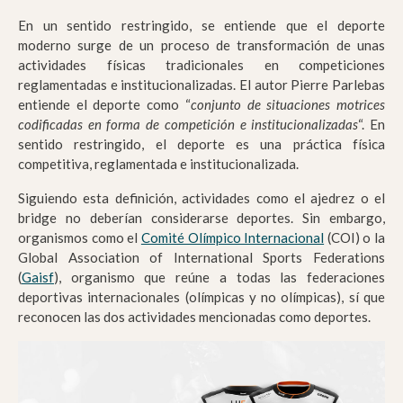
En un sentido restringido, se entiende que el deporte
moderno surge de un proceso de transformación de unas
actividades físicas tradicionales en competiciones
reglamentadas e institucionalizadas. El autor Pierre Parlebas
entiende el deporte como “
conjunto de situaciones motrices
codificadas en forma de competición e institucionalizadas
“. En
sentido restringido, el deporte es una práctica física
competitiva, reglamentada e institucionalizada.
Siguiendo esta definición, actividades como el ajedrez o el
bridge no deberían considerarse deportes. Sin embargo,
organismos como el
Comité Olímpico Internacional
(COI) o la
Global Association of International Sports Federations
(
Gaisf
), organismo que reúne a todas las federaciones
deportivas internacionales (olímpicas y no olímpicas), sí que
reconocen las dos actividades mencionadas como deportes.