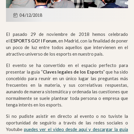
04/12/2018
El pasado 29 de noviembre de 2018 hemos celebrado
el
ESPORTS GO! I Forum
, en Madrid, con la finalidad de poner
un poco de luz entre todos aquellos que intervienen en el
atractivo universo de los esports en nuestro país.
El evento se ha convertido en el espacio perfecto para
presentar la guía “
Claves legales de los Esports
” que ha sido
concebido para reunir en un único lugar las preguntas más
frecuentes en la materia, y sus correlativas respuestas,
aunando de manera sistemática y ordenada las cuestiones que
normalmente se suele plantear toda persona o empresa que
tenga interés en los esports.
Si no pudiste asistir en directo al evento o no tuviste la
oportunidad de seguirlo a través de las redes sociales o
Youtube
puedes ver el video desde aquí y descargar la guía