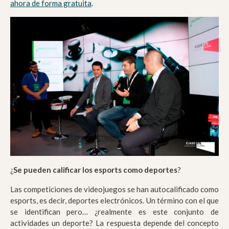
ahora de forma gratuita
.
¿
Se pueden calificar los esports como deportes
?
Las competiciones de videojuegos se han autocalificado como
esports, es decir, deportes electrónicos. Un término con el que
se identifican pero… ¿realmente es este conjunto de
actividades un deporte? La respuesta depende del concepto