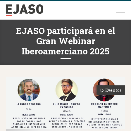
EJASO participará en el
Gran Webinar
Iberoamerciano 2025
Eventos