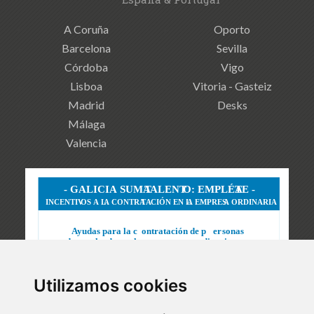
A Coruña
Oporto
Barcelona
Sevilla
Córdoba
Vigo
Lisboa
Vitoria - Gasteiz
Madrid
Desks
Málaga
Valencia
Utilizamos cookies