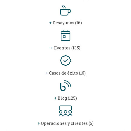
+
Desayunos (16)
+
Eventos (135)
+
Casos de éxito (16)
+
Blog (125)
+
Operaciones y clientes (5)