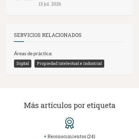
13 jul. 2026
SERVICIOS RELACIONADOS
Áreas de práctica:
Digital
Propiedad Intelectual e Industrial
Más artículos por etiqueta
+
Reconocimientos (24)