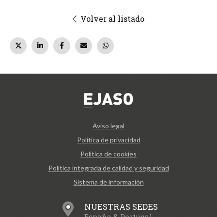
Volver al listado
Aviso legal
Política de privacidad
Política de cookies
Política integrada de calidad y seguridad
Sistema de información
NUESTRAS SEDES
España & Portugal