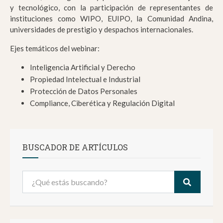
y tecnológico, con la participación de representantes de
instituciones como WIPO, EUIPO, la Comunidad Andina,
universidades de prestigio y despachos internacionales.
Ejes temáticos del webinar:
Inteligencia Artificial y Derecho
Propiedad Intelectual e Industrial
Protección de Datos Personales
Compliance, Ciberética y Regulación Digital
BUSCADOR DE ARTÍCULOS