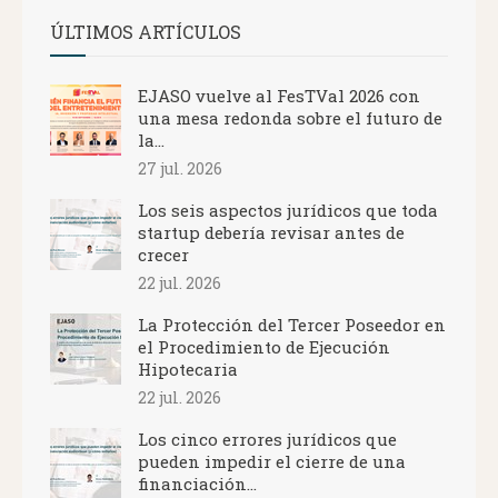
ÚLTIMOS ARTÍCULOS
EJASO vuelve al FesTVal 2026 con
una mesa redonda sobre el futuro de
la...
27 jul. 2026
Los seis aspectos jurídicos que toda
startup debería revisar antes de
crecer
22 jul. 2026
La Protección del Tercer Poseedor en
el Procedimiento de Ejecución
Hipotecaria
22 jul. 2026
Los cinco errores jurídicos que
pueden impedir el cierre de una
financiación...