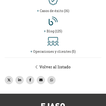
+
Casos de éxito (16)
+
Blog (125)
+
Operaciones y clientes (5)
Volver al listado