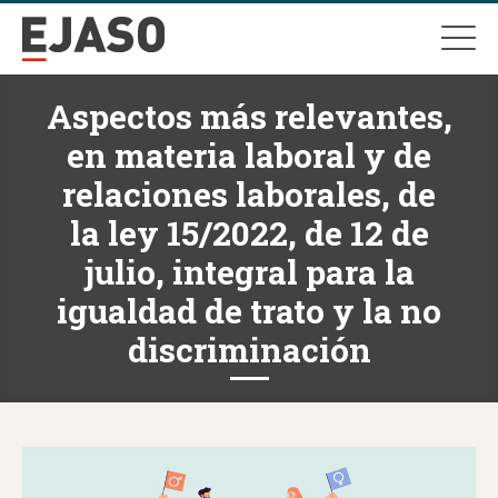
Aspectos más relevantes,
en materia laboral y de
relaciones laborales, de
la ley 15/2022, de 12 de
julio, integral para la
igualdad de trato y la no
discriminación