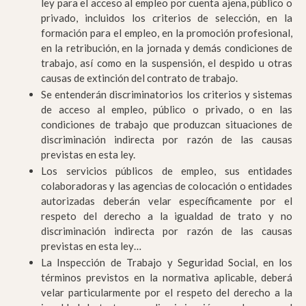
ley para el acceso al empleo por cuenta ajena, público o
privado, incluidos los criterios de selección, en la
formación para el empleo, en la promoción profesional,
en la retribución, en la jornada y demás condiciones de
trabajo, así como en la suspensión, el despido u otras
causas de extinción del contrato de trabajo.
Se entenderán discriminatorios los criterios y sistemas
de acceso al empleo, público o privado, o en las
condiciones de trabajo que produzcan situaciones de
discriminación indirecta por razón de las causas
previstas en esta ley.
Los servicios públicos de empleo, sus entidades
colaboradoras y las agencias de colocación o entidades
autorizadas deberán velar específicamente por el
respeto del derecho a la igualdad de trato y no
discriminación indirecta por razón de las causas
previstas en esta ley…
La Inspección de Trabajo y Seguridad Social, en los
términos previstos en la normativa aplicable, deberá
velar particularmente por el respeto del derecho a la