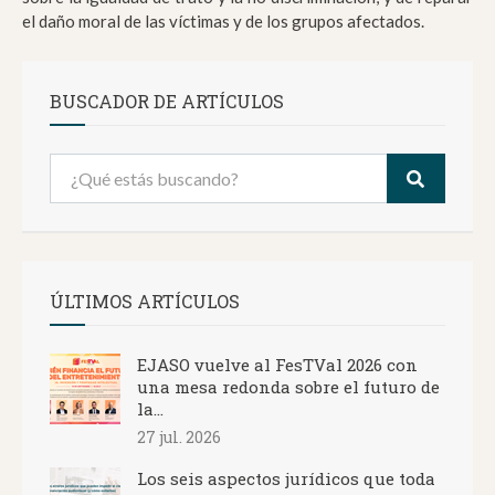
el daño moral de las víctimas y de los grupos afectados.
BUSCADOR DE ARTÍCULOS
ÚLTIMOS ARTÍCULOS
EJASO vuelve al FesTVal 2026 con
una mesa redonda sobre el futuro de
la...
27 jul. 2026
Los seis aspectos jurídicos que toda