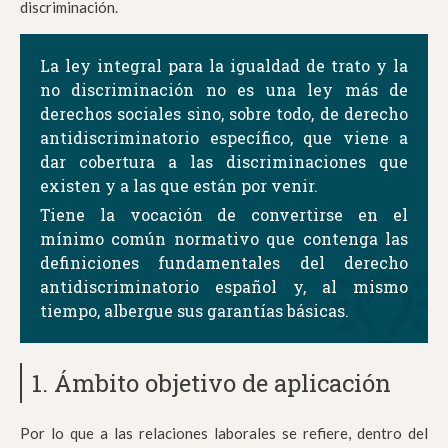
discriminación.
La ley integral para la igualdad de trato y la
no discriminación no es una ley más de
derechos sociales sino, sobre todo, de derecho
antidiscriminatorio específico, que viene a
dar cobertura a las discriminaciones que
existen y a las que están por venir.
Tiene la vocación de convertirse en el
mínimo común normativo que contenga las
definiciones fundamentales del derecho
antidiscriminatorio español y, al mismo
tiempo, albergue sus garantías básicas.
1. Ámbito objetivo de aplicación
Por lo que a las relaciones laborales se refiere, dentro del