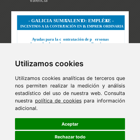
Utilizamos cookies
Utilizamos cookies analíticas de terceros que
nos permiten realizar la medición y análisis
estadístico del uso de nuestra web. Consulta
nuestra
política de cookies
para información
adicional.
Newsletter
ejaso_comunica@ejaso.com
Aceptar
(+34) 915 341 480
Rechazar todo