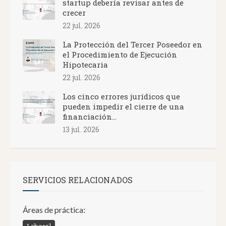
startup debería revisar antes de
crecer
22 jul. 2026
La Protección del Tercer Poseedor en
el Procedimiento de Ejecución
Hipotecaria
22 jul. 2026
Los cinco errores jurídicos que
pueden impedir el cierre de una
financiación...
13 jul. 2026
SERVICIOS RELACIONADOS
Áreas de práctica: