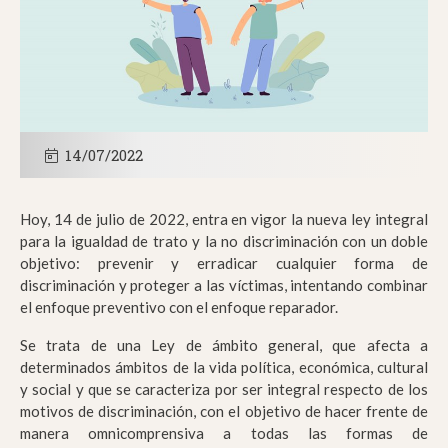
14/07/2022
Hoy, 14 de julio de 2022, entra en vigor la nueva ley integral
para la igualdad de trato y la no discriminación con un doble
objetivo: prevenir y erradicar cualquier forma de
discriminación y proteger a las víctimas, intentando combinar
el enfoque preventivo con el enfoque reparador.
Se trata de una Ley de ámbito general, que afecta a
determinados ámbitos de la vida política, económica, cultural
y social y que se caracteriza por ser integral respecto de los
motivos de discriminación, con el objetivo de hacer frente de
manera omnicomprensiva a todas las formas de