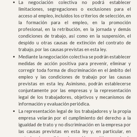
La negociación colectiva no podrá establecer
limitaciones, segregaciones o exclusiones para el
acceso al empleo, incluidos los criterios de selección, en
la formación para el empleo, en la promoción
profesional, en la retribución, en la jornada y demás
condiciones de trabajo, así como en la suspensión, el
despido u otras causas de extinción del contrato de
trabajo, por las causas previstas en esta ley.
Mediante la negociación colectiva se podrán establecer
medidas de acción positiva para prevenir, eliminar y
corregir toda forma de discriminación en el ámbito del
empleo y las condiciones de trabajo por las causas
previstas en esta ley. Asimismo, podrán establecerse
conjuntamente por las empresas y la representación
legal de los trabajadores, objetivos y mecanismos de
información y evaluación periódica.
La representación legal de los trabajadores y la propia
empresa velarán por el cumplimiento del derecho a la
igualdad de trato y no discriminación en la empresa por
las causas previstas en esta ley y, en particular, en