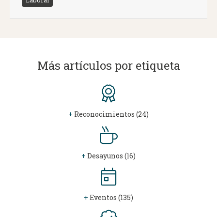
Laboral
Más artículos por etiqueta
+
Reconocimientos (24)
+
Desayunos (16)
+
Eventos (135)