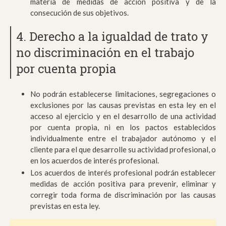
materia de medidas de acción positiva y de la
consecución de sus objetivos.
4. Derecho a la igualdad de trato y
no discriminación en el trabajo
por cuenta propia
No podrán establecerse limitaciones, segregaciones o
exclusiones por las causas previstas en esta ley en el
acceso al ejercicio y en el desarrollo de una actividad
por cuenta propia, ni en los pactos establecidos
individualmente entre el trabajador autónomo y el
cliente para el que desarrolle su actividad profesional, o
en los acuerdos de interés profesional.
Los acuerdos de interés profesional podrán establecer
medidas de acción positiva para prevenir, eliminar y
corregir toda forma de discriminación por las causas
previstas en esta ley.