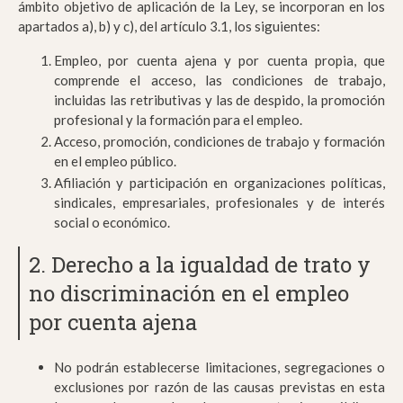
ámbito objetivo de aplicación de la Ley, se incorporan en los
apartados a), b) y c), del artículo 3.1, los siguientes:
Empleo, por cuenta ajena y por cuenta propia, que
comprende el acceso, las condiciones de trabajo,
incluidas las retributivas y las de despido, la promoción
profesional y la formación para el empleo.
Acceso, promoción, condiciones de trabajo y formación
en el empleo público.
Afiliación y participación en organizaciones políticas,
sindicales, empresariales, profesionales y de interés
social o económico.
2. Derecho a la igualdad de trato y
no discriminación en el empleo
por cuenta ajena
No podrán establecerse limitaciones, segregaciones o
exclusiones por razón de las causas previstas en esta