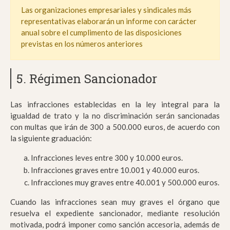
Las organizaciones empresariales y sindicales más
representativas elaborarán un informe con carácter
anual sobre el cumplimento de las disposiciones
previstas en los números anteriores
5. Régimen Sancionador
Las infracciones establecidas en la ley integral para la
igualdad de trato y la no discriminación serán sancionadas
con multas que irán de 300 a 500.000 euros, de acuerdo con
la siguiente graduación:
Infracciones leves entre 300 y 10.000 euros.
Infracciones graves entre 10.001 y 40.000 euros.
Infracciones muy graves entre 40.001 y 500.000 euros.
Cuando las infracciones sean muy graves el órgano que
resuelva el expediente sancionador, mediante resolución
motivada, podrá imponer como sanción accesoria, además de