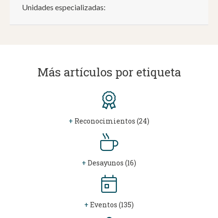
Unidades especializadas:
Más artículos por etiqueta
+
Reconocimientos (24)
+
Desayunos (16)
+
Eventos (135)