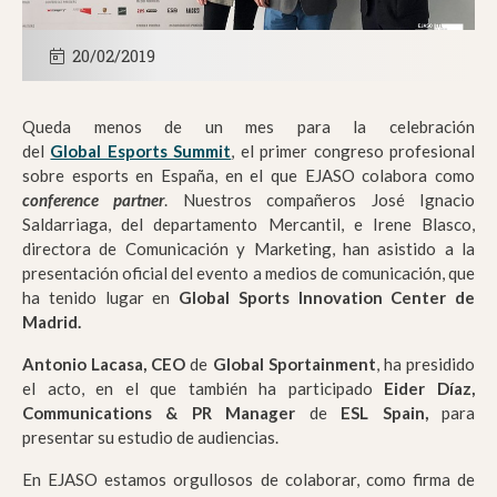
20/02/2019
Queda menos de un mes para la celebración
del
Global Esports Summit
, el primer congreso profesional
sobre esports en España, en el que EJASO colabora como
conference partner
. Nuest
ros compañeros José Ignacio
Saldarriaga, del departamento Mercantil, e Irene Blasco,
directora de Comunicación y Marketing, han asistido a la
presentación oficial del evento a medios de comunicación, que
ha tenido lugar en
Global Sports Innovation Center
de
Madrid.
Antonio Lacasa, CEO
de
Global Sportainment
, ha presidido
el acto, en el que también ha participado
Eider Díaz,
Communications & PR Manager
de
ESL Spain,
para
presentar su estudio de audiencias.
En EJASO estamos orgullosos de colaborar, como firma de