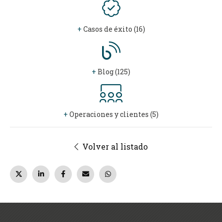
+
Casos de éxito (16)
+
Blog (125)
+
Operaciones y clientes (5)
Volver al listado