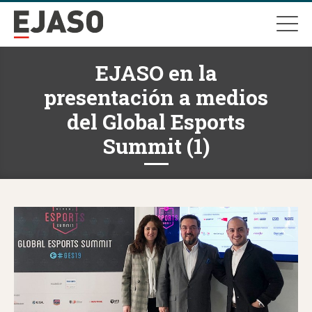
EJASO en la
presentación a medios
del Global Esports
Summit (1)