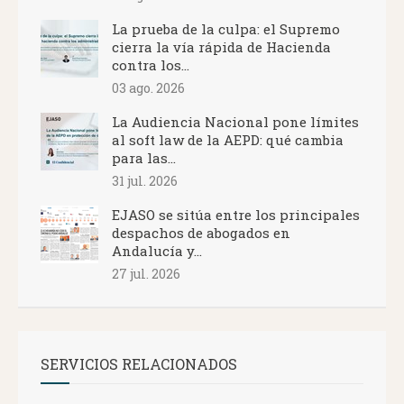
La prueba de la culpa: el Supremo
cierra la vía rápida de Hacienda
contra los...
03 ago. 2026
La Audiencia Nacional pone límites
al soft law de la AEPD: qué cambia
para las...
31 jul. 2026
EJASO se sitúa entre los principales
despachos de abogados en
Andalucía y...
27 jul. 2026
SERVICIOS RELACIONADOS