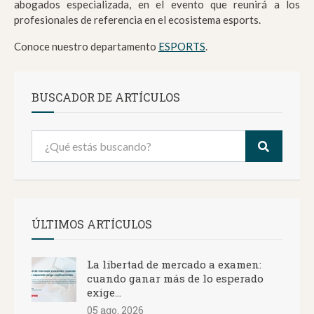
abogados especializada, en el evento que reunirá a los
profesionales de referencia en el ecosistema esports.
Conoce nuestro departamento
ESPORTS
.
BUSCADOR DE ARTÍCULOS
ÚLTIMOS ARTÍCULOS
La libertad de mercado a examen:
cuando ganar más de lo esperado
exige...
05 ago. 2026