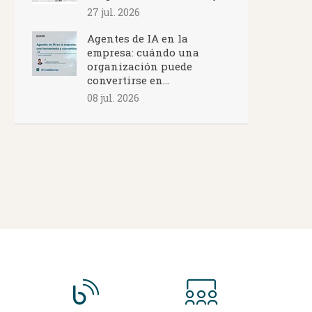
27 jul. 2026
Agentes de IA en la
empresa: cuándo una
organización puede
convertirse en...
08 jul. 2026