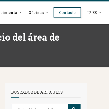
cimiento
Oficinas
Contacto
ES
io del área de
BUSCADOR DE ARTÍCULOS