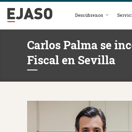
Descúbrenos
Servic
Carlos Palma se inc
Fiscal en Sevilla