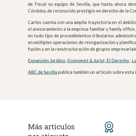
de Fiscal su equipo de Sevilla, que hasta ahora des
Córdoba, de reconocido prestigio en derecho de la Co
Carlos cuenta con una amplia trayectoria en el ámbito
el asesoramiento a la empresa familiar y family office
en todo tipo de procedimientos tributarios administr
en múltiples operaciones de reorganización y planifica
fusión y en la reestructuración de grupos empresarial
Expansión Jurídico
,
Economist & Jurist,
El Derecho ,
L
ABC de Sevilla
publica también un artículo sobre esta 
Más artículos