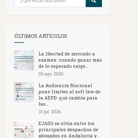
ÚLTIMOS ARTÍCULOS
La libertad de mercado a
examen: cuando ganar más
de lo esperado exige...
05 ago. 2026
La Audiencia Nacional
pone límites al soft law de
la AEPD: qué cambia para
las...
31 jul. 2026
EJASO se sitúa entre los
principales despachos de
abogados en Andalucía y...