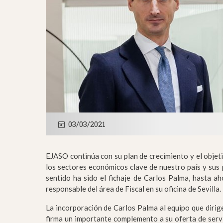
03/03/2021
EJASO continúa con su plan de crecimiento y el objet
los sectores económicos clave de nuestro país y sus 
sentido ha sido el fichaje de Carlos Palma, hasta 
responsable del área de Fiscal en su oficina de Sevilla.
La incorporación de Carlos Palma al equipo que dirig
firma un importante complemento a su oferta de servi