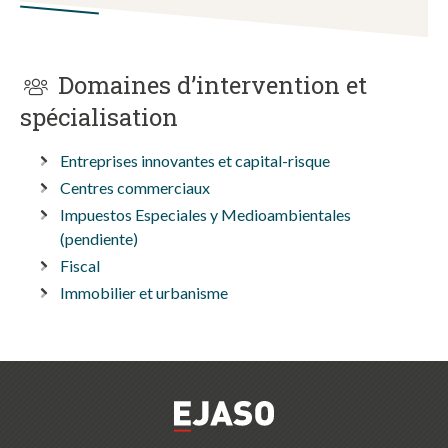
Domaines d’intervention et
spécialisation
Entreprises innovantes et capital-risque
Centres commerciaux
Impuestos Especiales y Medioambientales
(pendiente)
Fiscal
Immobilier et urbanisme