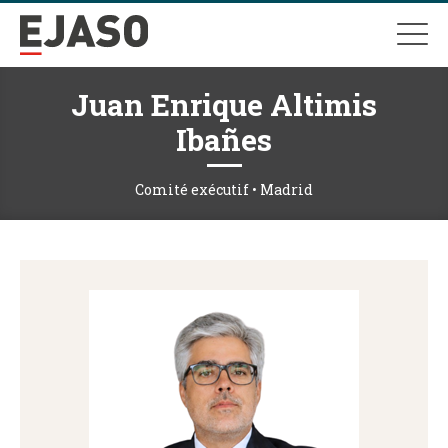
Juan Enrique Altimis
Ibañes
Comité exécutif • Madrid