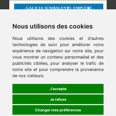
Nous utilisons des cookies
Nous utilisons des cookies et d'autres
technologies de suivi pour améliorer votre
expérience de navigation sur notre site, pour
vous montrer un contenu personnalisé et des
publicités ciblées, pour analyser le trafic de
notre site et pour comprendre la provenance
de nos visiteurs.
Newsletter
J'accepte
ejaso_comunica@ejaso.com
(+34) 915 341 480
Je refuse
Changer mes préférences