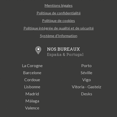
Mentions légales
Politique de confidentialité
Politique de cookies
Politique intégrée de qualité et de sécurité
Système d'Information
NOS BUREAUX
España & Portugal
La Corogne
Porto
Barcelone
Séville
Cordoue
Vigo
Lisbonne
Vitoria - Gasteiz
Madrid
Desks
Málaga
Valence