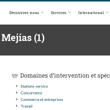
Découvrez-nous
Services
International
Mejías (1)
Domaines d’intervention et spéc
Stations-service
Concurrence
Commerce et entreprises
Travail