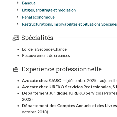
Banque
Litiges, arbitrage et médiation
Pénal économique
Restructurations, Insolvabilités et Situations Spéciale
Spécialités
Loi de la Seconde Chance
Recouvrement de créances
Expérience professionnelle
Avocate chez EJASO —
[décembre 2025 – aujourd’h
Avocate chez IUREKO Servicios Profesionales, S.
Département Juridique, IUREKO Servicios Profesi
2022)
Département des Comptes Annuels et des Livres,
octobre 2018)