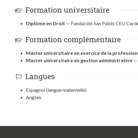
Formation universitaire
Diplôme en Droit
— Fundación San Pablo CEU Carden
Formation complémentaire
Master universitaire en exercice de la professio
Master universitaire en gestion administrative
— 
Langues
Espagnol (langue maternelle)
Anglais