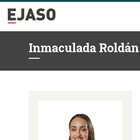
Inmaculada Roldán 