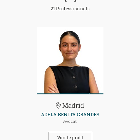
21 Professionnels
Madrid
ADELA BENITA GRANDES
Avocat
Voir le profil