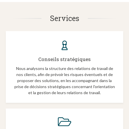
Services
Conseils stratégiques
Nous analysons la structure des relations de travail de
nos clients, afin de prévoir les risques éventuels et de
proposer des solutions, en les accompagnant dans la
prise de décisions stratégiques concernant l'orientation
et la gestion de leurs relations de travail.