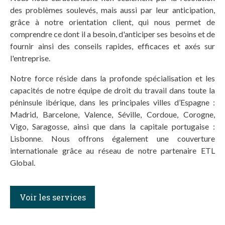
des problèmes soulevés, mais aussi par leur anticipation,
grâce à notre orientation client, qui nous permet de
comprendre ce dont il a besoin, d'anticiper ses besoins et de
fournir ainsi des conseils rapides, efficaces et axés sur
l'entreprise.
Notre force réside dans la profonde spécialisation et les
capacités de notre équipe de droit du travail dans toute la
péninsule ibérique, dans les principales villes d’Espagne :
Madrid, Barcelone, Valence, Séville, Cordoue, Corogne,
Vigo, Saragosse, ainsi que dans la capitale portugaise :
Lisbonne. Nous offrons également une couverture
internationale grâce au réseau de notre partenaire ETL
Global.
Voir les services