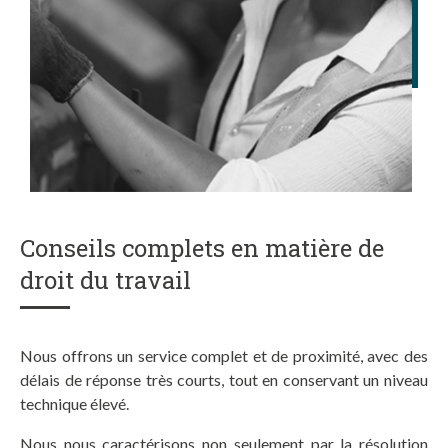
Conseils complets en matière de
droit du travail
Nous offrons un service complet et de proximité, avec des
délais de réponse très courts, tout en conservant un niveau
technique élevé.
Nous nous caractérisons non seulement par la résolution