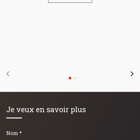
Je veux en savoir plus
Nom *