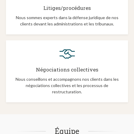
Litiges/procédures
Nous sommes experts dans la défense juridique de nos
clients devant les administrations et les tribunaux.
Négociations collectives
Nous conseillons et accompagnons nos clients dans les
négociations collectives et les processus de
restructuration.
Équipe