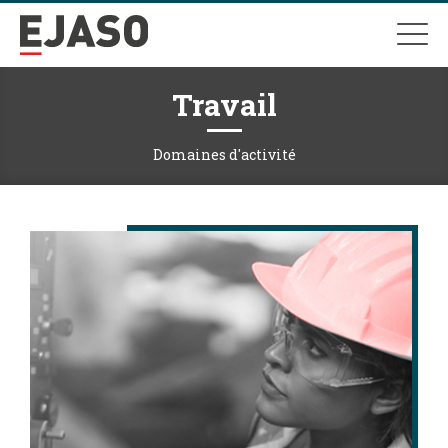
Travail
Domaines d'activité