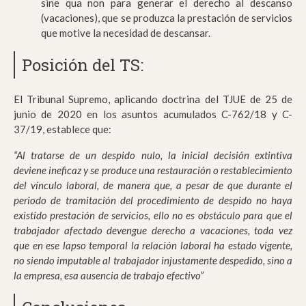
sine qua non para generar el derecho al descanso
(vacaciones), que se produzca la prestación de servicios
que motive la necesidad de descansar.
Posición del TS:
El Tribunal Supremo, aplicando doctrina del TJUE de 25 de
junio de 2020 en los asuntos acumulados C-762/18 y C-
37/19, establece que:
“Al tratarse de un despido nulo, la inicial decisión extintiva
deviene ineficaz y se produce una restauración o restablecimiento
del vínculo laboral, de manera que, a pesar de que durante el
periodo de tramitación del procedimiento de despido no haya
existido prestación de servicios, ello no es obstáculo para que el
trabajador afectado devengue derecho a vacaciones, toda vez
que en ese lapso temporal la relación laboral ha estado vigente,
no siendo imputable al trabajador injustamente despedido, sino a
la empresa, esa ausencia de trabajo efectivo”