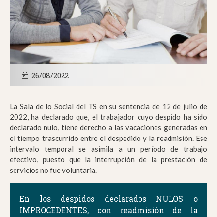
26/08/2022
La Sala de lo Social del TS en su sentencia de 12 de julio de
2022, ha declarado que, el trabajador cuyo despido ha sido
declarado nulo, tiene derecho a las vacaciones generadas en
el tiempo trascurrido entre el despedido y la readmisión. Ese
intervalo temporal se asimila a un período de trabajo
efectivo, puesto que la interrupción de la prestación de
servicios no fue voluntaria.
En los despidos declarados NULOS o
IMPROCEDENTES, con readmisión de la