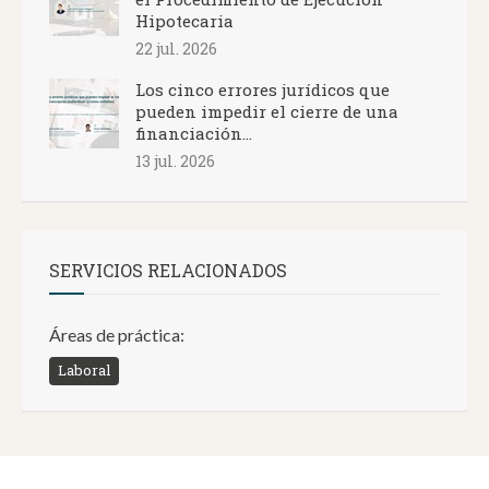
Hipotecaria
22 jul. 2026
Los cinco errores jurídicos que
pueden impedir el cierre de una
financiación...
13 jul. 2026
SERVICIOS RELACIONADOS
Áreas de práctica:
Laboral