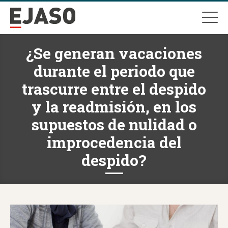
¿Se generan vacaciones
durante el periodo que
trascurre entre el despido
y la readmisión, en los
supuestos de nulidad o
improcedencia del
despido?