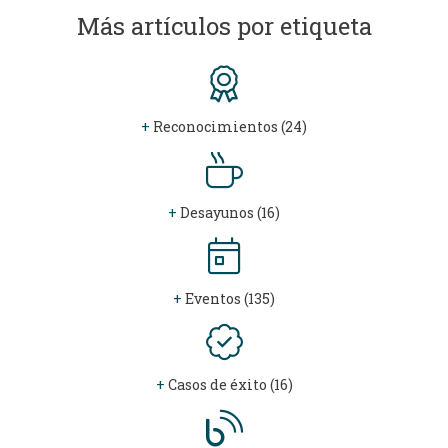
Más artículos por etiqueta
+
Reconocimientos (24)
+
Desayunos (16)
+
Eventos (135)
+
Casos de éxito (16)