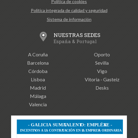
Política de cookies
Política integrada de calidad y seguridad
Sistema de información
NUESTRAS SEDES
España & Portugal
A Coruña
Oporto
Barcelona
Sevilla
Córdoba
Vigo
Lisboa
Vitoria - Gasteiz
Madrid
Desks
Málaga
Valencia