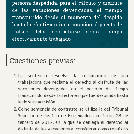
persona despedida, para el cálculo y disfrute
de las vacaciones devengadas, el tiempo
transcurrido desde el momento del despido
hasta la efectiva reincorporación al puesto de
trabajo debe computarse como tiempo
efectivamente trabajado.
Cuestiones previas:
La sentencia resuelve la reclamación de una
trabajadora que reclama el derecho al disfrute de las
vacaciones devengadas en el periodo de tiempo
transcurrido desde la fecha en que fue despidida hasta
la de su readmisión.
Como sentencia de contraste se utiliza la del Tribunal
Superior de Justicia de Extremadura en fecha 28 de
febrero de 2012, en la que se deniega el derecho al
disfrute de las vacaciones al considerar como requisito