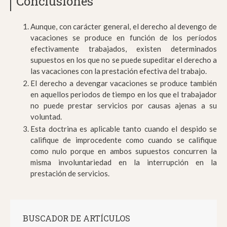
Conclusiones
Aunque, con carácter general, el derecho al devengo de
vacaciones se produce en función de los períodos
efectivamente trabajados, existen determinados
supuestos en los que no se puede supeditar el derecho a
las vacaciones con la prestación efectiva del trabajo.
El derecho a devengar vacaciones se produce también
en aquellos periodos de tiempo en los que el trabajador
no puede prestar servicios por causas ajenas a su
voluntad.
Esta doctrina es aplicable tanto cuando el despido se
califique de improcedente como cuando se califique
como nulo porque en ambos supuestos concurren la
misma involuntariedad en la interrupción en la
prestación de servicios.
BUSCADOR DE ARTÍCULOS