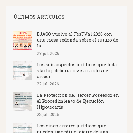
ÚLTIMOS ARTÍCULOS
EJASO vuelve al FesTVal 2026 con
una mesa redonda sobre el futuro de
la...
27 jul. 2026
Los seis aspectos jurídicos que toda
startup debería revisar antes de
crecer
22 jul. 2026
La Protección del Tercer Poseedor en
el Procedimiento de Ejecución
Hipotecaria
22 jul. 2026
Los cinco errores jurídicos que
pueden impedir el cierre de una