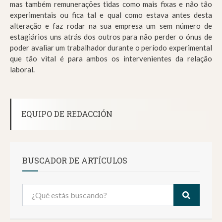
mas também remunerações tidas como mais fixas e não tão
experimentais ou fica tal e qual como estava antes desta
alteração e faz rodar na sua empresa um sem número de
estagiários uns atrás dos outros para não perder o ónus de
poder avaliar um trabalhador durante o período experimental
que tão vital é para ambos os intervenientes da relação
laboral.
EQUIPO DE REDACCIÓN
BUSCADOR DE ARTÍCULOS