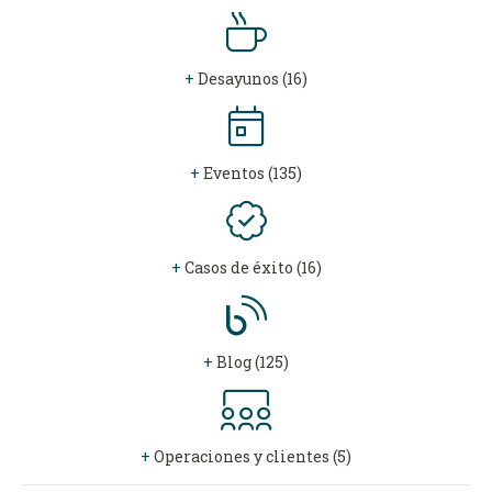
+
Desayunos (16)
+
Eventos (135)
+
Casos de éxito (16)
+
Blog (125)
+
Operaciones y clientes (5)