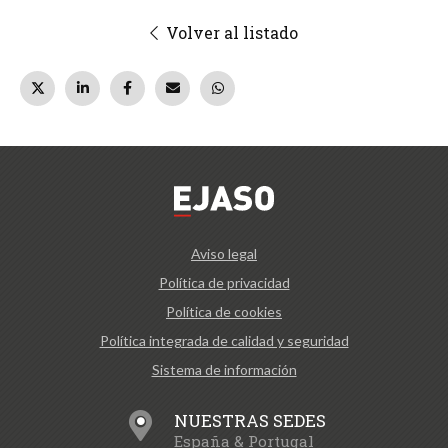
Volver al listado
Aviso legal
Política de privacidad
Política de cookies
Política integrada de calidad y seguridad
Sistema de información
NUESTRAS SEDES
España & Portugal