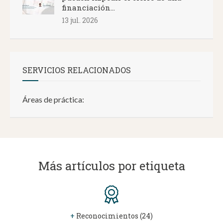
financiación...
13 jul. 2026
SERVICIOS RELACIONADOS
Áreas de práctica:
Más artículos por etiqueta
+
Reconocimientos (24)