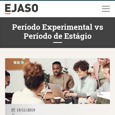
Período Experimental vs
Período de Estágio
19/11/2019