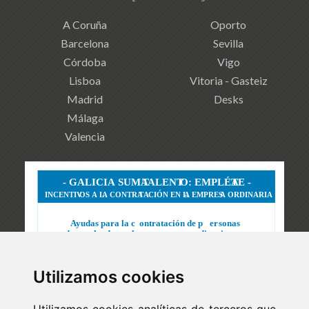
A Coruña
Oporto
Barcelona
Sevilla
Córdoba
Vigo
Lisboa
Vitoria - Gasteiz
Madrid
Desks
Málaga
Valencia
Utilizamos cookies