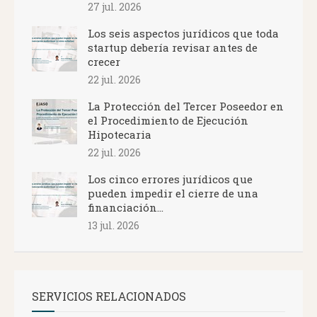
27 jul. 2026
Los seis aspectos jurídicos que toda
startup debería revisar antes de
crecer
22 jul. 2026
La Protección del Tercer Poseedor en
el Procedimiento de Ejecución
Hipotecaria
22 jul. 2026
Los cinco errores jurídicos que
pueden impedir el cierre de una
financiación...
13 jul. 2026
SERVICIOS RELACIONADOS