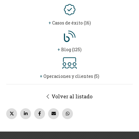
+
Casos de éxito (16)
+
Blog (125)
+
Operaciones y clientes (5)
Volver al listado