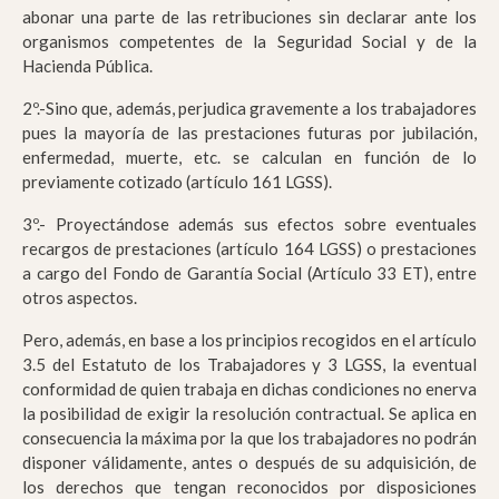
abonar una parte de las retribuciones sin declarar ante los
organismos competentes de la Seguridad Social y de la
Hacienda Pública.
2º.-Sino que, además, perjudica gravemente a los trabajadores
pues la mayoría de las prestaciones futuras por jubilación,
enfermedad, muerte, etc. se calculan en función de lo
previamente cotizado (artículo 161 LGSS).
3º.- Proyectándose además sus efectos sobre eventuales
recargos de prestaciones (artículo 164 LGSS) o prestaciones
a cargo del Fondo de Garantía Social (Artículo 33 ET), entre
otros aspectos.
Pero, además, en base a los principios recogidos en el artículo
3.5 del Estatuto de los Trabajadores y 3 LGSS, la eventual
conformidad de quien trabaja en dichas condiciones no enerva
la posibilidad de exigir la resolución contractual. Se aplica en
consecuencia la máxima por la que los trabajadores no podrán
disponer válidamente, antes o después de su adquisición, de
los derechos que tengan reconocidos por disposiciones