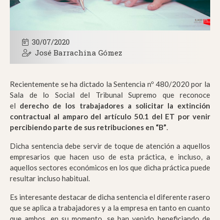
30/07/2020
José Barrachina Gómez
Recientemente se ha dictado la Sentencia nº 480/2020 por la
Sala de lo Social del Tribunal Supremo que reconoce
el
derecho de los trabajadores a solicitar la extinción
contractual al amparo del artículo 50.1 del ET por venir
percibiendo parte de sus retribuciones en “B”
.
Dicha sentencia debe servir de toque de atención a aquellos
empresarios que hacen uso de esta práctica, e incluso, a
aquellos sectores económicos en los que dicha práctica puede
resultar incluso habitual.
Es interesante destacar de dicha sentencia el diferente rasero
que se aplica a trabajadores y a la empresa en tanto en cuanto
que ambos, en su momento, se han venido beneficiando de