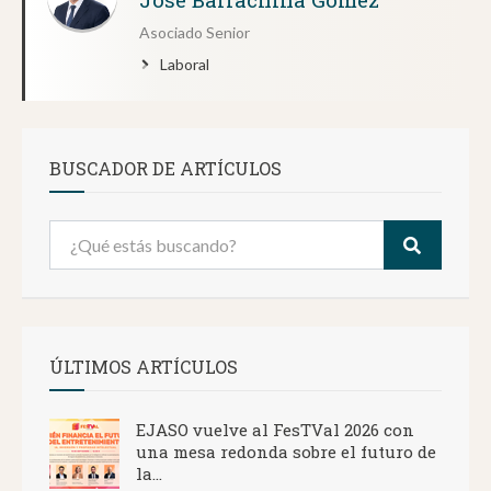
Asociado Senior
Laboral
BUSCADOR DE ARTÍCULOS
ÚLTIMOS ARTÍCULOS
EJASO vuelve al FesTVal 2026 con
una mesa redonda sobre el futuro de
la...