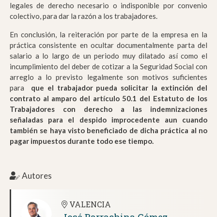
legales de derecho necesario o indisponible por convenio
colectivo, para dar la razón a los trabajadores.
En conclusión, la reiteración por parte de la empresa en la
práctica consistente en ocultar documentalmente parta del
salario a lo largo de un periodo muy dilatado así como el
incumplimiento del deber de cotizar a la Seguridad Social con
arreglo a lo previsto legalmente son motivos suficientes
para
que el trabajador pueda solicitar la extinción del
contrato al amparo del artículo 50.1 del Estatuto de los
Trabajadores con derecho a las indemnizaciones
señaladas para el despido improcedente aun cuando
también se haya visto beneficiado de dicha práctica al no
pagar impuestos durante todo ese tiempo.
Autores
VALENCIA
José Barrachina Gómez