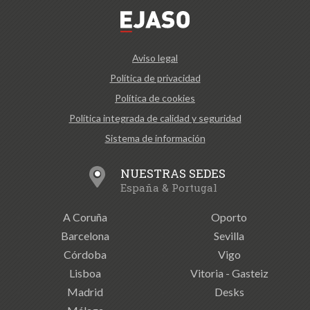
Aviso legal
Política de privacidad
Política de cookies
Política integrada de calidad y seguridad
Sistema de información
NUESTRAS SEDES
España & Portugal
A Coruña
Oporto
Barcelona
Sevilla
Córdoba
Vigo
Lisboa
Vitoria - Gasteiz
Madrid
Desks