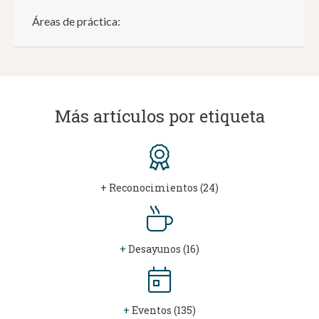
Áreas de práctica:
Más artículos por etiqueta
+
Reconocimientos (24)
+
Desayunos (16)
+
Eventos (135)