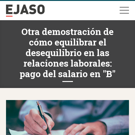
Otra demostración de
cómo equilibrar el
desequilibrio en las
relaciones laborales:
pago del salario en "B"