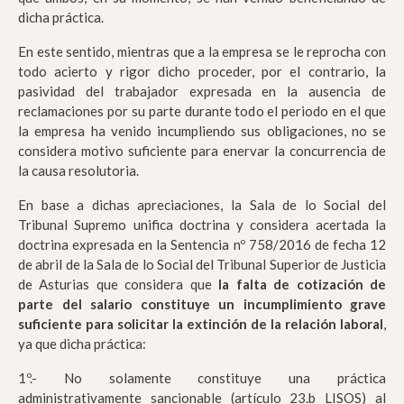
dicha práctica.
En este sentido, mientras que a la empresa se le reprocha con
todo acierto y rigor dicho proceder, por el contrario, la
pasividad del trabajador expresada en la ausencia de
reclamaciones por su parte durante todo el periodo en el que
la empresa ha venido incumpliendo sus obligaciones, no se
considera motivo suficiente para enervar la concurrencia de
la causa resolutoria.
En base a dichas apreciaciones, la Sala de lo Social del
Tribunal Supremo unifica doctrina y considera acertada la
doctrina expresada en la Sentencia nº 758/2016 de fecha 12
de abril de la Sala de lo Social del Tribunal Superior de Justicia
de Asturias que considera que
la falta de cotización de
parte del salario constituye un incumplimiento grave
suficiente para solicitar la extinción de la relación laboral
,
ya que dicha práctica:
1º.- No solamente constituye una práctica
administrativamente sancionable (artículo 23.b LISOS) al