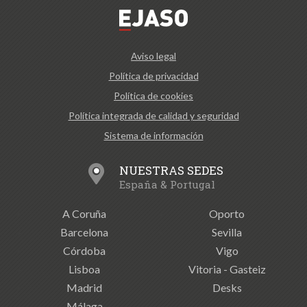
Aviso legal
Política de privacidad
Política de cookies
Política integrada de calidad y seguridad
Sistema de información
NUESTRAS SEDES
España & Portugal
A Coruña
Oporto
Barcelona
Sevilla
Córdoba
Vigo
Lisboa
Vitoria - Gasteiz
Madrid
Desks
Málaga