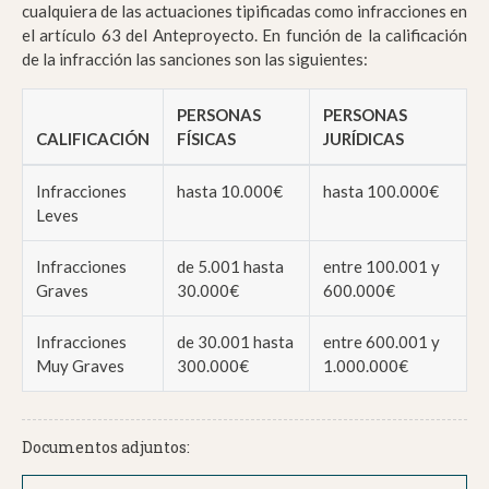
cualquiera de las actuaciones tipificadas como infracciones en
el artículo 63 del Anteproyecto. En función de la calificación
de la infracción las sanciones son las siguientes:
PERSONAS
PERSONAS
CALIFICACIÓN
FÍSICAS
JURÍDICAS
Infracciones
hasta 10.000€
hasta 100.000€
Leves
Infracciones
de 5.001 hasta
entre 100.001 y
Graves
30.000€
600.000€
Infracciones
de 30.001 hasta
entre 600.001 y
Muy Graves
300.000€
1.000.000€
Documentos adjuntos: