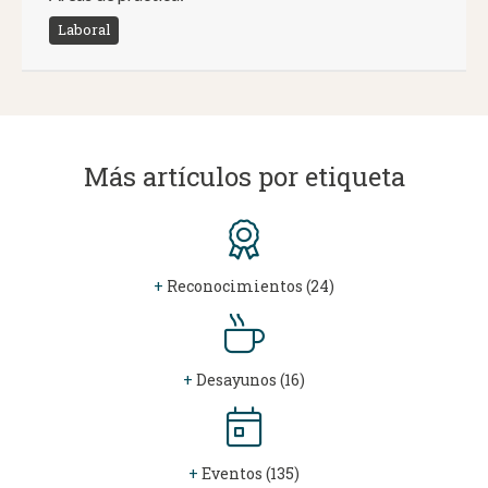
Laboral
Más artículos por etiqueta
+
Reconocimientos (24)
+
Desayunos (16)
+
Eventos (135)