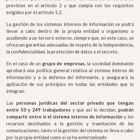
previstas en el artículo 2 y que cumpla con los requisitos
exigidos por el artículo 5.2.
La gestión de los sistemas internos de información se podrá
llevar a cabo dentro de la propia entidad u organismo o
acudiendo a un tercero externo, siempre que, en este caso, se
ofrezcan garantías adecuadas de respeto de la independencia,
la confidencialidad, la protección de datos y el secreto.
En el caso de un
grupo de empresas
, la sociedad dominante
aprobará una política general relativa al sistema interno de
información y a la defensa del informante, y asegurará la
aplicación de sus principios en todas las entidades que lo
integran.
Las
personas jurídicas del sector privado que tengan
entre 50 y 249 trabajadores
y que así lo decidan,
podrán
compartir entre sí el sistema interno de información
y los
recursos destinados a la gestión y tramitación de las
comunicaciones, tanto si la gestión del sistema se lleva a cabo
por la propia entidad como si se ha externalizado