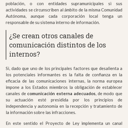
población, o con entidades supramunicipales si sus
actividades se circunscriben al ámbito de la misma Comunidad
Autónoma, aunque cada corporación local tenga un
responsable de su sistema interno de información.
¿Se crean otros canales de
comunicación distintos de los
internos?
Si, dado que uno de los principales factores que desalienta a
los potenciales informantes es la falta de confianza en la
eficacia de las comunicaciones internas, la norma europea
impone a los Estados miembros la obligación de establecer
canales de
comunicación externa adecuados
, de modo que
su actuación esté presidida por los principios de
independencia y autonomía en la recepción y tratamiento de
la información sobre las infracciones.
En este sentido el Proyecto de Ley implementa un canal