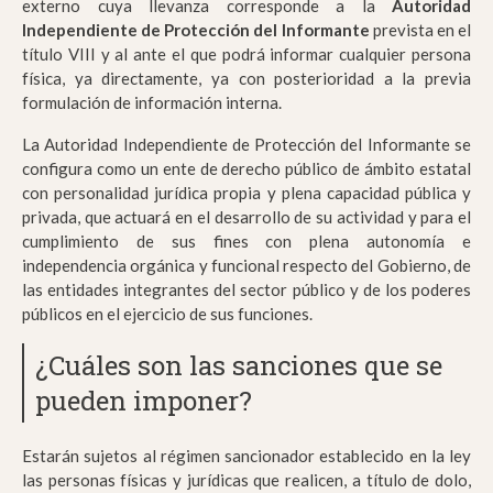
externo cuya llevanza corresponde a la
Autoridad
Independiente de Protección del Informante
prevista en el
título VIII y al ante el que podrá informar cualquier persona
física, ya directamente, ya con posterioridad a la previa
formulación de información interna.
La Autoridad Independiente de Protección del Informante se
configura como un ente de derecho público de ámbito estatal
con personalidad jurídica propia y plena capacidad pública y
privada, que actuará en el desarrollo de su actividad y para el
cumplimiento de sus fines con plena autonomía e
independencia orgánica y funcional respecto del Gobierno, de
las entidades integrantes del sector público y de los poderes
públicos en el ejercicio de sus funciones.
¿Cuáles son las sanciones que se
pueden imponer?
Estarán sujetos al régimen sancionador establecido en la ley
las personas físicas y jurídicas que realicen, a título de dolo,