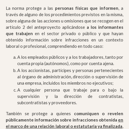
La norma protege a las
personas físicas que informen
, a
través de alguno de los procedimientos previstos en la misma,
sobre alguna de las acciones u omisiones que se recogen en el
artículo 2 del anteproyecto aplicándose
a los informantes
que trabajen
en el sector privado o público y que hayan
obtenido información sobre infracciones en un contexto
laboral o profesional, comprendiendo en todo caso:
A los empleados públicos y a los trabajadores, tanto por
cuenta propia (autónomos), como por cuenta ajena.
A los accionistas, partícipes y personas pertenecientes
al órgano de administración, dirección o supervisión de
una empresa, incluidos los miembros no ejecutivos;
A cualquier persona que trabaje para o bajo la
supervisión y la dirección de contratistas,
subcontratistas y proveedores.
También se protege a quienes
comuniquen o revelen
públicamente información sobre infracciones obtenida
en
el marco de una relación laboral o estatutaria ya finalizada
,