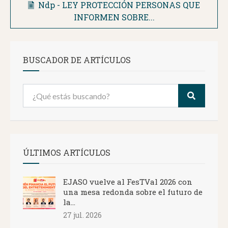
Ndp - LEY PROTECCIÓN PERSONAS QUE
INFORMEN SOBRE...
BUSCADOR DE ARTÍCULOS
ÚLTIMOS ARTÍCULOS
EJASO vuelve al FesTVal 2026 con
una mesa redonda sobre el futuro de
la...
27 jul. 2026