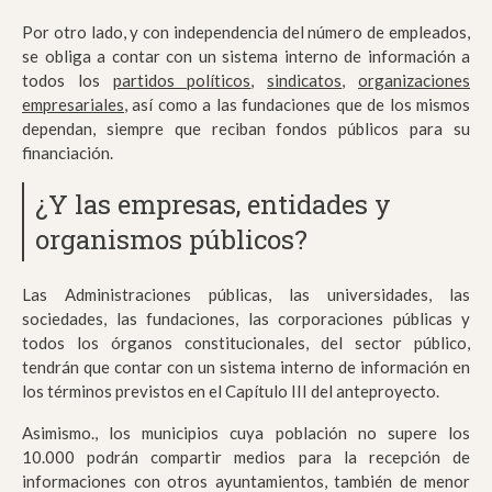
Por otro lado, y con independencia del número de empleados,
se obliga a contar con un sistema interno de información a
todos los
partidos políticos
,
sindicatos
,
organizaciones
empresariales
, así como a las fundaciones que de los mismos
dependan, siempre que reciban fondos públicos para su
financiación.
¿Y las empresas, entidades y
organismos públicos?
Las Administraciones públicas, las universidades, las
sociedades, las fundaciones, las corporaciones públicas y
todos los órganos constitucionales, del sector público,
tendrán que contar con un sistema interno de información en
los términos previstos en el Capítulo III del anteproyecto.
Asimismo., los municipios cuya población no supere los
10.000 podrán compartir medios para la recepción de
informaciones con otros ayuntamientos, también de menor