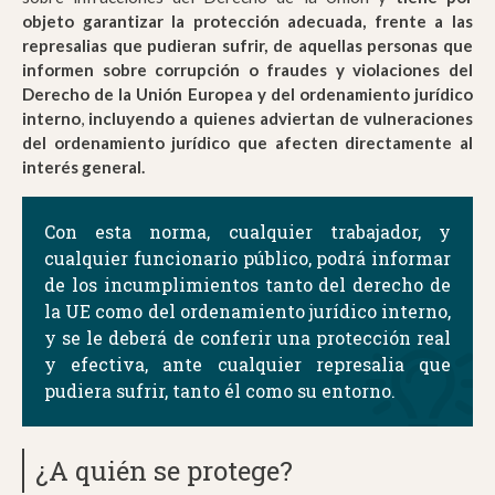
objeto garantizar la protección adecuada, frente a las
represalias que pudieran sufrir, de aquellas personas que
informen sobre corrupción o fraudes y violaciones del
Derecho de la Unión Europea y del ordenamiento jurídico
interno
,
incluyendo a quienes adviertan de vulneraciones
del ordenamiento jurídico que afecten directamente al
interés general.
Con esta norma, cualquier trabajador, y
cualquier funcionario público, podrá informar
de los incumplimientos tanto del derecho de
la UE como del ordenamiento jurídico interno,
y se le deberá de conferir una protección real
y efectiva, ante cualquier represalia que
pudiera sufrir, tanto él como su entorno.
¿A quién se protege?