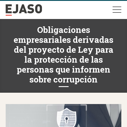
Obligaciones
empresariales derivadas
del proyecto de Ley para
la protección de las
personas que informen
sobre corrupción