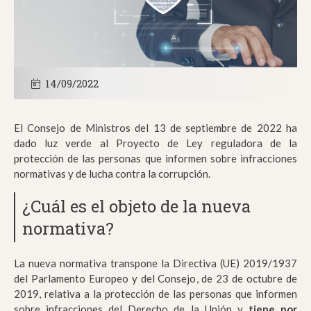
14/09/2022
El Consejo de Ministros del 13 de septiembre de 2022 ha
dado luz verde al Proyecto de Ley reguladora de la
protección de las personas que informen sobre infracciones
normativas y de lucha contra la corrupción.
¿Cuál es el objeto de la nueva
normativa?
La nueva normativa transpone la Directiva (UE) 2019/1937
del Parlamento Europeo y del Consejo, de 23 de octubre de
2019, relativa a la protección de las personas que informen
sobre infracciones del Derecho de la Unión y
tiene por