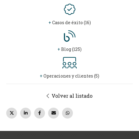
+
Casos de éxito (16)
+
Blog (125)
+
Operaciones y clientes (5)
Volver al listado