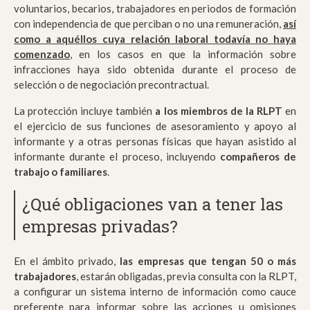
voluntarios, becarios, trabajadores en periodos de formación
con independencia de que perciban o no una remuneración,
así
como a aquéllos cuya relación laboral todavía no haya
comenzado
, en los casos en que la información sobre
infracciones haya sido obtenida durante el proceso de
selección o de negociación precontractual.
La protección incluye también
a los miembros de la RLPT
en
el ejercicio de sus funciones de asesoramiento y apoyo al
informante y a otras personas físicas que hayan asistido al
informante durante el proceso, incluyendo
compañeros de
trabajo o familiares
.
¿Qué obligaciones van a tener las
empresas privadas?
En el ámbito privado,
las empresas que tengan 50 o más
trabajadores
, estarán obligadas, previa consulta con la RLPT,
a configurar un sistema interno de información como cauce
preferente para informar sobre las acciones u omisiones