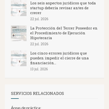
Los seis aspectos jurídicos que toda
startup debería revisar antes de
crecer
22 jul. 2026
La Protección del Tercer Poseedor en
el Procedimiento de Ejecución
Hipotecaria
22 jul. 2026
Los cinco errores jurídicos que
pueden impedir el cierre de una
financiación...
13 jul. 2026
SERVICIOS RELACIONADOS
Áreas de práctica: