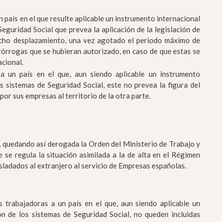
 país en el que resulte aplicable un instrumento internacional
eguridad Social que prevea la aplicación de la legislación de
dicho desplazamiento, una vez agotado el periodo máximo de
prórrogas que se hubieran autorizado, en caso de que estas se
cional.
a un país en el que, aun siendo aplicable un instrumento
s sistemas de Seguridad Social, este no prevea la figura del
or sus empresas al territorio de la otra parte.
, quedando así derogada la Orden del Ministerio de Trabajo y
 se regula la situación asimilada a la de alta en el Régimen
asladados al extranjero al servicio de Empresas españolas.
trabajadoras a un país en el que, aun siendo aplicable un
n de los sistemas de Seguridad Social, no queden incluidas