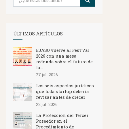
ÚLTIMOS ARTÍCULOS
EJASO vuelve al FesTVal
2026 con una mesa
redonda sobre el futuro de
la...
27 jul. 2026
Los seis aspectos jurídicos
que toda startup debería
revisar antes de crecer
22 jul. 2026
La Protección del Tercer
Poseedor en el
Procedimiento de