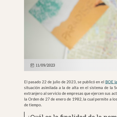
11/09/2023
El pasado 22 de julio de 2023, se publicó en el
BOE l
situación asimilada a la de alta en el sistema de la
extranjero al servicio de empresas que ejercen sus ac
la Orden de 27 de enero de 1982, la cual permite a los
de tiempo.