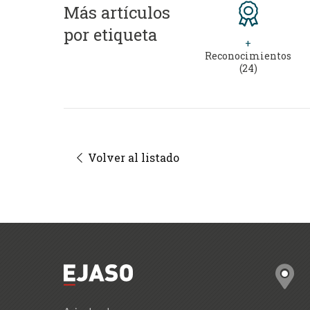
Más artículos
por etiqueta
+
Reconocimientos
(24)
Volver al listado