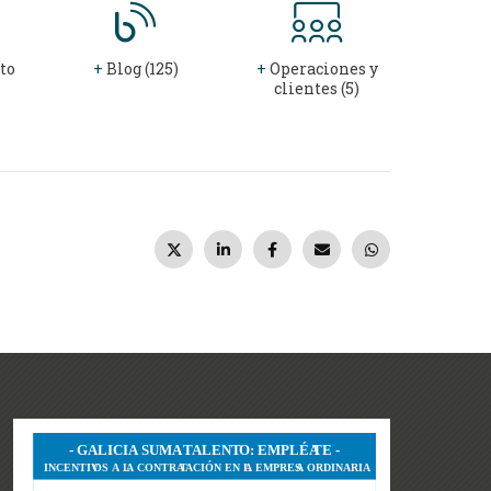
to
+
Blog (125)
+
Operaciones y
clientes (5)