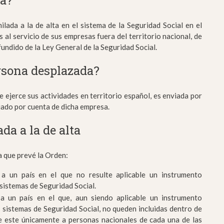
ma?
ilada a la de alta en el sistema de la Seguridad Social en el
al servicio de sus empresas fuera del territorio nacional, de
fundido de la Ley General de la Seguridad Social.
rsona desplazada?
ejerce sus actividades en territorio español, es enviada por
ariado por cuenta de dicha empresa.
da a la de alta
a que prevé la Orden:
a un país en el que no resulte aplicable un instrumento
 sistemas de Seguridad Social.
a un país en el que, aun siendo aplicable un instrumento
s sistemas de Seguridad Social, no queden incluidas dentro de
se este únicamente a personas nacionales de cada una de las