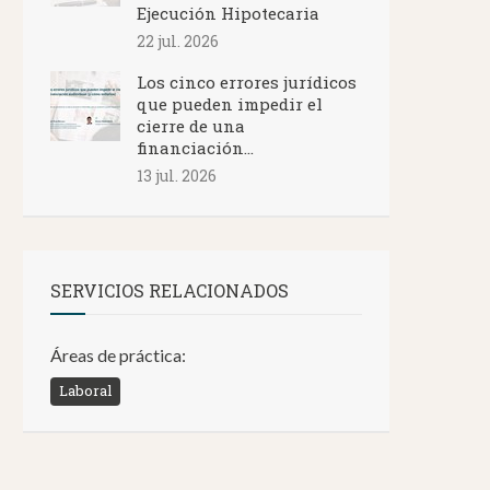
Ejecución Hipotecaria
22 jul. 2026
Los cinco errores jurídicos
que pueden impedir el
cierre de una
financiación...
13 jul. 2026
SERVICIOS RELACIONADOS
Áreas de práctica:
Laboral