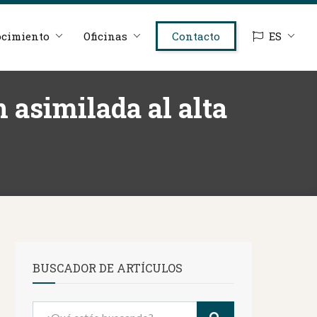
cimiento
Oficinas
Contacto
ES
 asimilada al alta
BUSCADOR DE ARTÍCULOS