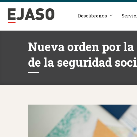
Descúbrenos
Servic
Nueva orden por la 
de la seguridad soci