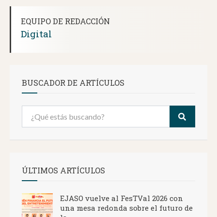
EQUIPO DE REDACCIÓN
Digital
BUSCADOR DE ARTÍCULOS
ÚLTIMOS ARTÍCULOS
EJASO vuelve al FesTVal 2026 con
una mesa redonda sobre el futuro de