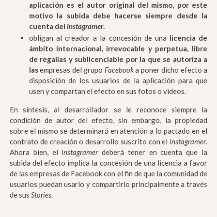
aplicación es el autor original del mismo, por este
motivo la subida debe hacerse siempre desde la
cuenta del
instagramer
.
obligan al creador a la concesión de una
licencia de
ámbito internacional, irrevocable y perpetua, libre
de regalías y sublicenciable por la que se autoriza a
las
empresas del grupo
Facebook
a poner dicho efecto a
disposición de los usuarios de la aplicación para que
usen y compartan el efecto en sus fotos o videos.
En síntesis, al desarrollador se le reconoce siempre la
condición de autor del efecto, sin embargo, la propiedad
sobre el mismo se determinará en atención a lo pactado en el
contrato de creación o desarrollo suscrito con el
instagramer
.
Ahora bien, el
instagramer
deberá tener en cuenta que la
subida del efecto implica la concesión de una licencia a favor
de las empresas de Facebook con el fin de que la comunidad de
usuarios puedan usarlo y compartirlo principalmente a través
de sus
Stories
.