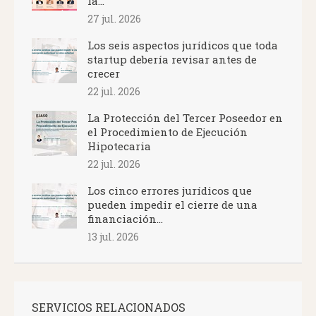
la...
27 jul. 2026
Los seis aspectos jurídicos que toda
startup debería revisar antes de
crecer
22 jul. 2026
La Protección del Tercer Poseedor en
el Procedimiento de Ejecución
Hipotecaria
22 jul. 2026
Los cinco errores jurídicos que
pueden impedir el cierre de una
financiación...
13 jul. 2026
SERVICIOS RELACIONADOS