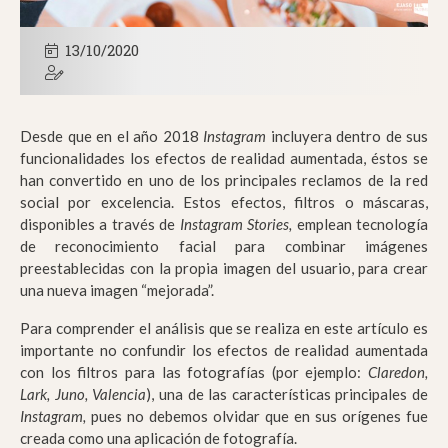
13/10/2020
Desde que en el año 2018
Instagram
incluyera dentro de sus
funcionalidades los efectos de realidad aumentada, éstos se
han convertido en uno de los principales reclamos de la red
social por excelencia. Estos efectos, filtros o máscaras,
disponibles a través de
Instagram Stories,
emplean tecnología
de reconocimiento facial para combinar imágenes
preestablecidas con la propia imagen del usuario, para crear
una nueva imagen “mejorada”.
Para comprender el análisis que se realiza en este artículo es
importante no confundir los efectos de realidad aumentada
con los filtros para las fotografías (por ejemplo:
Claredon,
Lark, Juno, Valencia
), una de las características principales de
Instagram,
pues no debemos olvidar que en sus orígenes fue
creada como una aplicación de fotografía.