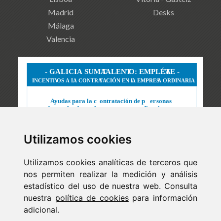
Madrid
Desks
Málaga
Valencia
Utilizamos cookies
Utilizamos cookies analíticas de terceros que
nos permiten realizar la medición y análisis
estadístico del uso de nuestra web. Consulta
nuestra
política de cookies
para información
adicional.
Newsletter