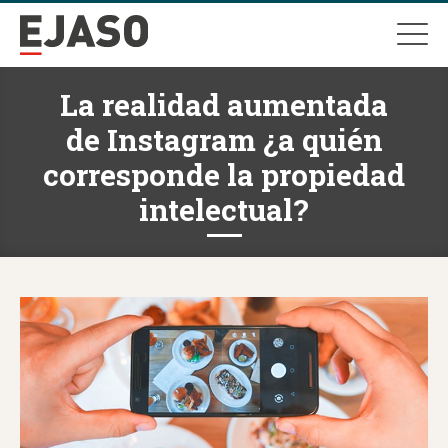
La realidad aumentada
de Instagram ¿a quién
corresponde la propiedad
intelectual?