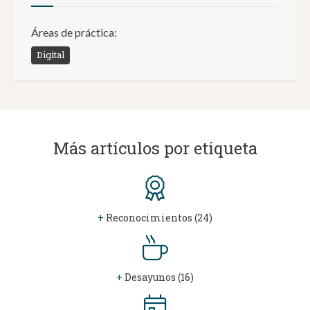
Áreas de práctica:
Digital
Más artículos por etiqueta
+
Reconocimientos (24)
+
Desayunos (16)