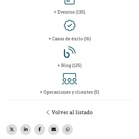
+
Eventos (135)
+
Casos de éxito (16)
+
Blog (125)
+
Operaciones y clientes (5)
Volver al listado