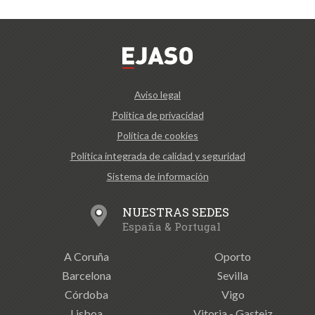
Aviso legal
Política de privacidad
Política de cookies
Política integrada de calidad y seguridad
Sistema de información
NUESTRAS SEDES
España & Portugal
A Coruña
Oporto
Barcelona
Sevilla
Córdoba
Vigo
Lisboa
Vitoria - Gasteiz