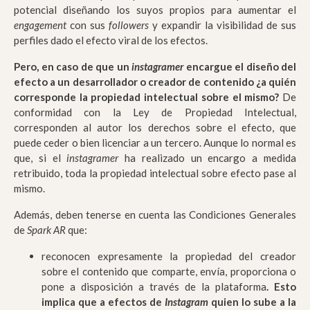
potencial diseñando los suyos propios para aumentar el
engagement
con sus
followers
y expandir la visibilidad de sus
perfiles dado el efecto viral de los efectos.
Pero, en caso de que un
instagramer
encargue el diseño del
efecto a un desarrollador o creador de contenido ¿a quién
corresponde la propiedad intelectual sobre el mismo?
De
conformidad con la Ley de Propiedad Intelectual,
corresponden al autor los derechos sobre el efecto, que
puede ceder o bien licenciar a un tercero. Aunque lo normal es
que, si el
instagramer
ha realizado un encargo a medida
retribuido, toda la propiedad intelectual sobre efecto pase al
mismo.
Además, deben tenerse en cuenta las Condiciones Generales
de
Spark AR
que:
reconocen expresamente la propiedad del creador
sobre el contenido que comparte, envía, proporciona o
pone a disposición a través de la plataforma
. Esto
implica que a efectos de
Instagram
quien lo sube a la