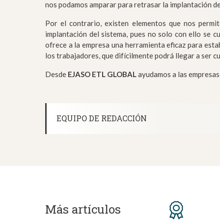
nos podamos amparar para retrasar la implantación del
Por el contrario, existen elementos que nos permite
implantación del sistema, pues no solo con ello se c
ofrece a la empresa una herramienta eficaz para estab
los trabajadores, que difícilmente podrá llegar a ser 
Desde
EJASO ETL GLOBAL
ayudamos a las empresas
EQUIPO DE REDACCIÓN
Más artículos