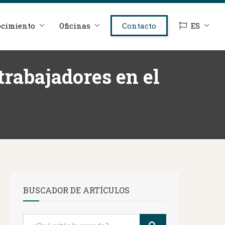
cimiento
Oficinas
Contacto
ES
 trabajadores en el
BUSCADOR DE ARTÍCULOS