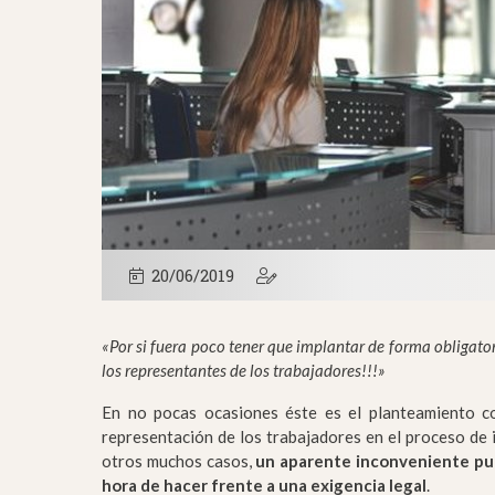
20/06/2019
«Por si fuera poco tener que implantar de forma obligato
los representantes de los trabajadores!!!»
En no pocas ocasiones éste es el planteamiento co
representación de los trabajadores en el proceso de 
otros muchos casos,
un aparente inconveniente pue
hora de hacer frente a una exigencia legal
.