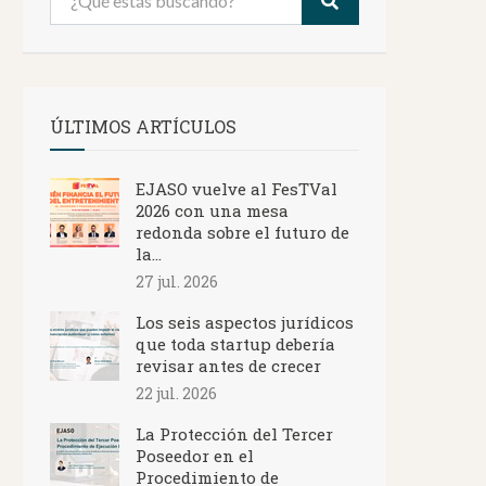
ÚLTIMOS ARTÍCULOS
EJASO vuelve al FesTVal
2026 con una mesa
redonda sobre el futuro de
la...
27 jul. 2026
Los seis aspectos jurídicos
que toda startup debería
revisar antes de crecer
22 jul. 2026
La Protección del Tercer
Poseedor en el
Procedimiento de