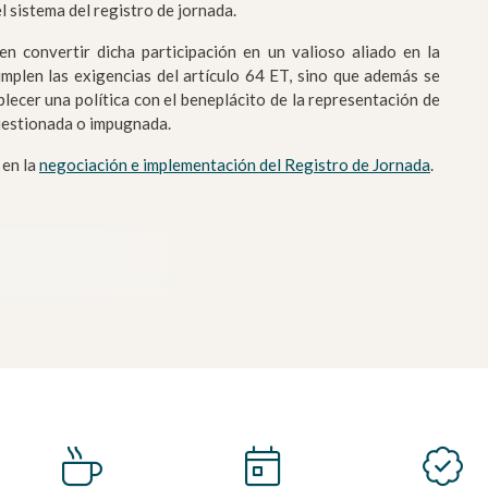
 sistema del registro de jornada.
n convertir dicha participación en un valioso aliado en la
umplen las exigencias del artículo 64 ET, sino que además se
lecer una política con el beneplácito de la representación de
cuestionada o impugnada.
 en la
negociación e implementación del Registro de Jornada
.