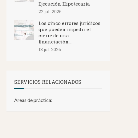
Ejecución Hipotecaria
22 jul. 2026
Los cinco errores jurídicos
que pueden impedir el
cierre de una
financiación...
13 jul. 2026
SERVICIOS RELACIONADOS
Áreas de práctica: