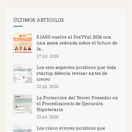
ÚLTIMOS ARTÍCULOS
EJASO vuelve al FesTVal 2026 con
una mesa redonda sobre el futuro de
la...
27 jul. 2026
Los seis aspectos jurídicos que toda
startup debería revisar antes de
crecer
22 jul. 2026
La Protección del Tercer Poseedor en
el Procedimiento de Ejecución
Hipotecaria
22 jul. 2026
Los cinco errores jurídicos que