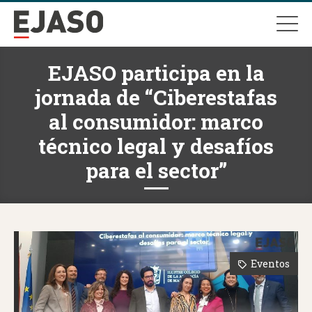
EJASO participa en la
jornada de “Ciberestafas
al consumidor: marco
técnico legal y desafíos
para el sector”
Eventos