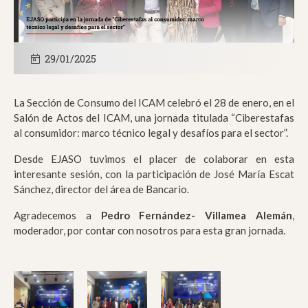
29/01/2025
La Sección de Consumo del ICAM celebró el 28 de enero, en el
Salón de Actos del ICAM, una jornada titulada “Ciberestafas
al consumidor: marco técnico legal y desafíos para el sector”.
Desde EJASO tuvimos el placer de colaborar en esta
interesante sesión, con la participación de José María Escat
Sánchez, director del área de Bancario.
Agradecemos a
Pedro Fernández- Villamea Alemán
,
moderador, por contar con nosotros para esta gran jornada.