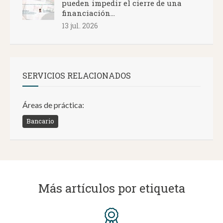
pueden impedir el cierre de una
financiación...
13 jul. 2026
SERVICIOS RELACIONADOS
Áreas de práctica:
Bancario
Más artículos por etiqueta