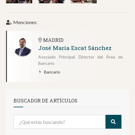
Menciones:
MADRID
José María Escat Sánchez
Asociado Principal. Director del Área de
Bancario
Bancario
BUSCADOR DE ARTÍCULOS