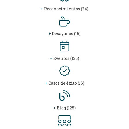
+
Reconocimientos (24)
+
Desayunos (16)
+
Eventos (135)
+
Casos de éxito (16)
+
Blog (125)