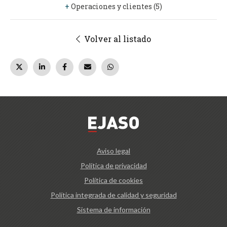
+
Operaciones y clientes (5)
Volver al listado
Aviso legal
Política de privacidad
Política de cookies
Política integrada de calidad y seguridad
Sistema de información