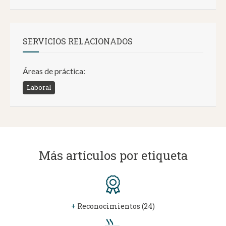
SERVICIOS RELACIONADOS
Áreas de práctica:
Laboral
Más artículos por etiqueta
+
Reconocimientos (24)