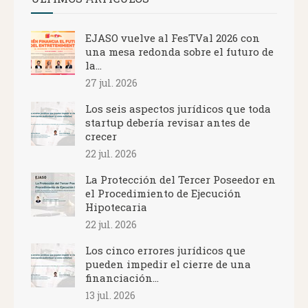
EJASO vuelve al FesTVal 2026 con
una mesa redonda sobre el futuro de
la...
27 jul. 2026
Los seis aspectos jurídicos que toda
startup debería revisar antes de
crecer
22 jul. 2026
La Protección del Tercer Poseedor en
el Procedimiento de Ejecución
Hipotecaria
22 jul. 2026
Los cinco errores jurídicos que
pueden impedir el cierre de una
financiación...
13 jul. 2026