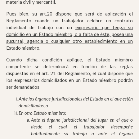
materia civil y mercantil.
Pues bien, su art.20 dispone que será de aplicación el
Reglamento cuando un trabajador celebre un contrato
individual de trabajo con un
empresario que tenga su
domicilio en un Estado miembro, o a falta de éste, posea una
sucursal, agencia o cualquier otro establecimiento en un
Estado miembro.
Cuando dicha condición aplique, el Estado miembro
competente se determinará en función de las reglas
dispuestas en el art. 21 del Reglamento, el cual dispone que
los empresarios domiciliados en un Estado miembro podrán
ser demandados:
Ante los órganos jurisdiccionales del Estado en el que estén
domiciliados, o
En otro Estado miembro:
Ante el órgano jurisdiccional del lugar en el que o
desde el cual el trabajador desempeñe
habitualmente su trabajo o ante el órgano