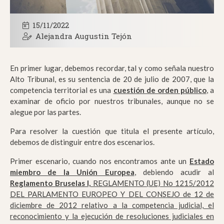
15/11/2022
Alejandra Augustin Tejón
En primer lugar, debemos recordar, tal y como señala nuestro
Alto Tribunal, es su sentencia de 20 de julio de 2007, que la
competencia territorial es una
cuestión de orden público
, a
examinar de oficio por nuestros tribunales, aunque no se
alegue por las partes.
Para resolver la cuestión que titula el presente artículo,
debemos de distinguir entre dos escenarios.
Primer escenario, cuando nos encontramos ante un
Estado
miembro de la Unión Europea
, debiendo acudir al
Reglamento Bruselas I,
REGLAMENTO (UE) No 1215/2012
DEL PARLAMENTO EUROPEO Y DEL CONSEJO de 12 de
diciembre de 2012 relativo a la competencia judicial, el
reconocimiento y la ejecución de resoluciones judiciales en