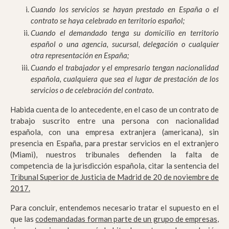
Cuando los servicios se hayan prestado en España o el
contrato se haya celebrado en territorio español;
Cuando el demandado tenga su domicilio en territorio
español o una agencia, sucursal, delegación o cualquier
otra representación en España;
Cuando el trabajador y el empresario tengan nacionalidad
española, cualquiera que sea el lugar de prestación de los
servicios o de celebración del contrato.
Habida cuenta de lo antecedente, en el caso de un contrato de
trabajo suscrito entre una persona con nacionalidad
española, con una empresa extranjera (americana), sin
presencia en España, para prestar servicios en el extranjero
(Miami), nuestros tribunales defienden la falta de
competencia de la jurisdicción española, citar la sentencia del
Tribunal Superior de Justicia de Madrid de 20 de noviembre de
2017.
Para concluir, entendemos necesario tratar el supuesto en el
que las
codemandadas forman parte de un grupo de empresas
,