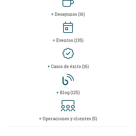
+
Desayunos (16)
+
Eventos (135)
+
Casos de éxito (16)
+
Blog (125)
+
Operaciones y clientes (5)