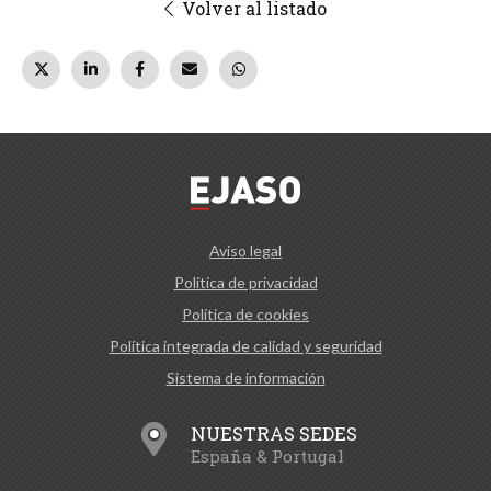
Volver al listado
Aviso legal
Política de privacidad
Política de cookies
Política integrada de calidad y seguridad
Sistema de información
NUESTRAS SEDES
España & Portugal