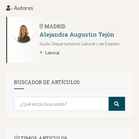
Autores
MADRID
Alejandra Augustin Tejón
Socio. Departamento Laboral y de Empleo
Laboral
BUSCADOR DE ARTÍCULOS
ÚLTIMOS ARTÍCULOS