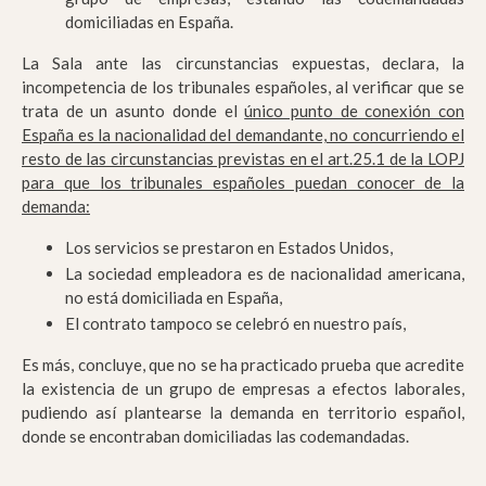
domiciliadas en España.
La Sala ante las circunstancias expuestas, declara, la
incompetencia de los tribunales españoles, al verificar que se
trata de un asunto donde el
único punto de conexión con
España es la nacionalidad del demandante, no concurriendo el
resto de las circunstancias previstas en el art.25.1 de la LOPJ
para que los tribunales españoles puedan conocer de la
demanda:
Los servicios se prestaron en Estados Unidos,
La sociedad empleadora es de nacionalidad americana,
no está domiciliada en España,
El contrato tampoco se celebró en nuestro país,
Es más, concluye, que no se ha practicado prueba que acredite
la existencia de un grupo de empresas a efectos laborales,
pudiendo así plantearse la demanda en territorio español,
donde se encontraban domiciliadas las codemandadas.