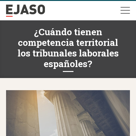
¿Cuándo tienen
competencia territorial
los tribunales laborales
españoles?