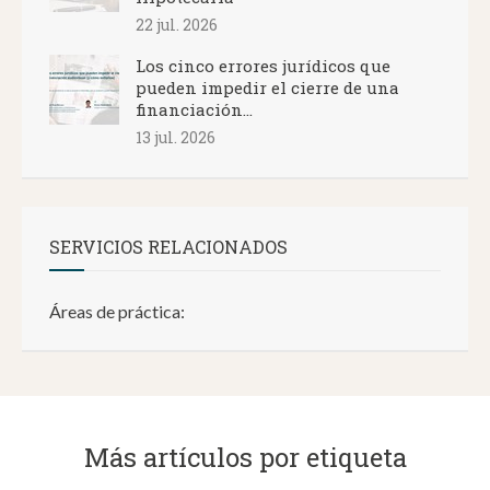
22 jul. 2026
Los cinco errores jurídicos que
pueden impedir el cierre de una
financiación...
13 jul. 2026
SERVICIOS RELACIONADOS
Áreas de práctica:
Más artículos por etiqueta