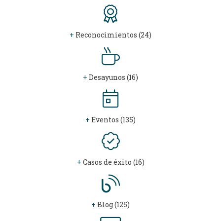
+
Reconocimientos (24)
+
Desayunos (16)
+
Eventos (135)
+
Casos de éxito (16)
+
Blog (125)