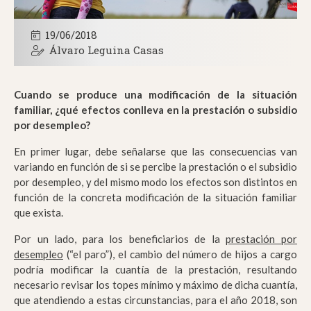
19/06/2018
Álvaro Leguina Casas
Cuando se produce una modificación de la situación
familiar, ¿qué efectos conlleva en la prestación o subsidio
por desempleo?
En primer lugar, debe señalarse que las consecuencias van
variando en función de si se percibe la prestación o el subsidio
por desempleo, y del mismo modo los efectos son distintos en
función de la concreta modificación de la situación familiar
que exista.
Por un lado, para los beneficiarios de la
prestación por
desempleo
(“el paro”), el cambio del número de hijos a cargo
podría modificar la cuantía de la prestación, resultando
necesario revisar los topes mínimo y máximo de dicha cuantía,
que atendiendo a estas circunstancias, para el año 2018, son