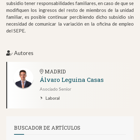
subsidio tener responsabilidades familiares, en caso de que se
modifiquen los ingresos del resto de miembros de la unidad
familiar, es posible continuar percibiendo dicho subsidio sin
necesidad de comunicar la variación en la oficina de empleo
del SEPE.
Autores
MADRID
Álvaro Leguina Casas
Asociado Senior
Laboral
BUSCADOR DE ARTÍCULOS