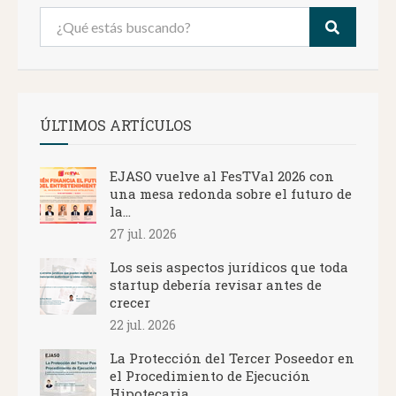
ÚLTIMOS ARTÍCULOS
EJASO vuelve al FesTVal 2026 con
una mesa redonda sobre el futuro de
la...
27 jul. 2026
Los seis aspectos jurídicos que toda
startup debería revisar antes de
crecer
22 jul. 2026
La Protección del Tercer Poseedor en
el Procedimiento de Ejecución
Hipotecaria