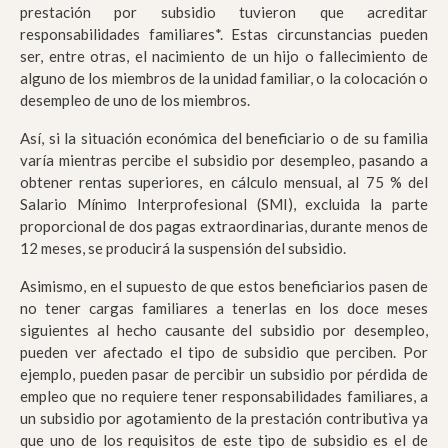
prestación por subsidio tuvieron que acreditar
responsabilidades familiares*. Estas circunstancias pueden
ser, entre otras, el nacimiento de un hijo o fallecimiento de
alguno de los miembros de la unidad familiar, o la colocación o
desempleo de uno de los miembros.
Así, si la situación económica del beneficiario o de su familia
varía mientras percibe el subsidio por desempleo, pasando a
obtener rentas superiores, en cálculo mensual, al 75 % del
Salario Mínimo Interprofesional (SMI), excluida la parte
proporcional de dos pagas extraordinarias, durante menos de
12 meses, se producirá la suspensión del subsidio.
Asimismo, en el supuesto de que estos beneficiarios pasen de
no tener cargas familiares a tenerlas en los doce meses
siguientes al hecho causante del subsidio por desempleo,
pueden ver afectado el tipo de subsidio que perciben. Por
ejemplo, pueden pasar de percibir un subsidio por pérdida de
empleo que no requiere tener responsabilidades familiares, a
un subsidio por agotamiento de la prestación contributiva ya
que uno de los requisitos de este tipo de subsidio es el de