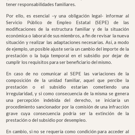
tener responsabilidades familiares.
Por ello, es esencial –y una obligación legal- informar al
Servicio Público de Empleo Estatal (SEPE) de las
modificaciones de la estructura familiar y de la situación
económica o laboral de sus miembros, a fin de revisar la nueva
situación y realizar las adaptaciones necesarias. Así, a modo
de ejemplo, un posible ajuste sería un cambio del importe de la
prestación o la baja temporal en el subsidio por dejar de
cumplir los requisitos para ser beneficiario del mismo.
En caso de no comunicar al SEPE las variaciones de la
composición de la unidad familiar, aquel que percibe la
prestación o el subsidio estarían cometiendo una
irregularidad, y si como consecuencia de la misma se genera
una percepción indebida del derecho, se iniciaría un
procedimiento sancionador por la comisión de una infracción
grave cuya consecuencia podría ser la extinción de la
prestación o del subsidio por desempleo.
En cambio, si no se requería como condición para acceder al