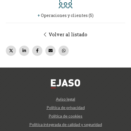
+
Operaciones y clientes (5)
Volver al listado
Aviso legal
Política de privacidad
Política de cookies
Política integrada de calidad y seguridad