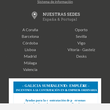
Sistema de información
NUESTRAS SEDES
España & Portugal
A Coruña
Oporto
Barcelona
Sevilla
Córdoba
Vigo
Lisboa
Vitoria - Gasteiz
Madrid
Desks
Málaga
Valencia