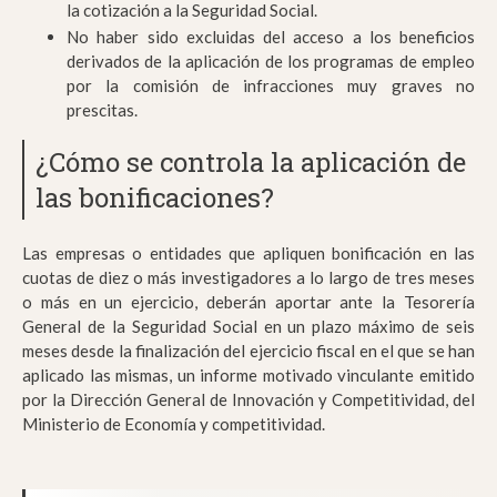
la cotización a la Seguridad Social.
No haber sido excluidas del acceso a los beneficios
derivados de la aplicación de los programas de empleo
por la comisión de infracciones muy graves no
prescitas.
¿Cómo se controla la aplicación de
las bonificaciones?
Las empresas o entidades que apliquen bonificación en las
cuotas de diez o más investigadores a lo largo de tres meses
o más en un ejercicio, deberán aportar ante la Tesorería
General de la Seguridad Social en un plazo máximo de seis
meses desde la finalización del ejercicio fiscal en el que se han
aplicado las mismas, un informe motivado vinculante emitido
por la Dirección General de Innovación y Competitividad, del
Ministerio de Economía y competitividad.