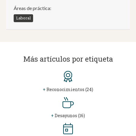
Áreas de práctica:
Laboral
Más artículos por etiqueta
+
Reconocimientos (24)
+
Desayunos (16)