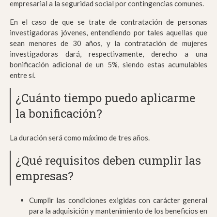
empresarial a la seguridad social por contingencias comunes.
En el caso de que se trate de contratación de personas
investigadoras jóvenes, entendiendo por tales aquellas que
sean menores de 30 años, y la contratación de mujeres
investigadoras dará, respectivamente, derecho a una
bonificación adicional de un 5%, siendo estas acumulables
entre sí.
¿Cuánto tiempo puedo aplicarme
la bonificación?
La duración será como máximo de tres años.
¿Qué requisitos deben cumplir las
empresas?
Cumplir las condiciones exigidas con carácter general
para la adquisición y mantenimiento de los beneficios en