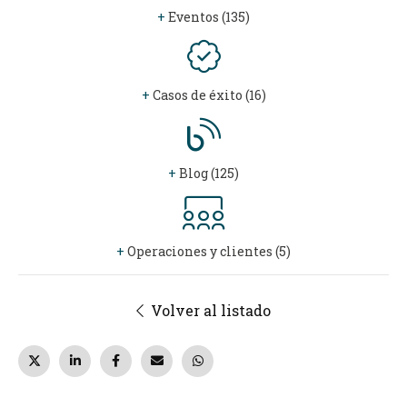
+
Eventos (135)
+
Casos de éxito (16)
+
Blog (125)
+
Operaciones y clientes (5)
Volver al listado