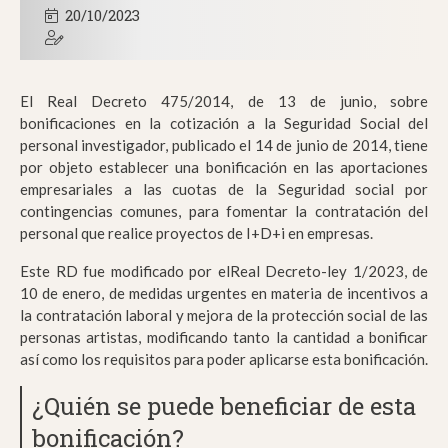
20/10/2023
El Real Decreto 475/2014, de 13 de junio, sobre
bonificaciones en la cotización a la Seguridad Social del
personal investigador, publicado el 14 de junio de 2014, tiene
por objeto establecer una bonificación en las aportaciones
empresariales a las cuotas de la Seguridad social por
contingencias comunes, para fomentar la contratación del
personal que realice proyectos de I+D+i en empresas.
Este RD fue modificado por elReal Decreto-ley 1/2023, de
10 de enero, de medidas urgentes en materia de incentivos a
la contratación laboral y mejora de la protección social de las
personas artistas, modificando tanto la cantidad a bonificar
así como los requisitos para poder aplicarse esta bonificación.
¿Quién se puede beneficiar de esta
bonificación?