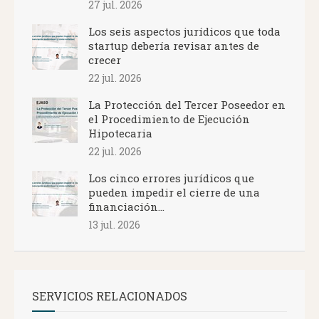
27 jul. 2026
Los seis aspectos jurídicos que toda
startup debería revisar antes de
crecer
22 jul. 2026
La Protección del Tercer Poseedor en
el Procedimiento de Ejecución
Hipotecaria
22 jul. 2026
Los cinco errores jurídicos que
pueden impedir el cierre de una
financiación...
13 jul. 2026
SERVICIOS RELACIONADOS