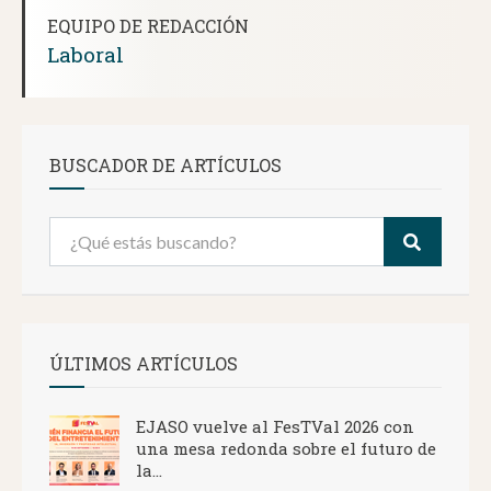
EQUIPO DE REDACCIÓN
Laboral
BUSCADOR DE ARTÍCULOS
ÚLTIMOS ARTÍCULOS
EJASO vuelve al FesTVal 2026 con
una mesa redonda sobre el futuro de
la...