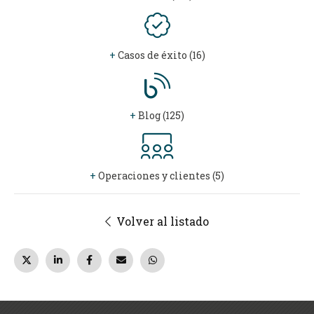
+
Casos de éxito (16)
+
Blog (125)
+
Operaciones y clientes (5)
Volver al listado