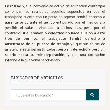
En resumen, si el convenio colectivo de aplicación contempla
como permiso retribuido aquellos supuestos en que el
trabajador cuenta con un parte de reposo tendrá derecho a
ausentarse durante el tiempo estipulado por el médico y a
percibir el salario vinculado a dichos días, pero por el
contrario,
si el convenio colectivo no hace alusión a este
tipo de permiso, el trabajador tendrá derecho a
ausentarse de su puesto de trabajo
ya que sus faltas de
asistencia estarían justificadas,
pero sin derecho a percibir
salario hasta su reincorporación
, y con una cotización
inferior a la que venía percibiendo.
BUSCADOR DE ARTÍCULOS