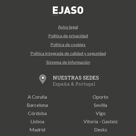
Aviso legal
Política de privacidad
Política de cookies
Política integrada de calidad y seguridad
Sistema de información
NUESTRAS SEDES
España & Portugal
A Coruña
Oporto
Barcelona
Sevilla
Córdoba
Vigo
Lisboa
Vitoria - Gasteiz
Madrid
Desks