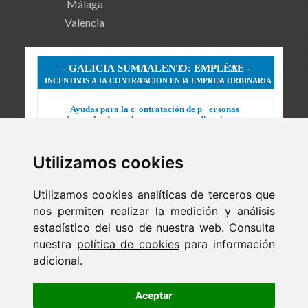
Málaga
Valencia
Utilizamos cookies
Utilizamos cookies analíticas de terceros que
nos permiten realizar la medición y análisis
estadístico del uso de nuestra web. Consulta
nuestra
política de cookies
para información
adicional.
Newsletter
ejaso_comunica@ejaso.com
Aceptar