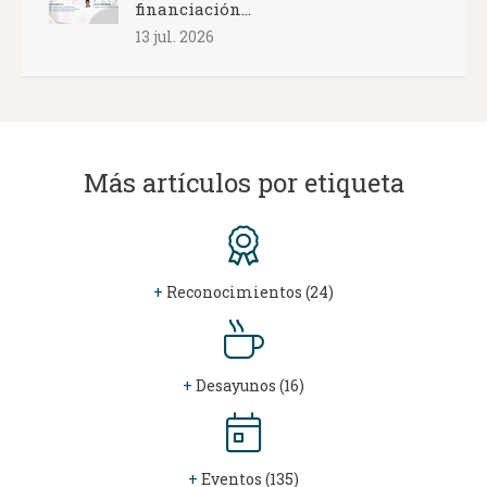
financiación...
13 jul. 2026
Más artículos por etiqueta
+
Reconocimientos (24)
+
Desayunos (16)
+
Eventos (135)