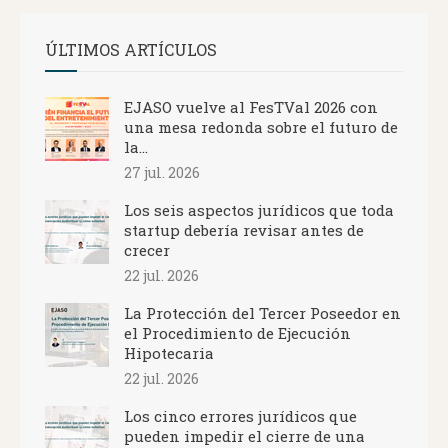
ÚLTIMOS ARTÍCULOS
EJASO vuelve al FesTVal 2026 con
una mesa redonda sobre el futuro de
la...
27 jul. 2026
Los seis aspectos jurídicos que toda
startup debería revisar antes de
crecer
22 jul. 2026
La Protección del Tercer Poseedor en
el Procedimiento de Ejecución
Hipotecaria
22 jul. 2026
Los cinco errores jurídicos que
pueden impedir el cierre de una