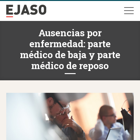
Ausencias por
enfermedad: parte
médico de baja y parte
médico de reposo