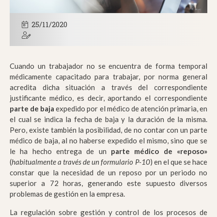
25/11/2020
Cuando un trabajador no se encuentra de forma temporal
médicamente capacitado para trabajar, por norma general
acredita dicha situación a través del correspondiente
justificante médico, es decir, aportando el correspondiente
parte de baja
expedido por el médico de atención primaria, en
el cual se indica la fecha de baja y la duración de la misma.
Pero, existe también la posibilidad, de no contar con un parte
médico de baja, al no haberse expedido el mismo, sino que se
le ha hecho entrega de un
parte médico de «reposo»
(
habitualmente a través de un formulario P-10
) en el que se hace
constar que la necesidad de un reposo por un periodo no
superior a 72 horas, generando este supuesto diversos
problemas de gestión en la empresa.
La regulación sobre gestión y control de los procesos de