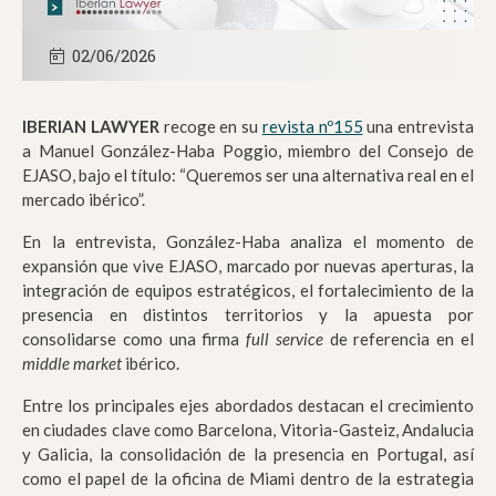
02/06/2026
IBERIAN LAWYER
recoge en su
revista nº155
una entrevista
a Manuel González-Haba Poggio, miembro del Consejo de
EJASO, bajo el título: “Queremos ser una alternativa real en el
mercado ibérico”.
En la entrevista,
González-Haba
analiza el momento de
expansión que vive EJASO, marcado por nuevas aperturas, la
integración de equipos estratégicos, el fortalecimiento de la
presencia en distintos territorios y la apuesta por
consolidarse como una firma
full service
de referencia en el
middle market
ibérico.
Entre los principales ejes abordados destacan el crecimiento
en ciudades clave como Barcelona, Vitoria-Gasteiz, Andalucia
y Galicia, la consolidación de la presencia en Portugal, así
como el papel de la oficina de Miami dentro de la estrategia