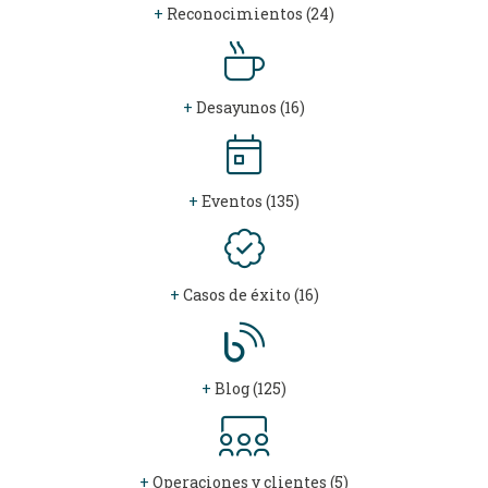
+
Reconocimientos (24)
+
Desayunos (16)
+
Eventos (135)
+
Casos de éxito (16)
+
Blog (125)
+
Operaciones y clientes (5)