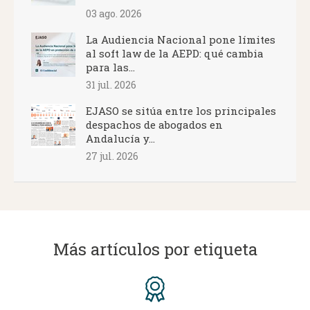
03 ago. 2026
La Audiencia Nacional pone límites
al soft law de la AEPD: qué cambia
para las...
31 jul. 2026
EJASO se sitúa entre los principales
despachos de abogados en
Andalucía y...
27 jul. 2026
Más artículos por etiqueta