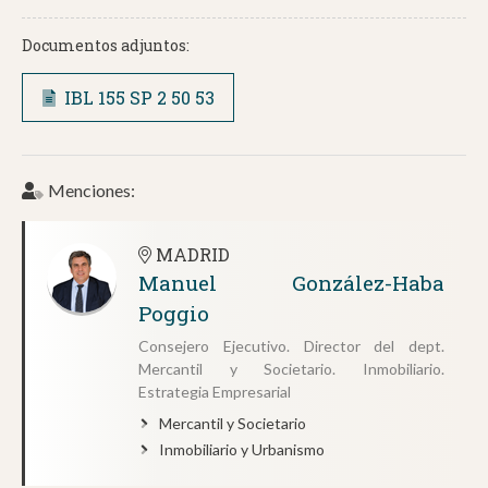
Documentos adjuntos:
IBL 155 SP 2 50 53
Menciones:
MADRID
Manuel González-Haba
Poggio
Consejero Ejecutivo. Director del dept.
Mercantil y Societario. Inmobiliario.
Estrategia Empresarial
Mercantil y Societario
Inmobiliario y Urbanismo