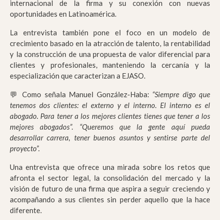
internacional de la firma y su conexión con nuevas
oportunidades en Latinoamérica.
La entrevista también pone el foco en un modelo de
crecimiento basado en la atracción de talento, la rentabilidad
y la construcción de una propuesta de valor diferencial para
clientes y profesionales, manteniendo la cercanía y la
especialización que caracterizan a EJASO.
💬 Como señala Manuel González-Haba:
“Siempre digo que
tenemos dos clientes: el externo y el interno. El interno es el
abogado. Para tener a los mejores clientes tienes que tener a los
mejores abogados”. “Queremos que la gente aquí pueda
desarrollar carrera, tener buenos asuntos y sentirse parte del
proyecto”.
Una entrevista que ofrece una mirada sobre los retos que
afronta el sector legal, la consolidación del mercado y la
visión de futuro de una firma que aspira a seguir creciendo y
acompañando a sus clientes sin perder aquello que la hace
diferente.