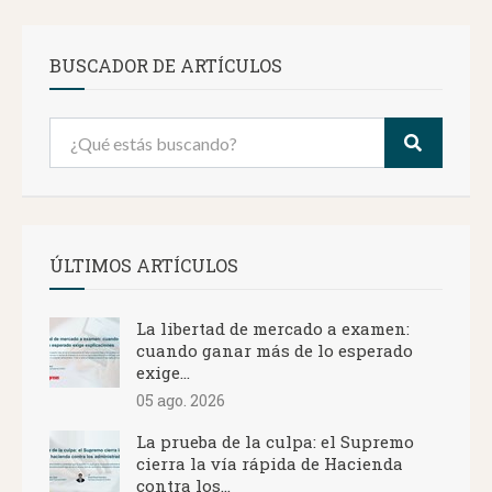
BUSCADOR DE ARTÍCULOS
ÚLTIMOS ARTÍCULOS
La libertad de mercado a examen:
cuando ganar más de lo esperado
exige...
05 ago. 2026
La prueba de la culpa: el Supremo
cierra la vía rápida de Hacienda
contra los...