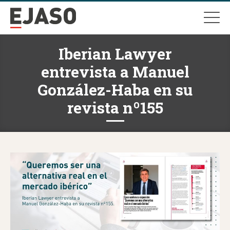
Iberian Lawyer
entrevista a Manuel
González-Haba en su
revista nº155