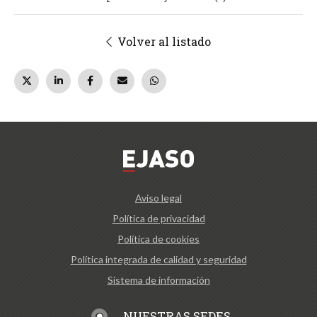
Volver al listado
Aviso legal
Política de privacidad
Política de cookies
Política integrada de calidad y seguridad
Sistema de información
NUESTRAS SEDES