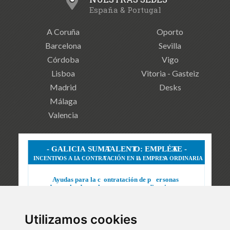
España & Portugal
A Coruña
Oporto
Barcelona
Sevilla
Córdoba
Vigo
Lisboa
Vitoria - Gasteiz
Madrid
Desks
Málaga
Valencia
Utilizamos cookies