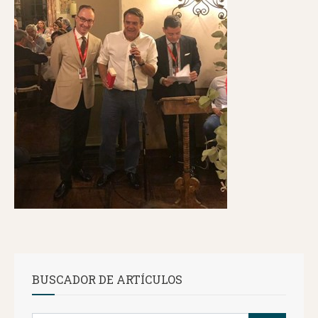
BUSCADOR DE ARTÍCULOS