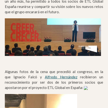
un año más, ha permitido a todos los socios de ETL Global
España reunirse y compartir su visión sobre los nuevos retos
que el grupo encarará en el futuro.
Algunas fotos de la cena que precedió al congreso, en la
que
Ignacio Falcó y
Alfredo Hernández
recibieron un
reconocimiento por ser dos de los primeros socios que
apostaron por el proyecto ETL Global en España: