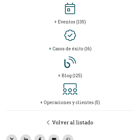
+
Eventos (135)
+
Casos de éxito (16)
+
Blog (125)
+
Operaciones y clientes (5)
Volver al listado