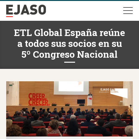
ETL Global España reúne
a todos sus socios en su
5º Congreso Nacional