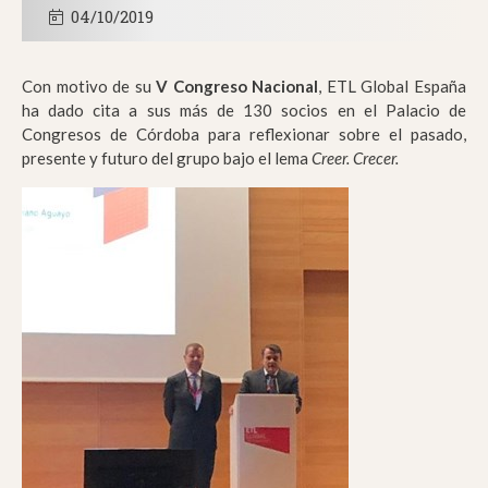
04/10/2019
Con motivo de su
V Congreso Nacional
, ETL Global España
ha dado cita a sus más de 130 socios en el Palacio de
Congresos de Córdoba para reflexionar sobre el pasado,
presente y futuro del grupo bajo el lema
Creer. Crecer.