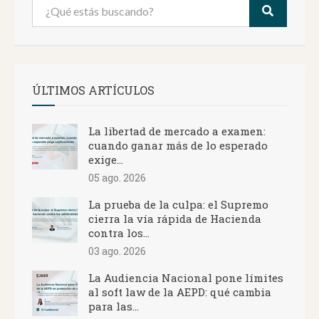
ÚLTIMOS ARTÍCULOS
La libertad de mercado a examen:
cuando ganar más de lo esperado
exige...
05 ago. 2026
La prueba de la culpa: el Supremo
cierra la vía rápida de Hacienda
contra los...
03 ago. 2026
La Audiencia Nacional pone límites
al soft law de la AEPD: qué cambia
para las...