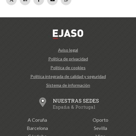
Aviso legal
Política de privacidad
Política de cookies
Política integrada de calidad y seguridad
Sistema de información
NUESTRAS SEDES
España & Portugal
A Coruña
Oporto
Barcelona
Sevilla