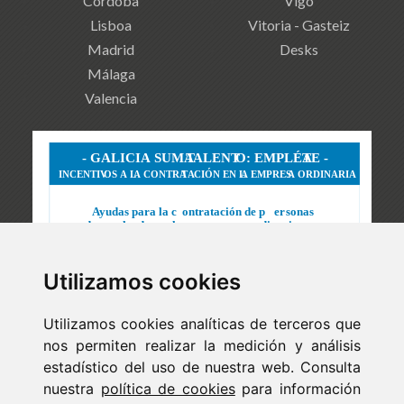
Córdoba
Vigo
Lisboa
Vitoria - Gasteiz
Madrid
Desks
Málaga
Valencia
Utilizamos cookies
Utilizamos cookies analíticas de terceros que
nos permiten realizar la medición y análisis
estadístico del uso de nuestra web. Consulta
nuestra
política de cookies
para información