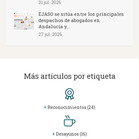
31 jul. 2026
EJASO se sitúa entre los principales
despachos de abogados en
Andalucía y...
27 jul. 2026
Más artículos por etiqueta
+
Reconocimientos (24)
+
Desayunos (16)