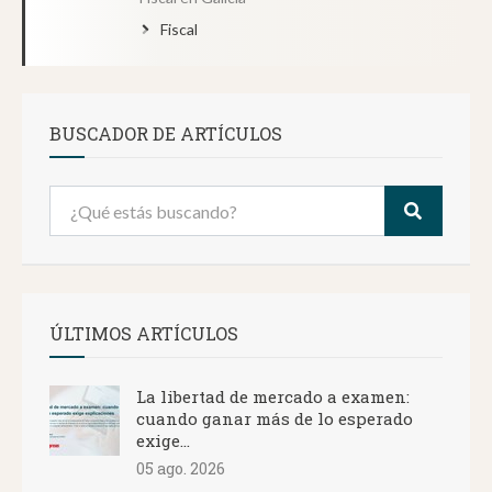
Fiscal
BUSCADOR DE ARTÍCULOS
ÚLTIMOS ARTÍCULOS
La libertad de mercado a examen:
cuando ganar más de lo esperado
exige...
05 ago. 2026