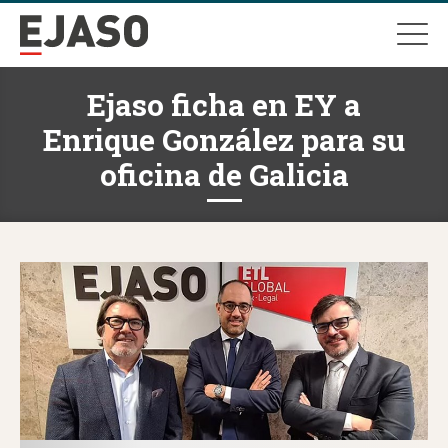
Ejaso ficha en EY a
Enrique González para su
oficina de Galicia