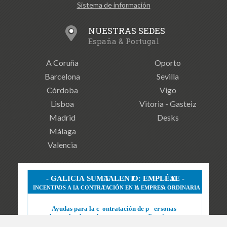
Sistema de información
NUESTRAS SEDES
España & Portugal
A Coruña
Oporto
Barcelona
Sevilla
Córdoba
Vigo
Lisboa
Vitoria - Gasteiz
Madrid
Desks
Málaga
Valencia