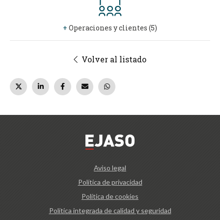
+
Operaciones y clientes (5)
Volver al listado
Aviso legal
Política de privacidad
Política de cookies
Política integrada de calidad y seguridad