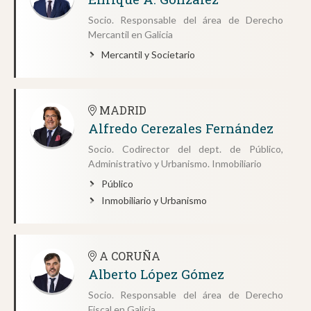
Socio. Responsable del área de Derecho
Mercantil en Galicia
Mercantil y Societario
MADRID
Alfredo Cerezales Fernández
Socio. Codirector del dept. de Público,
Administrativo y Urbanismo. Inmobiliario
Público
Inmobiliario y Urbanismo
A CORUÑA
Alberto López Gómez
Socio. Responsable del área de Derecho
Fiscal en Galicia