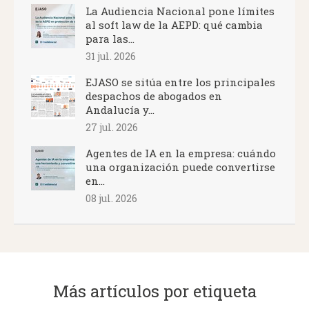
La Audiencia Nacional pone límites
al soft law de la AEPD: qué cambia
para las...
31 jul. 2026
EJASO se sitúa entre los principales
despachos de abogados en
Andalucía y...
27 jul. 2026
Agentes de IA en la empresa: cuándo
una organización puede convertirse
en...
08 jul. 2026
Más artículos por etiqueta