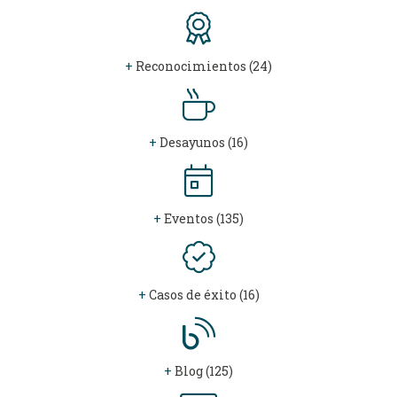
+
Reconocimientos (24)
+
Desayunos (16)
+
Eventos (135)
+
Casos de éxito (16)
+
Blog (125)