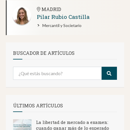
MADRID
Pilar Rubio Castilla
Mercantil y Societario
BUSCADOR DE ARTÍCULOS
ÚLTIMOS ARTÍCULOS
La libertad de mercado a examen:
cuando ganar más de lo esperado