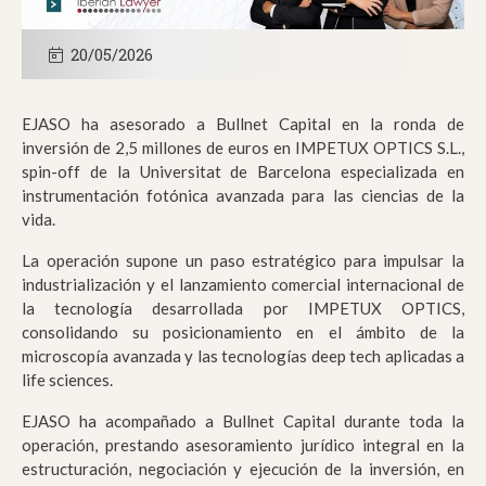
20/05/2026
EJASO ha asesorado a Bullnet Capital en la ronda de
inversión de 2,5 millones de euros en IMPETUX OPTICS S.L.,
spin-off de la Universitat de Barcelona especializada en
instrumentación fotónica avanzada para las ciencias de la
vida.
La operación supone un paso estratégico para impulsar la
industrialización y el lanzamiento comercial internacional de
la tecnología desarrollada por IMPETUX OPTICS,
consolidando su posicionamiento en el ámbito de la
microscopía avanzada y las tecnologías deep tech aplicadas a
life sciences.
EJASO ha acompañado a Bullnet Capital durante toda la
operación, prestando asesoramiento jurídico integral en la
estructuración, negociación y ejecución de la inversión, en