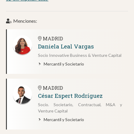
Menciones:
MADRID
Daniela Leal Vargas
Socio Innovative Business & Venture Capital
Mercantil y Societario
MADRID
César Espert Rodríguez
Socio. Societario, Contractual, M&A y
Venture Capital
Mercantil y Societario