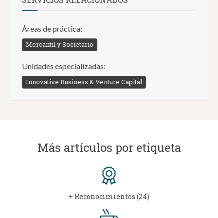
Áreas de práctica:
Mercantil y Societario
Unidades especializadas:
Innovative Business & Venture Capital
Más artículos por etiqueta
+
Reconocimientos (24)