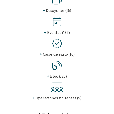
+
Desayunos (16)
+
Eventos (135)
+
Casos de éxito (16)
+
Blog (125)
+
Operaciones y clientes (5)