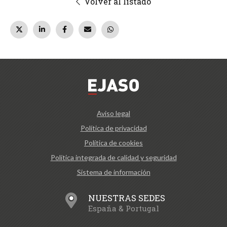
Volver al listado
Aviso legal
Política de privacidad
Política de cookies
Política integrada de calidad y seguridad
Sistema de información
NUESTRAS SEDES
España & Portugal