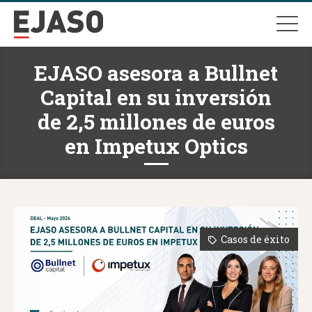
EJASO asesora a Bullnet
Capital en su inversión
de 2,5 millones de euros
en Impetux Optics
Casos de éxito