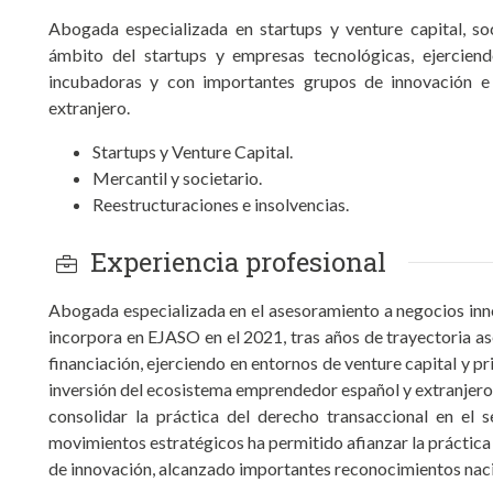
Abogada especializada en startups y venture capital, soc
ámbito del startups y empresas tecnológicas, ejerciend
incubadoras y con importantes grupos de innovación e
extranjero.
Startups y Venture Capital.
Mercantil y societario.
Reestructuraciones e insolvencias.
Experiencia profesional
Abogada especializada en el asesoramiento a negocios inn
incorpora en EJASO en el 2021, tras años de trayectoria 
financiación, ejerciendo en entornos de venture capital y p
inversión del ecosistema emprendedor español y extranjero. 
consolidar la práctica del derecho transaccional en el 
movimientos estratégicos ha permitido afianzar la práctica 
de innovación, alcanzado importantes reconocimientos nacio