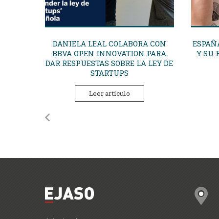
DANIELA LEAL COLABORA CON
ESPAÑ
BBVA OPEN INNOVATION PARA
Y SU 
DAR RESPUESTAS SOBRE LA LEY DE
STARTUPS
Leer artículo