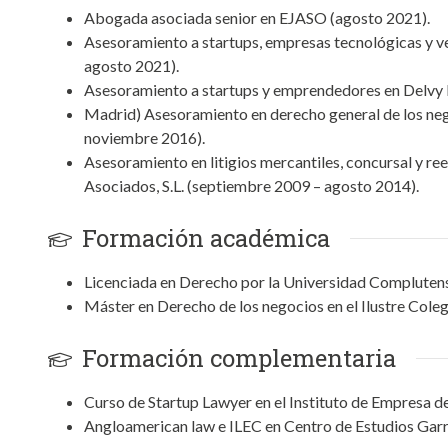
Abogada asociada senior en EJASO (agosto 2021).
Asesoramiento a startups, empresas tecnológicas y ve
agosto 2021).
Asesoramiento a startups y emprendedores en Delvy L
Madrid) Asesoramiento en derecho general de los neg
noviembre 2016).
Asesoramiento en litigios mercantiles, concursal y r
Asociados, S.L. (septiembre 2009 – agosto 2014).
Formación académica
Licenciada en Derecho por la Universidad Compluten
Máster en Derecho de los negocios en el Ilustre Col
Formación complementaria
Curso de Startup Lawyer en el Instituto de Empresa d
Angloamerican law e ILEC en Centro de Estudios Garr