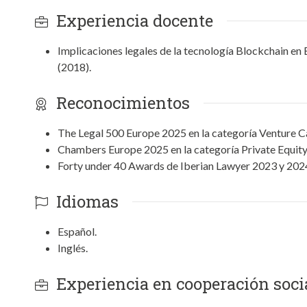
Experiencia docente
Implicaciones legales de la tecnología Blockchain en
(2018).
Reconocimientos
The Legal 500 Europe 2025 en la categoría Venture Ca
Chambers Europe 2025 en la categoría Private Equity
Forty under 40 Awards de Iberian Lawyer 2023 y 202
Idiomas
Español.
Inglés.
Experiencia en cooperación socia