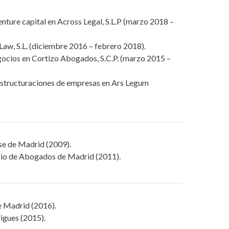
nture capital en Across Legal, S.L.P (marzo 2018 –
aw, S.L. (diciembre 2016 – febrero 2018).
ocios en Cortizo Abogados, S.C.P. (marzo 2015 –
eestructuraciones de empresas en Ars Legum
se de Madrid (2009).
egio de Abogados de Madrid (2011).
e Madrid (2016).
igues (2015).