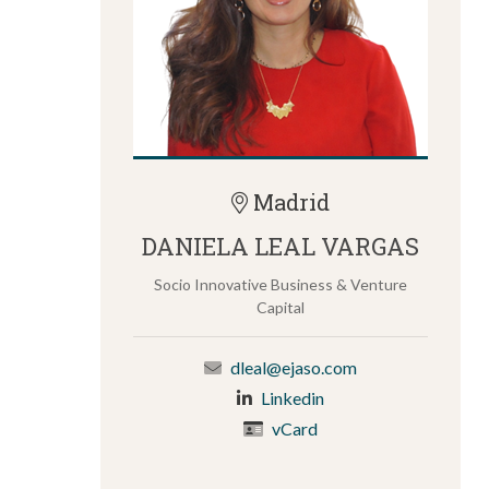
Madrid
DANIELA LEAL VARGAS
Socio Innovative Business & Venture
Capital
dleal@ejaso.com
Linkedin
vCard