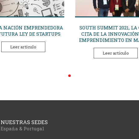
A NACIÓN EMPRENDEDORA
SOUTH SUMMIT 2021, LA
FUTURA LEY DE STARTUPS
CITA DE LA INNOVACIÓN
EMPRENDIMIENTO EN M
Leer artículo
Leer artículo
NUESTRAS SEDES
España & Portugal