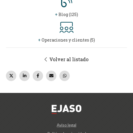
+
Blog (125)
+
Operaciones y clientes (5)
Volver al listado
Aviso legal