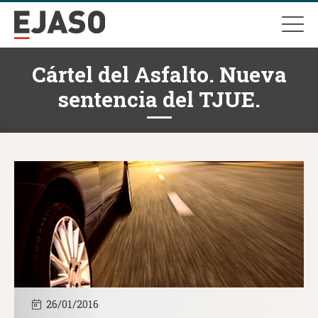
Cártel del Asfalto. Nueva
sentencia del TJUE.
26/01/2016