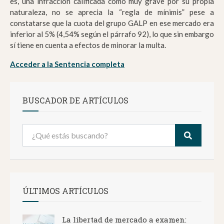
es, una infracción calificada como muy grave por su propia
naturaleza, no se aprecia la “regla de mínimis” pese a
constatarse que la cuota del grupo GALP en ese mercado era
inferior al 5% (4,54% según el párrafo 92), lo que sin embargo
sí tiene en cuenta a efectos de minorar la multa.
Acceder a la Sentencia completa
BUSCADOR DE ARTÍCULOS
ÚLTIMOS ARTÍCULOS
La libertad de mercado a examen: