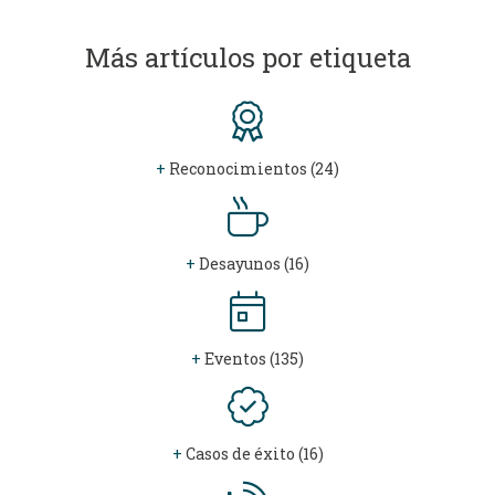
Más artículos por etiqueta
+
Reconocimientos (24)
+
Desayunos (16)
+
Eventos (135)
+
Casos de éxito (16)