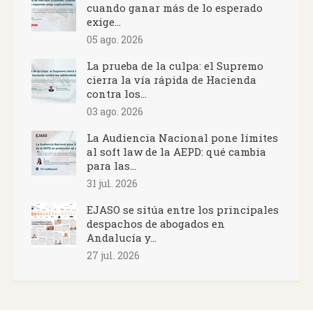
cuando ganar más de lo esperado
exige...
05 ago. 2026
La prueba de la culpa: el Supremo
cierra la vía rápida de Hacienda
contra los...
03 ago. 2026
La Audiencia Nacional pone límites
al soft law de la AEPD: qué cambia
para las...
31 jul. 2026
EJASO se sitúa entre los principales
despachos de abogados en
Andalucía y...
27 jul. 2026