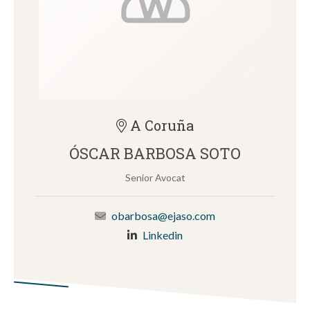
A Coruña
ÓSCAR BARBOSA SOTO
Senior Avocat
obarbosa@ejaso.com
Linkedin