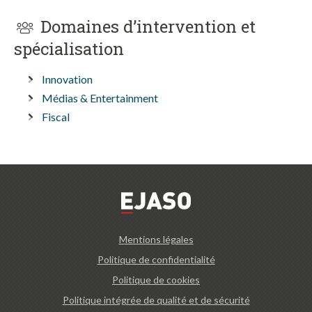
Domaines d’intervention et
spécialisation
Innovation
Médias & Entertainment
Fiscal
Mentions légales
Politique de confidentialité
Politique de cookies
Politique intégrée de qualité et de sécurité