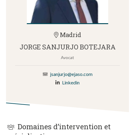
Madrid
JORGE SANJURJO BOTEJARA
Avocat
jsanjurjo@ejaso.com
Linkedin
Domaines d’intervention et