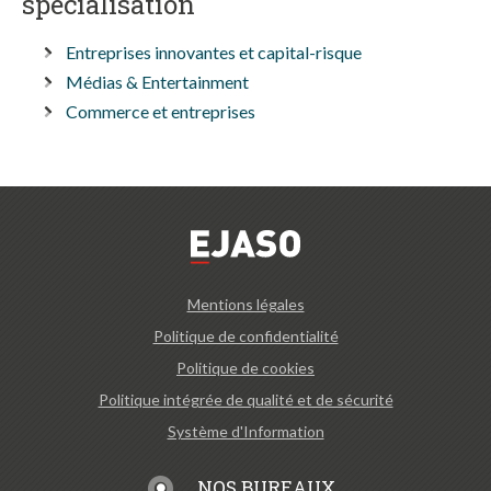
spécialisation
Entreprises innovantes et capital-risque
Médias & Entertainment
Commerce et entreprises
Mentions légales
Politique de confidentialité
Politique de cookies
Politique intégrée de qualité et de sécurité
Système d'Information
NOS BUREAUX