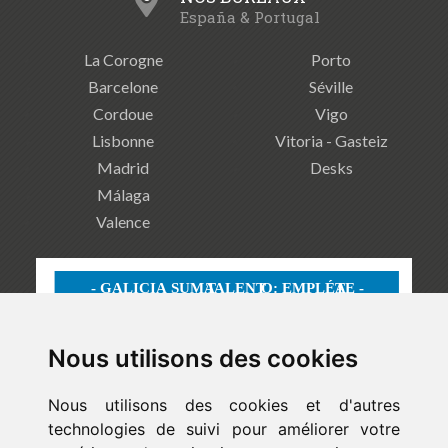
España & Portugal
La Corogne
Porto
Barcelone
Séville
Cordoue
Vigo
Lisbonne
Vitoria - Gasteiz
Madrid
Desks
Málaga
Valence
Nous utilisons des cookies
Nous utilisons des cookies et d'autres
technologies de suivi pour améliorer votre