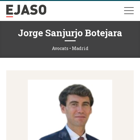
Jorge Sanjurjo Botejara
Avocats • Madrid