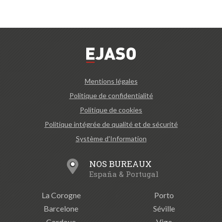
Mentions légales
Politique de confidentialité
Politique de cookies
Politique intégrée de qualité et de sécurité
Système d'Information
NOS BUREAUX
España & Portugal
La Corogne
Porto
Barcelone
Séville
Cordoue
Vigo