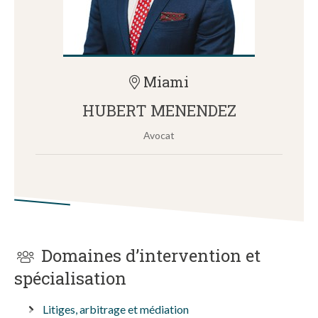
Miami
HUBERT MENENDEZ
Avocat
Domaines d’intervention et
spécialisation
Litiges, arbitrage et médiation