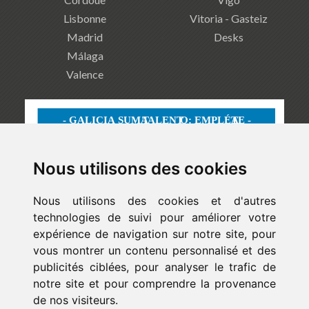
Lisbonne
Vitoria - Gasteiz
Madrid
Desks
Málaga
Valence
Nous utilisons des cookies
Nous utilisons des cookies et d'autres
technologies de suivi pour améliorer votre
expérience de navigation sur notre site, pour
vous montrer un contenu personnalisé et des
publicités ciblées, pour analyser le trafic de
notre site et pour comprendre la provenance
de nos visiteurs.