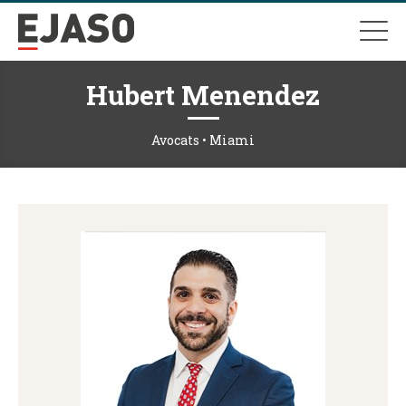
Hubert Menendez
Avocats • Miami