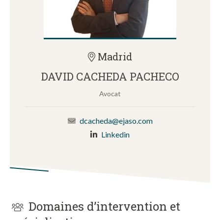
Madrid
DAVID CACHEDA PACHECO
Avocat
dcacheda@ejaso.com
Linkedin
Domaines d’intervention et