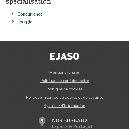
spécialisation
Concurrence
Énergie
Mentions légales
Politique de confidentialité
Politique de cookies
Politique intégrée de qualité et de sécurité
Système d'Information
NOS BUREAUX
España & Portugal