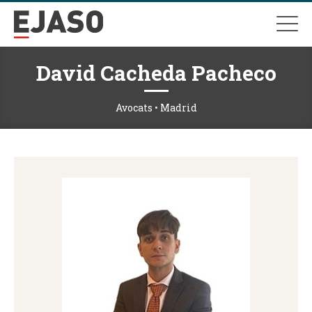
David Cacheda Pacheco
Avocats • Madrid