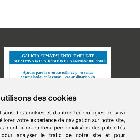
utilisons des cookies
lisons des cookies et d'autres technologies de suivi
liorer votre expérience de navigation sur notre site,
s montrer un contenu personnalisé et des publicités
, pour analyser le trafic de notre site et pour