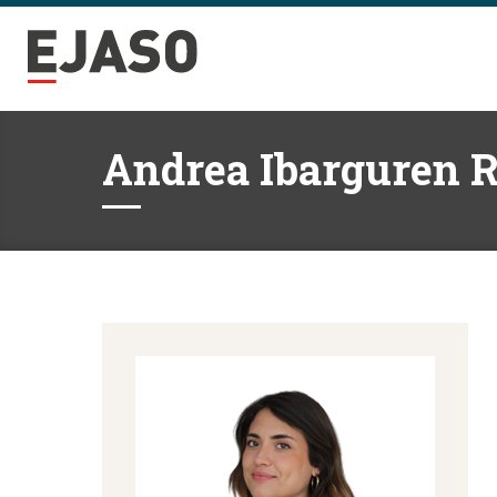
Andrea Ibarguren R