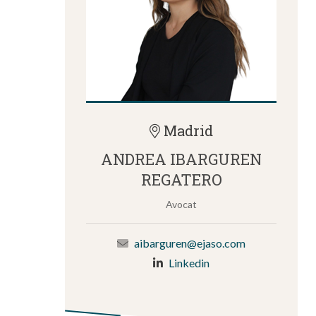
Madrid
ANDREA IBARGUREN
REGATERO
Avocat
aibarguren@ejaso.com
Linkedin