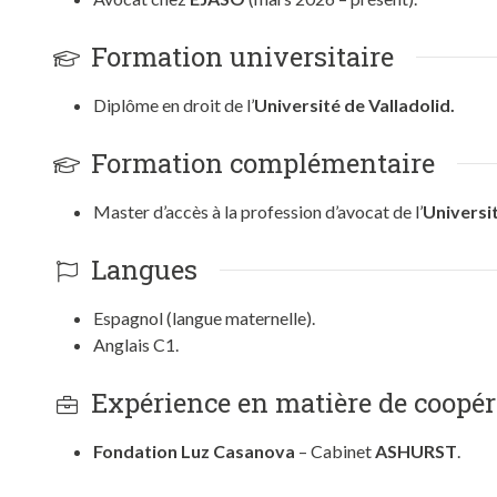
Formation universitaire
Diplôme en droit de l’
Université de Valladolid.
Formation complémentaire
Master d’accès à la profession d’avocat de l’
Universi
Langues
Espagnol (langue maternelle).
Anglais C1.
Expérience en matière de coopéra
Fondation Luz Casanova
– Cabinet
ASHURST
.