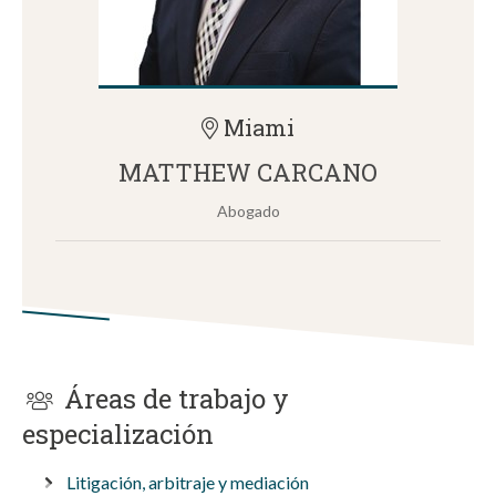
Miami
MATTHEW CARCANO
Abogado
Áreas de trabajo y
especialización
Litigación, arbitraje y mediación