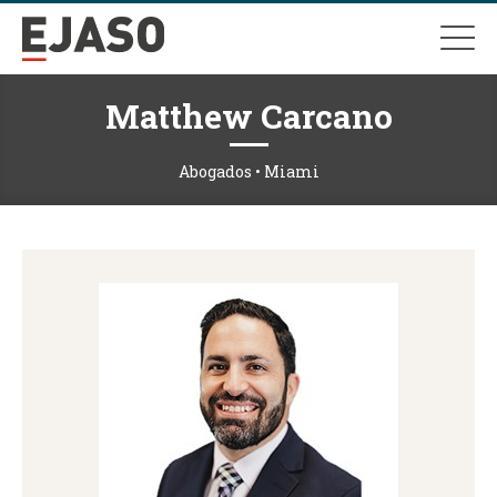
Matthew Carcano
Abogados • Miami