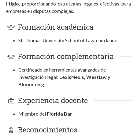
litigio
, proporcionando estrategias legales efectivas para
empresas en disputas complejas.
Formación académica
St. Thomas University School of Law, cum laude
Formación complementaria
Certificado en herramientas avanzadas de
investigación legal:
LexisNexis, Westlaw y
Bloomberg
Experiencia docente
Miembro del
Florida Bar
Reconocimientos