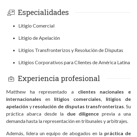
Especialidades
Litigio Comercial
Litigio de Apelación
Litigios Transfronterizos y Resolución de Disputas
Litigios Corporativos para Clientes de América Latina
Experiencia profesional
Matthew ha representado a
clientes nacionales e
internacionales
en
litigios comerciales
,
litigios de
apelación
y
resolución de disputas transfronterizas
. Su
práctica abarca desde la
due diligence
previa a una
demanda hasta la representación en tribunales y arbitrajes.
Además, lidera un equipo de abogados en la
práctica de