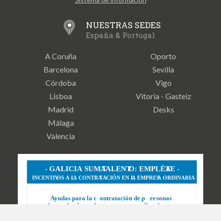
NUESTRAS SEDES
España & Portugal
A Coruña
Oporto
Barcelona
Sevilla
Córdoba
Vigo
Lisboa
Vitoria - Gasteiz
Madrid
Desks
Málaga
Valencia