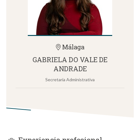
Málaga
GABRIELA DO VALE DE
ANDRADE
Secretaría Administrativa