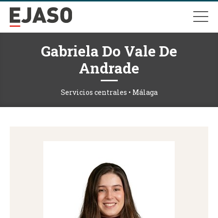
Gabriela Do Vale De
Andrade
Servicios centrales • Málaga