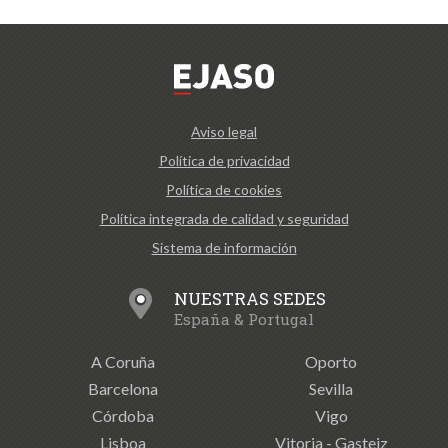
Aviso legal
Política de privacidad
Política de cookies
Política integrada de calidad y seguridad
Sistema de información
NUESTRAS SEDES
España & Portugal
A Coruña
Oporto
Barcelona
Sevilla
Córdoba
Vigo
Lisboa
Vitoria - Gasteiz