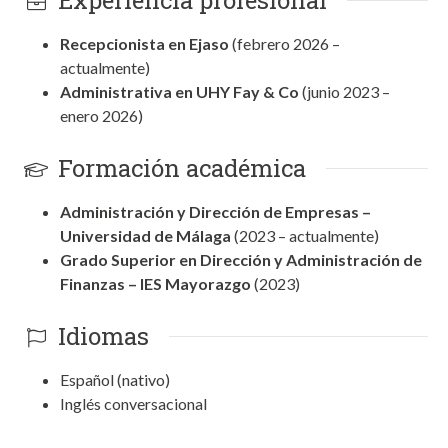
Experiencia profesional
Recepcionista en Ejaso
(febrero 2026 –
actualmente)
Administrativa en UHY Fay & Co
(junio 2023 –
enero 2026)
Formación académica
Administración y Dirección de Empresas –
Universidad de Málaga
(2023 – actualmente)
Grado Superior en Dirección y Administración de
Finanzas – IES Mayorazgo
(2023)
Idiomas
Español (nativo)
Inglés conversacional