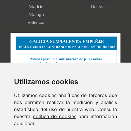
Madrid
Desks
Málaga
Valencia
Utilizamos cookies
Utilizamos cookies analíticas de terceros que
nos permiten realizar la medición y análisis
estadístico del uso de nuestra web. Consulta
nuestra
política de cookies
para información
adicional.
Newsletter