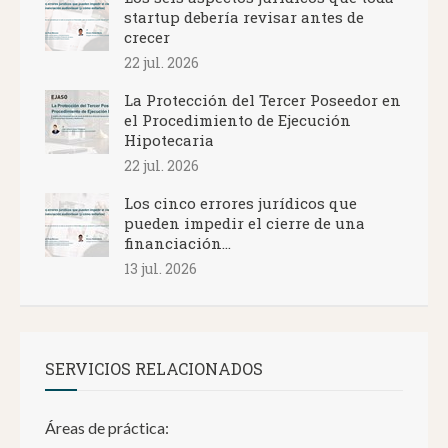
startup debería revisar antes de
crecer
22 jul. 2026
La Protección del Tercer Poseedor en
el Procedimiento de Ejecución
Hipotecaria
22 jul. 2026
Los cinco errores jurídicos que
pueden impedir el cierre de una
financiación...
13 jul. 2026
SERVICIOS RELACIONADOS
Áreas de práctica: