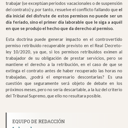
trabajar (se exceptúan periodos vacacionales o de suspensión
del contrato) y, por tanto, resuelve el conflicto fallando que
el
día inicial del disfrute de estos permisos no puede ser un
día feriado, sino el primer día laborable que le siga a aquél
en que se produjo el hecho que da derecho al permiso.
Esta doctrina puede generar impacto en el controvertido
permiso retribuido recuperable previsto en el Real Decreto-
ley 10/2020, ya que, si los permisos retribuidos eximen al
trabajador de su obligación de prestar servicios, pero se
mantiene el derecho a la retribución, en el caso de que se
extinga el contrato antes de haber recuperado las horas no
trabajadas, ¿podrá el empresario descontarlas? Es una
cuestión que seguramente será objeto de debate en los
próximos meses, pero no sería descartable, a la luz del criterio
del Tribunal Supremo, que ello no resultara posible.
EQUIPO DE REDACCIÓN