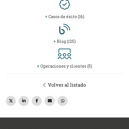
+
Casos de éxito (16)
+
Blog (125)
+
Operaciones y clientes (5)
Volver al listado