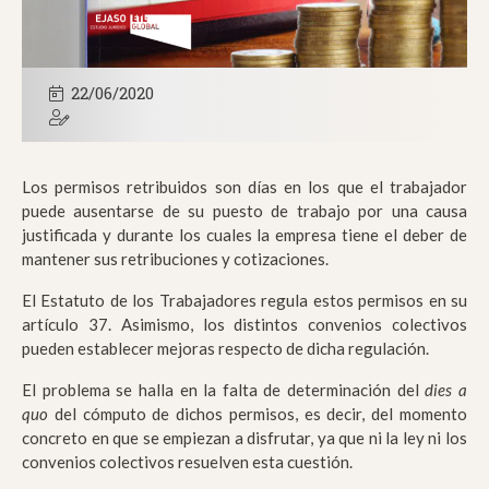
22/06/2020
Los permisos retribuidos son días en los que el trabajador
puede ausentarse de su puesto de trabajo por una causa
justificada y durante los cuales la empresa tiene el deber de
mantener sus retribuciones y cotizaciones.
El Estatuto de los Trabajadores regula estos permisos en su
artículo 37. Asimismo, los distintos convenios colectivos
pueden establecer mejoras respecto de dicha regulación.
El problema se halla en la falta de determinación del
dies a
quo
del cómputo de dichos permisos, es decir, del momento
concreto en que se empiezan a disfrutar, ya que ni la ley ni los
convenios colectivos resuelven esta cuestión.