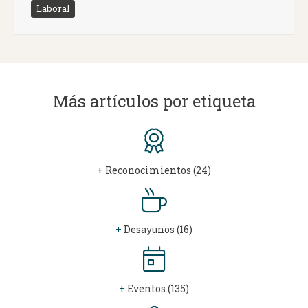
Laboral
Más artículos por etiqueta
+
Reconocimientos (24)
+
Desayunos (16)
+
Eventos (135)