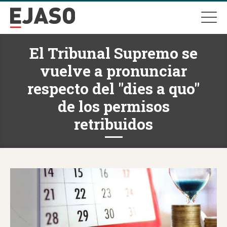
El Tribunal Supremo se
vuelve a pronunciar
respecto del "dies a quo"
de los permisos
retribuidos