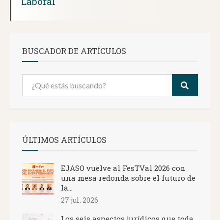
Laboral
BUSCADOR DE ARTÍCULOS
ÚLTIMOS ARTÍCULOS
EJASO vuelve al FesTVal 2026 con
una mesa redonda sobre el futuro de
la...
27 jul. 2026
Los seis aspectos jurídicos que toda