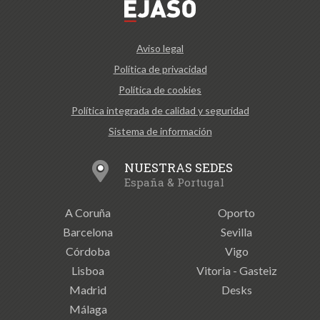
Aviso legal
Política de privacidad
Política de cookies
Política integrada de calidad y seguridad
Sistema de información
NUESTRAS SEDES
España & Portugal
A Coruña
Oporto
Barcelona
Sevilla
Córdoba
Vigo
Lisboa
Vitoria - Gasteiz
Madrid
Desks
Málaga