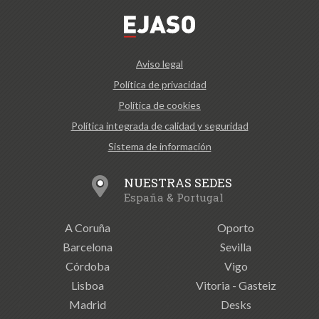
Aviso legal
Política de privacidad
Política de cookies
Política integrada de calidad y seguridad
Sistema de información
NUESTRAS SEDES
España & Portugal
A Coruña
Oporto
Barcelona
Sevilla
Córdoba
Vigo
Lisboa
Vitoria - Gasteiz
Madrid
Desks