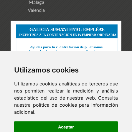
Málaga
Valencia
Utilizamos cookies
Utilizamos cookies analíticas de terceros que
nos permiten realizar la medición y análisis
estadístico del uso de nuestra web. Consulta
nuestra
política de cookies
para información
adicional.
Newsletter
ejaso_comunica@ejaso.com
Aceptar