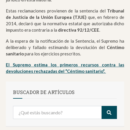
Estas reclamaciones provienen de la sentencia del
Tribunal
de Justicia de la Unión Europea (TJUE)
que, en febrero de
2014, declaró que la normativa estatal que autorizaba dicho
impuesto era contraria a la
directiva 92/12/CEE
.
A la espera de la notificación de la Sentencia, el Supremo ha
deliberado y fallado estimando la devolución del
Céntimo
sanitario
para los ejercicios prescritos.
El Supremo estima los primeros recursos contra las
devoluciones rechazadas del “Céntimo sanitario”.
BUSCADOR DE ARTÍCULOS