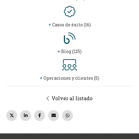
+
Casos de éxito (16)
+
Blog (125)
+
Operaciones y clientes (5)
Volver al listado