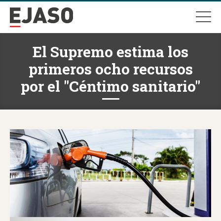
El Supremo estima los
primeros ocho recursos
por el "Céntimo sanitario"