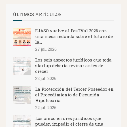
ÚLTIMOS ARTÍCULOS
EJASO vuelve al FesTVal 2026 con
una mesa redonda sobre el futuro de
la...
27 jul. 2026
Los seis aspectos jurídicos que toda
startup debería revisar antes de
crecer
22 jul. 2026
La Protección del Tercer Poseedor en
el Procedimiento de Ejecución
Hipotecaria
22 jul. 2026
Los cinco errores jurídicos que
pueden impedir el cierre de una