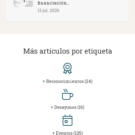
financiación...
13 jul. 2026
Más artículos por etiqueta
+
Reconocimientos (24)
+
Desayunos (16)
+
Eventos (135)