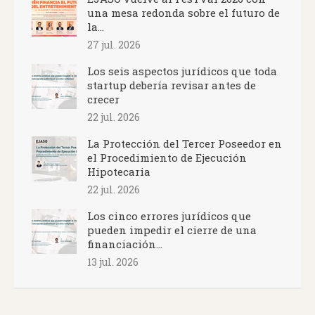
una mesa redonda sobre el futuro de
la...
27 jul. 2026
Los seis aspectos jurídicos que toda
startup debería revisar antes de
crecer
22 jul. 2026
La Protección del Tercer Poseedor en
el Procedimiento de Ejecución
Hipotecaria
22 jul. 2026
Los cinco errores jurídicos que
pueden impedir el cierre de una
financiación...
13 jul. 2026