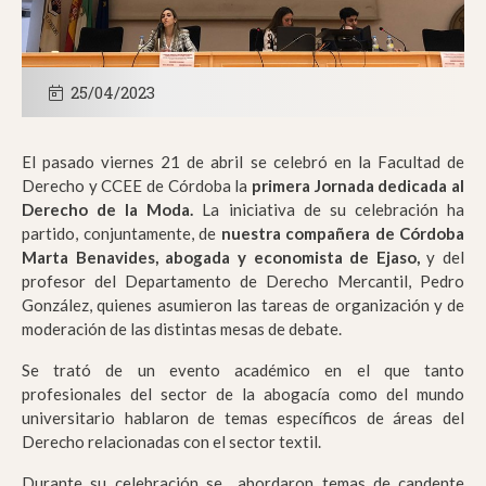
25/04/2023
El pasado viernes 21 de abril se celebró en la Facultad de
Derecho y CCEE de Córdoba la
primera Jornada dedicada al
Derecho de la Moda.
La iniciativa de su celebración ha
partido, conjuntamente, de
nuestra compañera de Córdoba
Marta Benavides, abogada y economista de Ejaso,
y del
profesor del Departamento de Derecho Mercantil, Pedro
González, quienes asumieron las tareas de organización y de
moderación de las distintas mesas de debate.
Se trató de un evento académico en el que tanto
profesionales del sector de la abogacía como del mundo
universitario hablaron de temas específicos de áreas del
Derecho relacionadas con el sector textil.
Durante su celebración se abordaron temas de candente