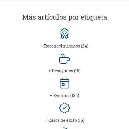
Más artículos por etiqueta
+
Reconocimientos (24)
+
Desayunos (16)
+
Eventos (135)
+
Casos de éxito (16)