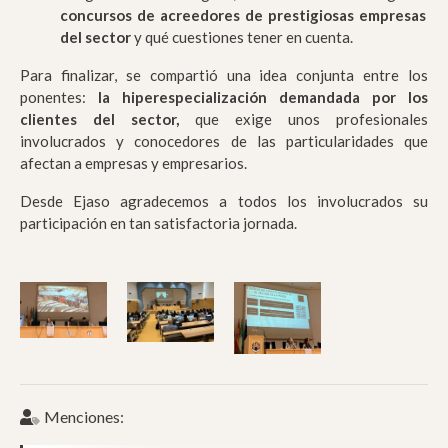
concursos de acreedores de prestigiosas empresas
del sector
y qué cuestiones tener en cuenta.
Para finalizar, se compartió una idea conjunta entre los
ponentes:
la hiperespecialización demandada por los
clientes del sector,
que exige unos profesionales
involucrados y conocedores de las particularidades que
afectan a empresas y empresarios.
Desde Ejaso agradecemos a todos los involucrados su
participación en tan satisfactoria jornada.
Menciones: