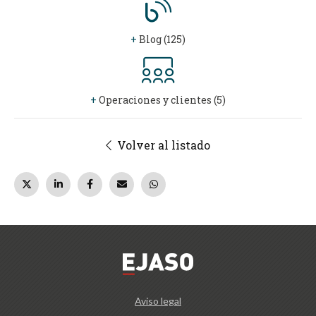
+
Blog (125)
+
Operaciones y clientes (5)
Volver al listado
Aviso legal