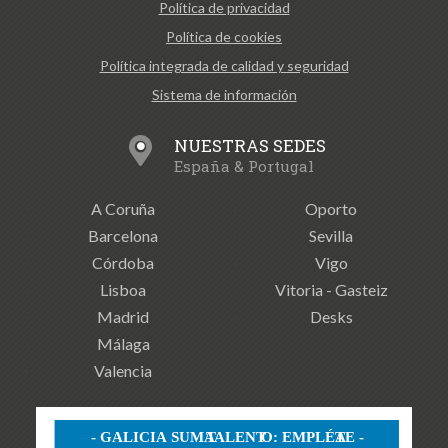
Política de privacidad
Política de cookies
Política integrada de calidad y seguridad
Sistema de información
NUESTRAS SEDES
España & Portugal
A Coruña
Oporto
Barcelona
Sevilla
Córdoba
Vigo
Lisboa
Vitoria - Gasteiz
Madrid
Desks
Málaga
Valencia