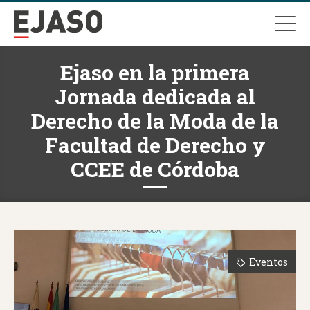
Ejaso en la primera
Jornada dedicada al
Derecho de la Moda de la
Facultad de Derecho y
CCEE de Córdoba
Eventos