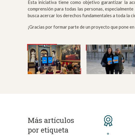
Esta iniciativa tiene como objetivo garantizar la acc
comprensión para todas las personas, especialmente a
busca acercar los derechos fundamentales a toda la ci
¡Gracias por formar parte de un proyecto que pone en v
Más artículos
por etiqueta
+