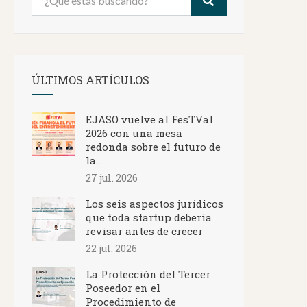
ÚLTIMOS ARTÍCULOS
EJASO vuelve al FesTVal
2026 con una mesa
redonda sobre el futuro de
la...
27 jul. 2026
Los seis aspectos jurídicos
que toda startup debería
revisar antes de crecer
22 jul. 2026
La Protección del Tercer
Poseedor en el
Procedimiento de