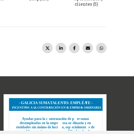
clientes (5)