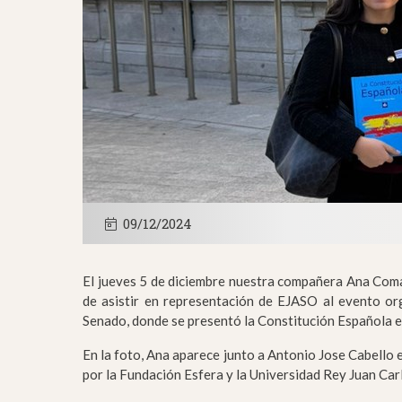
09/12/2024
El jueves 5 de diciembre nuestra compañera Ana Coma
de asistir en representación de EJASO al evento or
Senado, donde se presentó la Constitución Española en
En la foto, Ana aparece junto a Antonio Jose Cabello e
por la Fundación Esfera y la Universidad Rey Juan Car