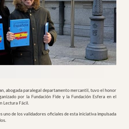
n, abogada paralegal departamento mercantil, tuvo el honor
ganizado por la Fundación Fide y la Fundación Esfera en el
 Lectura Fácil.
s uno de los validadores oficiales de esta iniciativa impulsada
los.