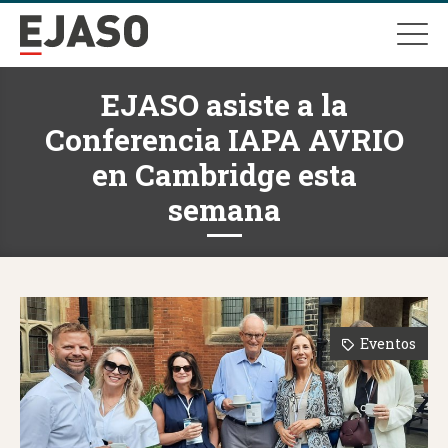
EJASO asiste a la
Conferencia IAPA AVRIO
en Cambridge esta
semana
Eventos