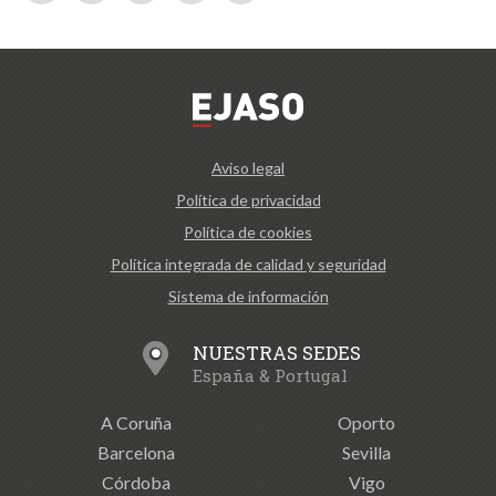
Aviso legal
Política de privacidad
Política de cookies
Política integrada de calidad y seguridad
Sistema de información
NUESTRAS SEDES
España & Portugal
A Coruña
Oporto
Barcelona
Sevilla
Córdoba
Vigo