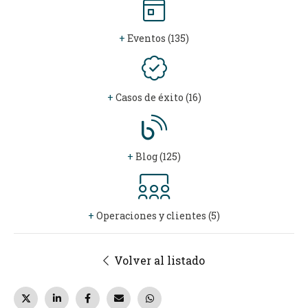
+
Eventos (135)
+
Casos de éxito (16)
+
Blog (125)
+
Operaciones y clientes (5)
Volver al listado