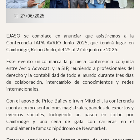
27/06/2025
EJASO se complace en anunciar que asistiremos a la
Conferencia IAPA AVRIO Junio 2025, que tendrá lugar en
Cambridge, Reino Unido, del 25 al 27 de junio de 2025.
Este evento único marca la primera conferencia conjunta
entre Avrio Advocati y la SIP, reuniendo a profesionales del
derecho y la contabilidad de todo el mundo durante tres días
de colaboración, intercambio de conocimientos y redes
internacionales.
Con el apoyo de Price Bailey e Irwin Mitchell, la conferencia
cuenta con presentaciones magistrales, paneles de expertos y
eventos sociales, incluyendo un paseo en coche por
Cambridge y una cena de gala con carreras en el
mundialmente famoso hipódromo de Newmarket.