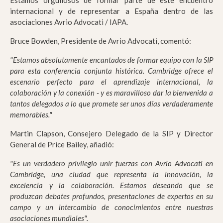
Estamos orgullosos de formar parte de este encuentro
internacional y de representar a España dentro de las
asociaciones Avrio Advocati / IAPA.
Bruce Bowden, Presidente de Avrio Advocati, comentó:
"Estamos absolutamente encantados de formar equipo con la SIP
para esta conferencia conjunta histórica. Cambridge ofrece el
escenario perfecto para el aprendizaje internacional, la
colaboración y la conexión - y es maravilloso dar la bienvenida a
tantos delegados a lo que promete ser unos días verdaderamente
memorables."
Martin Clapson, Consejero Delegado de la SIP y Director
General de Price Bailey, añadió:
"Es un verdadero privilegio unir fuerzas con Avrio Advocati en
Cambridge, una ciudad que representa la innovación, la
excelencia y la colaboración. Estamos deseando que se
produzcan debates profundos, presentaciones de expertos en su
campo y un intercambio de conocimientos entre nuestras
asociaciones mundiales".