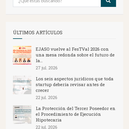
ÚLTIMOS ARTÍCULOS
EJASO vuelve al FesTVal 2026 con
una mesa redonda sobre el futuro de
la...
27 jul. 2026
Los seis aspectos jurídicos que toda
startup debería revisar antes de
crecer
22 jul. 2026
La Protección del Tercer Poseedor en
el Procedimiento de Ejecución
Hipotecaria
22 jul. 2026