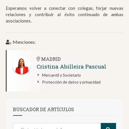
Esperamos volver a conectar con colegas, forjar nuevas
relaciones y contribuir al éxito continuado de ambas
asociaciones.
Menciones:
MADRID
Cristina Abilleira Pascual
Mercantil y Societario
Protección de datos y privacidad
BUSCADOR DE ARTÍCULOS