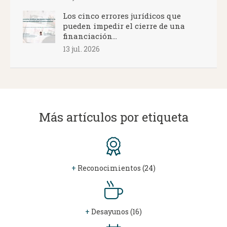
Los cinco errores jurídicos que
pueden impedir el cierre de una
financiación...
13 jul. 2026
Más artículos por etiqueta
+
Reconocimientos (24)
+
Desayunos (16)