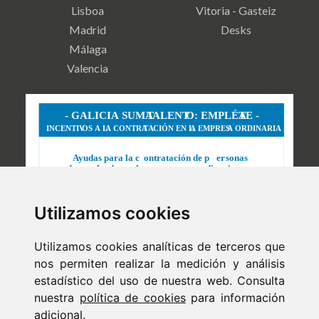
Lisboa
Vitoria - Gasteiz
Madrid
Desks
Málaga
Valencia
Utilizamos cookies
Utilizamos cookies analíticas de terceros que
nos permiten realizar la medición y análisis
estadístico del uso de nuestra web. Consulta
nuestra
política de cookies
para información
adicional.
Newsletter