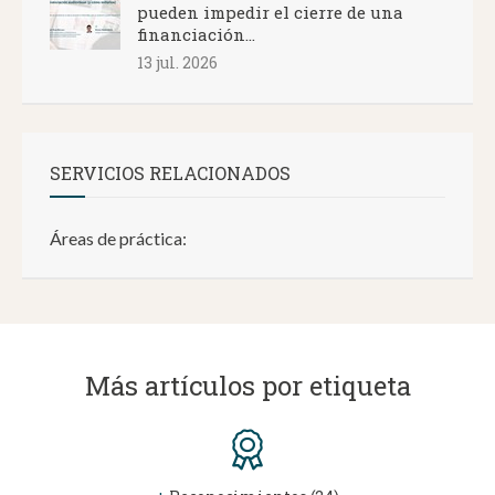
pueden impedir el cierre de una
financiación...
13 jul. 2026
SERVICIOS RELACIONADOS
Áreas de práctica:
Más artículos por etiqueta