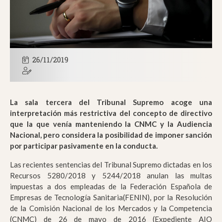
26/11/2019
La sala tercera del Tribunal Supremo acoge una
interpretación más restrictiva del concepto de directivo
que la que venía manteniendo la CNMC y la Audiencia
Nacional, pero considera la posibilidad de imponer sanción
por participar pasivamente en la conducta.
Las recientes sentencias del Tribunal Supremo dictadas en los
Recursos 5280/2018 y 5244/2018 anulan las multas
impuestas a dos empleadas de la Federación Española de
Empresas de Tecnología Sanitaria(FENIN), por la Resolución
de la Comisión Nacional de los Mercados y la Competencia
(CNMC) de 26 de mayo de 2016 (Expediente AIO