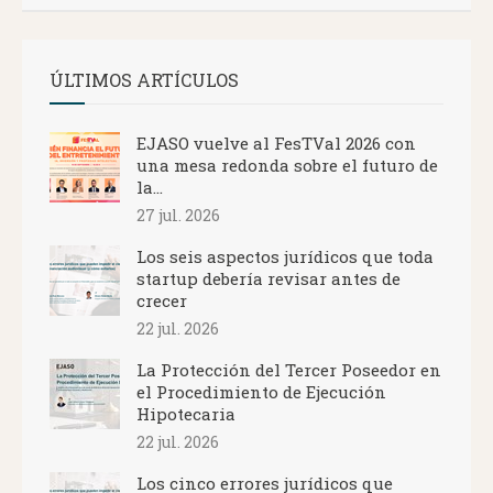
ÚLTIMOS ARTÍCULOS
EJASO vuelve al FesTVal 2026 con
una mesa redonda sobre el futuro de
la...
27 jul. 2026
Los seis aspectos jurídicos que toda
startup debería revisar antes de
crecer
22 jul. 2026
La Protección del Tercer Poseedor en
el Procedimiento de Ejecución
Hipotecaria
22 jul. 2026
Los cinco errores jurídicos que