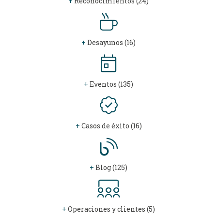
+
Reconocimientos (24)
+
Desayunos (16)
+
Eventos (135)
+
Casos de éxito (16)
+
Blog (125)
+
Operaciones y clientes (5)