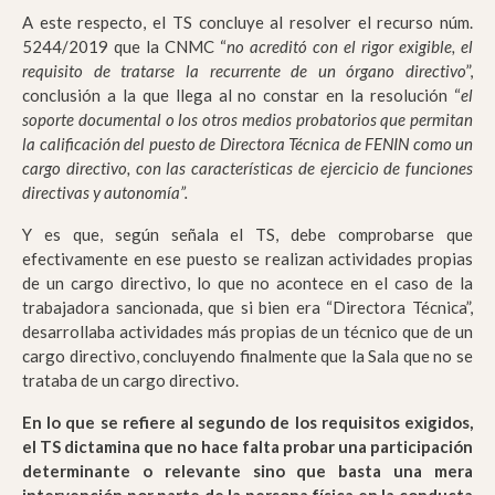
A este respecto, el TS concluye al resolver el recurso núm.
5244/2019 que la CNMC “
no acreditó con el rigor exigible, el
requisito de tratarse la recurrente de un órgano directivo
”,
conclusión a la que llega al no constar en la resolución “
el
soporte documental o los otros medios probatorios que permitan
la calificación del puesto de Directora Técnica de FENIN como un
cargo directivo, con las características de ejercicio de funciones
directivas y autonomía”.
Y es que, según señala el TS, debe comprobarse que
efectivamente en ese puesto se realizan actividades propias
de un cargo directivo, lo que no acontece en el caso de la
trabajadora sancionada, que si bien era “Directora Técnica”,
desarrollaba actividades más propias de un técnico que de un
cargo directivo, concluyendo finalmente que la Sala que no se
trataba de un cargo directivo.
En lo que se refiere al segundo de los requisitos exigidos,
el TS dictamina que no hace falta probar una participación
determinante o relevante sino que basta una mera