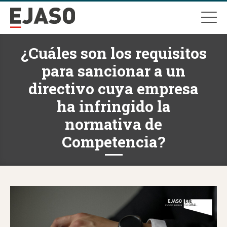
¿Cuáles son los requisitos
para sancionar a un
directivo cuya empresa
ha infringido la
normativa de
Competencia?