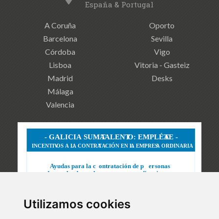
España & Portugal
A Coruña
Oporto
Barcelona
Sevilla
Córdoba
Vigo
Lisboa
Vitoria - Gasteiz
Madrid
Desks
Málaga
Valencia
Utilizamos cookies