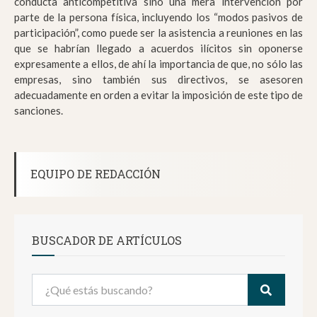
conducta anticompetitiva sino una mera intervención por
parte de la persona física, incluyendo los “modos pasivos de
participación”, como puede ser la asistencia a reuniones en las
que se habrían llegado a acuerdos ilícitos sin oponerse
expresamente a ellos, de ahí la importancia de que, no sólo las
empresas, sino también sus directivos, se asesoren
adecuadamente en orden a evitar la imposición de este tipo de
sanciones.
EQUIPO DE REDACCIÓN
BUSCADOR DE ARTÍCULOS