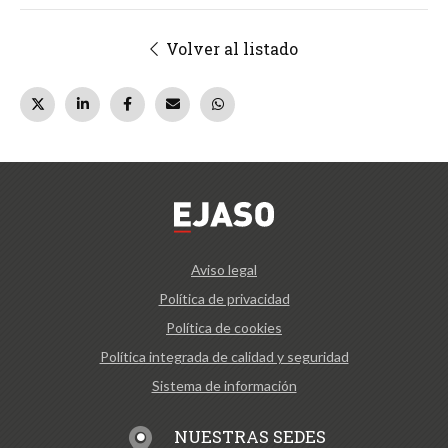
Volver al listado
Aviso legal
Política de privacidad
Política de cookies
Política integrada de calidad y seguridad
Sistema de información
NUESTRAS SEDES