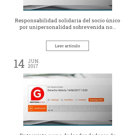
Responsabilidad solidaria del socio único
por unipersonalidad sobrevenida no...
Leer artículo
14
JUN.
2017