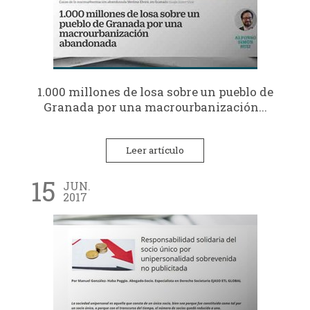
1.000 millones de losa sobre un pueblo de
Granada por una macrourbanización...
Leer artículo
15
JUN.
2017