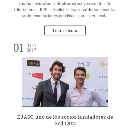
Las indemnizaciones de altos directivos exentas de
tributar en el IRPF.La Audiencia Nacional declara exentas
las indemnizaciones percibidas por el personal...
Leer artículo
01
JUN.
2017
EJASO, uno de los socios fundadores de
Red Lyra