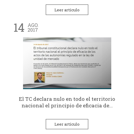
Leer artículo
14
AGO.
2017
El TC declara nulo en todo el territorio
nacional el principio de eficacia de...
Leer artículo