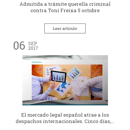
Admitida a trámite querella criminal
contra Toni Freixa 5 octubre
Leer artículo
06
SEP.
2017
El mercado legal español atrae a los
despachos internacionales. Cinco días,...