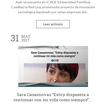
Ayer se presentó en ICADE (Universidad Pontificia
Comillas) la Red Lyra, prometedor proyecto de innovación
tecnológica impulsado por varias empresas del...
Leer artículo
31
MAY.
2017
Sara Casasnovas “Estoy dispuesta a
continuar con mi vida como siempre”....