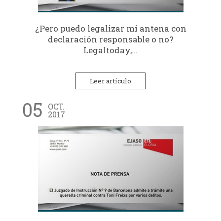
¿Pero puedo legalizar mi antena con
declaración responsable o no?
Legaltoday,...
Leer artículo
05
OCT.
2017