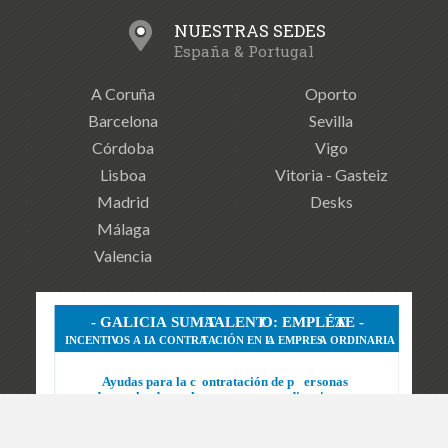
NUESTRAS SEDES
España & Portugal
A Coruña
Oporto
Barcelona
Sevilla
Córdoba
Vigo
Lisboa
Vitoria - Gasteiz
Madrid
Desks
Málaga
Valencia